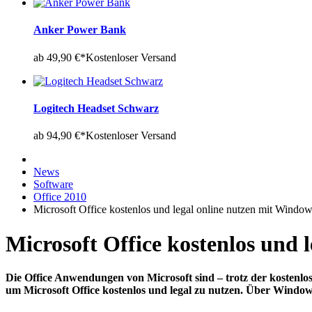
Anker Power Bank
ab 49,90 €*
Kostenloser Versand
Logitech Headset Schwarz
ab 94,90 €*
Kostenloser Versand
News
Software
Office 2010
Microsoft Office kostenlos und legal online nutzen mit Windo
Microsoft Office kostenlos und 
Die Office Anwendungen von Microsoft sind – trotz der kostenlos
um Microsoft Office kostenlos und legal zu nutzen. Über Windo