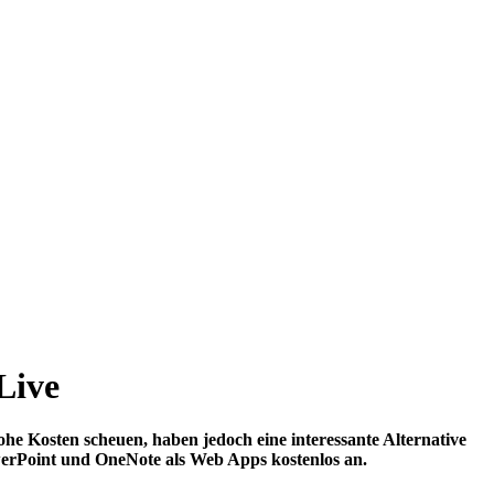
Live
he Kosten scheuen, haben jedoch eine interessante Alternative
werPoint und OneNote als Web Apps kostenlos an.