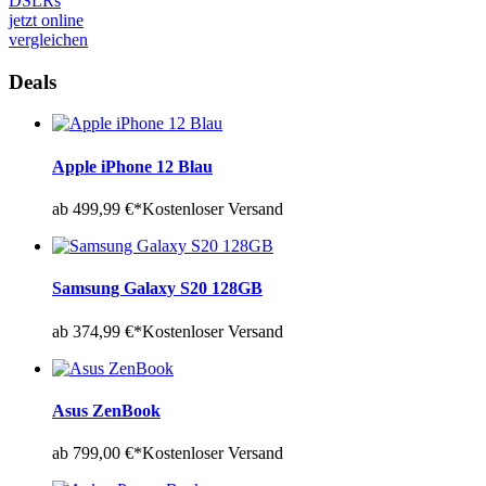
DSLRs
jetzt online
vergleichen
Deals
Apple iPhone 12 Blau
ab 499,99 €*
Kostenloser Versand
Samsung Galaxy S20 128GB
ab 374,99 €*
Kostenloser Versand
Asus ZenBook
ab 799,00 €*
Kostenloser Versand