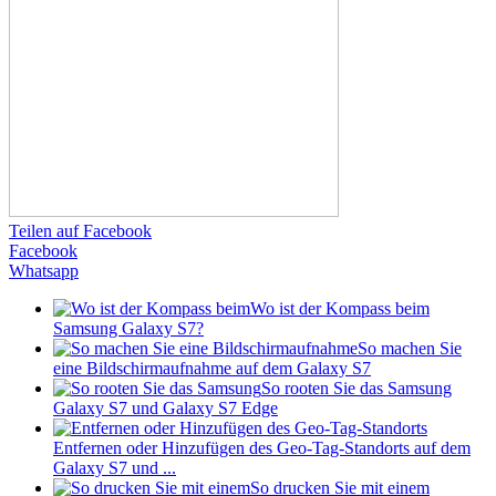
Teilen auf Facebook
Facebook
Whatsapp
Wo ist der Kompass beim
Samsung Galaxy S7?
So machen Sie
eine Bildschirmaufnahme auf dem Galaxy S7
So rooten Sie das Samsung
Galaxy S7 und Galaxy S7 Edge
Entfernen oder Hinzufügen des Geo-Tag-Standorts auf dem
Galaxy S7 und ...
So drucken Sie mit einem