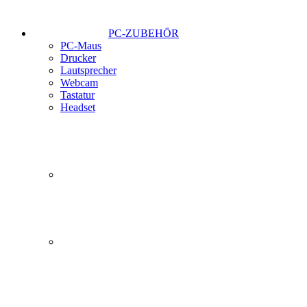
PC-ZUBEHÖR
PC-Maus
Drucker
Lautsprecher
Webcam
Tastatur
Headset