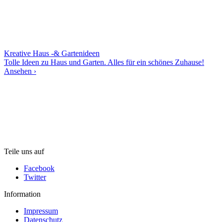
Kreative Haus -& Gartenideen
Tolle Ideen zu Haus und Garten. Alles für ein schönes Zuhause!
Ansehen ›
Teile uns auf
Facebook
Twitter
Information
Impressum
Datenschutz