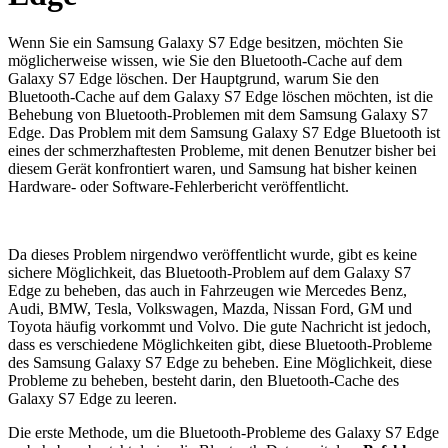
Wenn Sie ein Samsung Galaxy S7 Edge besitzen, möchten Sie
möglicherweise wissen, wie Sie den Bluetooth-Cache auf dem
Galaxy S7 Edge löschen. Der Hauptgrund, warum Sie den
Bluetooth-Cache auf dem Galaxy S7 Edge löschen möchten, ist die
Behebung von Bluetooth-Problemen mit dem Samsung Galaxy S7
Edge. Das Problem mit dem Samsung Galaxy S7 Edge Bluetooth ist
eines der schmerzhaftesten Probleme, mit denen Benutzer bisher bei
diesem Gerät konfrontiert waren, und Samsung hat bisher keinen
Hardware- oder Software-Fehlerbericht veröffentlicht.
Da dieses Problem nirgendwo veröffentlicht wurde, gibt es keine
sichere Möglichkeit, das Bluetooth-Problem auf dem Galaxy S7
Edge zu beheben, das auch in Fahrzeugen wie Mercedes Benz,
Audi, BMW, Tesla, Volkswagen, Mazda, Nissan Ford, GM und
Toyota häufig vorkommt und Volvo. Die gute Nachricht ist jedoch,
dass es verschiedene Möglichkeiten gibt, diese Bluetooth-Probleme
des Samsung Galaxy S7 Edge zu beheben. Eine Möglichkeit, diese
Probleme zu beheben, besteht darin, den Bluetooth-Cache des
Galaxy S7 Edge zu leeren.
Die erste Methode, um die Bluetooth-Probleme des Galaxy S7 Edge