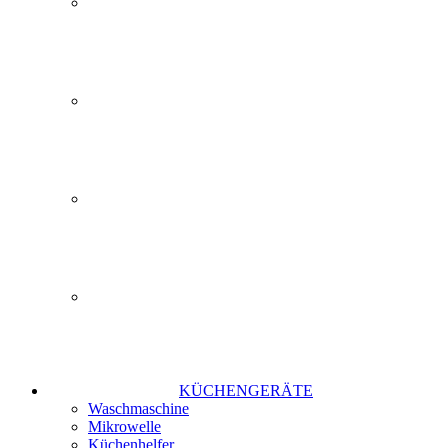
KÜCHENGERÄTE
Waschmaschine
Mikrowelle
Küchenhelfer