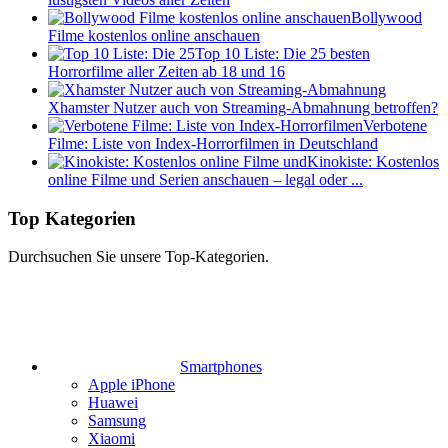
Bollywood
Filme kostenlos online anschauen
Top 10 Liste: Die 25 besten
Horrorfilme aller Zeiten ab 18 und 16
Xhamster Nutzer auch von Streaming-Abmahnung betroffen?
Verbotene
Filme: Liste von Index-Horrorfilmen in Deutschland
Kinokiste: Kostenlos
online Filme und Serien anschauen – legal oder ...
Top Kategorien
Durchsuchen Sie unsere Top-Kategorien.
Smartphones
Apple iPhone
Huawei
Samsung
Xiaomi