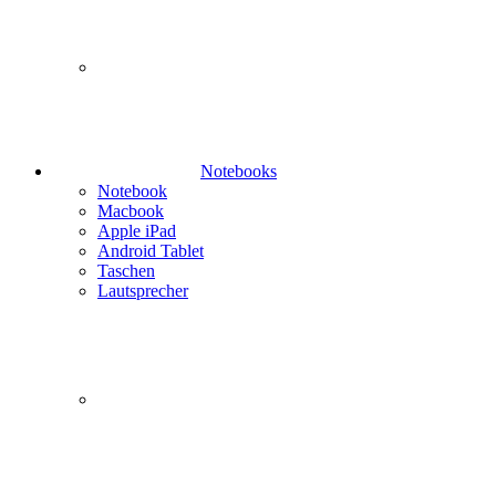
Notebooks
Notebook
Macbook
Apple iPad
Android Tablet
Taschen
Lautsprecher