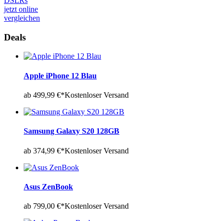
DSLRs
jetzt online
vergleichen
Deals
Apple iPhone 12 Blau
ab 499,99 €*
Kostenloser Versand
Samsung Galaxy S20 128GB
ab 374,99 €*
Kostenloser Versand
Asus ZenBook
ab 799,00 €*
Kostenloser Versand