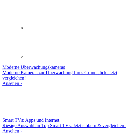
Moderne
Überwachungskameras
Moderne Kameras zur Überwachung Ihres Grundstück. Jetzt
vergleichen!
Ansehen ›
Smart TVs: Apps und Internet
Riesige Auswahl an Top Smart TVs. Jetzt stöbern & vergleichen!
Ansehen ›