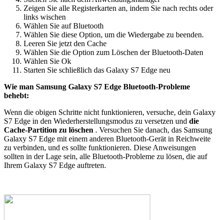
Zeigen Sie alle Registerkarten an, indem Sie nach rechts oder
links wischen
Wählen Sie auf Bluetooth
Wählen Sie diese Option, um die Wiedergabe zu beenden.
Leeren Sie jetzt den Cache
Wählen Sie die Option zum Löschen der Bluetooth-Daten
Wählen Sie Ok
Starten Sie schließlich das Galaxy S7 Edge neu
Wie man Samsung Galaxy S7 Edge Bluetooth-Probleme
behebt:
Wenn die obigen Schritte nicht funktionieren, versuche, dein Galaxy
S7 Edge in den Wiederherstellungsmodus zu versetzen und
die
Cache-Partition zu löschen
. Versuchen Sie danach, das Samsung
Galaxy S7 Edge mit einem anderen Bluetooth-Gerät in Reichweite
zu verbinden, und es sollte funktionieren. Diese Anweisungen
sollten in der Lage sein, alle Bluetooth-Probleme zu lösen, die auf
Ihrem Galaxy S7 Edge auftreten.