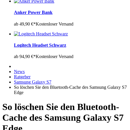
Anker Power Bank
ab 49,90 €*
Kostenloser Versand
Logitech Headset Schwarz
ab 94,90 €*
Kostenloser Versand
News
Ratgeber
Samsung Galaxy S7
So löschen Sie den Bluetooth-Cache des Samsung Galaxy S7
Edge
So löschen Sie den Bluetooth-
Cache des Samsung Galaxy S7
Edge