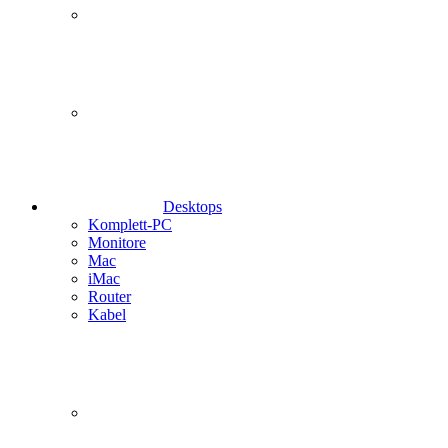
Desktops
Komplett-PC
Monitore
Mac
iMac
Router
Kabel