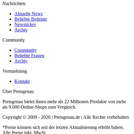
Nachrichten
Aktuelle News
Beliebte Beiträge
Newsticker
Archiv
Community
Community
Beliebte Fragen
Archiv
Vermarktung
Kontakt
Über Preisgenau
Preisgenau bietet ihnen mehr als 22 Millionen Produkte von mehr
als 9.000 Online-Shops zum Vergleich.
Copyright © 2009 - 2026 | Preisgenau.de | Alle Rechte vorbehalten
*Preise können sich seit der letzten Aktualisierung erhöht haben.
Alle Preise inkl. MwSt.