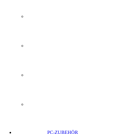
PC-ZUBEHÖR