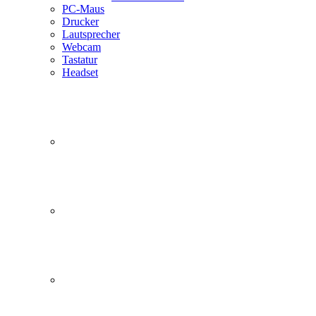
PC-Maus
Drucker
Lautsprecher
Webcam
Tastatur
Headset