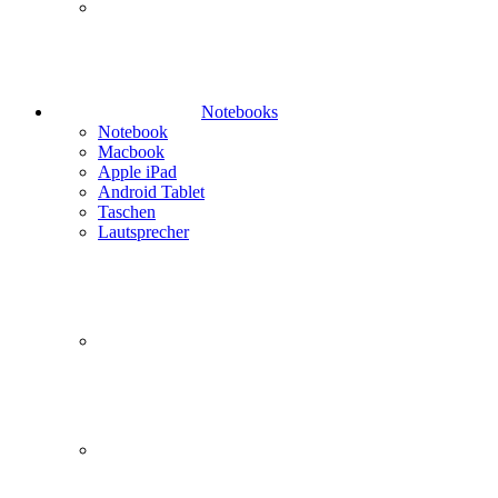
Notebooks
Notebook
Macbook
Apple iPad
Android Tablet
Taschen
Lautsprecher