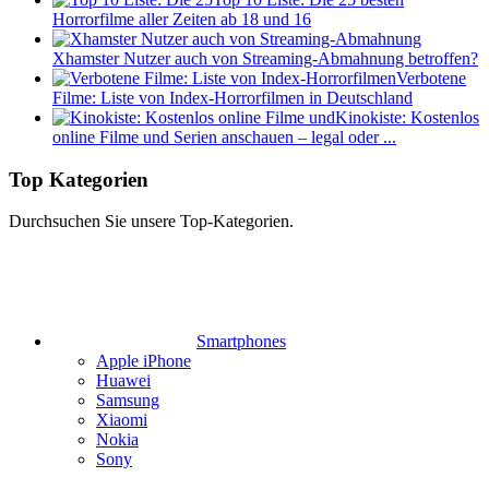
Horrorfilme aller Zeiten ab 18 und 16
Xhamster Nutzer auch von Streaming-Abmahnung betroffen?
Verbotene
Filme: Liste von Index-Horrorfilmen in Deutschland
Kinokiste: Kostenlos
online Filme und Serien anschauen – legal oder ...
Top Kategorien
Durchsuchen Sie unsere Top-Kategorien.
Smartphones
Apple iPhone
Huawei
Samsung
Xiaomi
Nokia
Sony