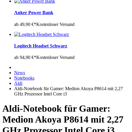
Anker Power Bank
ab 49,90 €*
Kostenloser Versand
Logitech Headset Schwarz
ab 94,90 €*
Kostenloser Versand
News
Notebooks
Aldi
Aldi-Notebook für Gamer: Medion Akoya P8614 mit 2,27
GHz Prozessor Intel Core i3
Aldi-Notebook für Gamer:
Medion Akoya P8614 mit 2,27
GHz Prozessor Intel Core i3