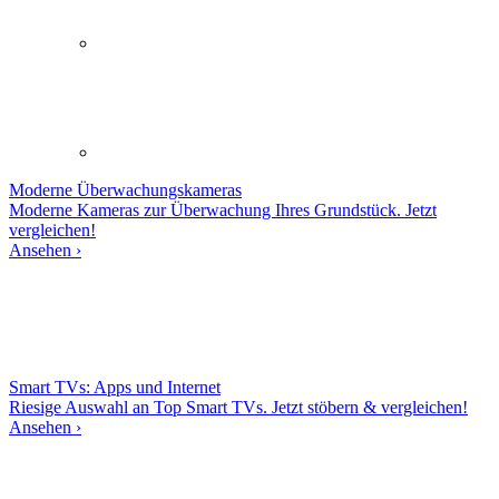
Moderne
Überwachungskameras
Moderne Kameras zur Überwachung Ihres Grundstück. Jetzt
vergleichen!
Ansehen ›
Smart TVs: Apps und Internet
Riesige Auswahl an Top Smart TVs. Jetzt stöbern & vergleichen!
Ansehen ›