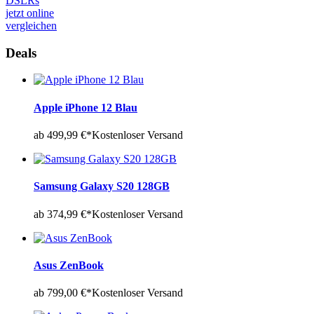
DSLRs
jetzt online
vergleichen
Deals
Apple iPhone 12 Blau
ab 499,99 €*
Kostenloser Versand
Samsung Galaxy S20 128GB
ab 374,99 €*
Kostenloser Versand
Asus ZenBook
ab 799,00 €*
Kostenloser Versand