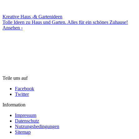
Kreative Haus -& Gartenideen
Tolle Ideen zu Haus und Garten. Alles für ein schönes Zuhause!
Ansehen ›
Teile uns auf
Facebook
Twitter
Information
Impressum
Datenschutz
Nutzungsbedingungen
Sitemap