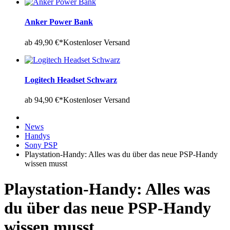
Anker Power Bank
ab 49,90 €*
Kostenloser Versand
Logitech Headset Schwarz
ab 94,90 €*
Kostenloser Versand
News
Handys
Sony PSP
Playstation-Handy: Alles was du über das neue PSP-Handy
wissen musst
Playstation-Handy: Alles was
du über das neue PSP-Handy
wissen musst