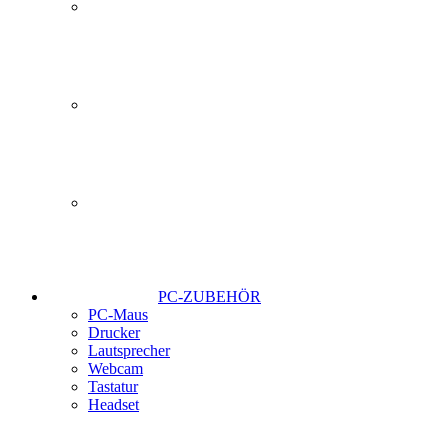
PC-ZUBEHÖR
PC-Maus
Drucker
Lautsprecher
Webcam
Tastatur
Headset