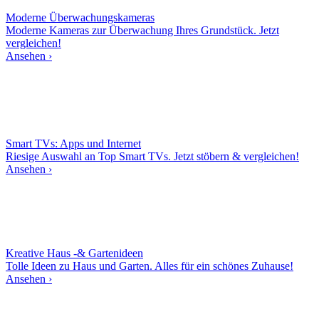
Moderne
Überwachungskameras
Moderne Kameras zur Überwachung Ihres Grundstück. Jetzt
vergleichen!
Ansehen ›
Smart TVs: Apps und Internet
Riesige Auswahl an Top Smart TVs. Jetzt stöbern & vergleichen!
Ansehen ›
Kreative Haus -& Gartenideen
Tolle Ideen zu Haus und Garten. Alles für ein schönes Zuhause!
Ansehen ›