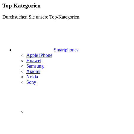
Top Kategorien
Durchsuchen Sie unsere Top-Kategorien.
Smartphones
Apple iPhone
Huawei
Samsung
Xiaomi
Nokia
Sony