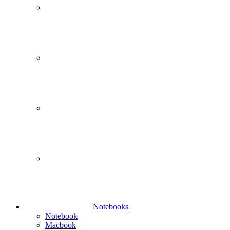
Notebooks
Notebook
Macbook