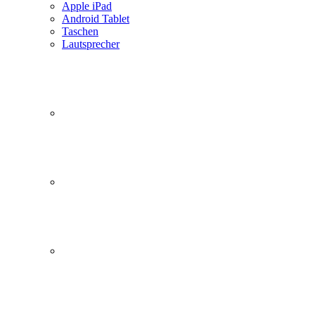
Apple iPad
Android Tablet
Taschen
Lautsprecher