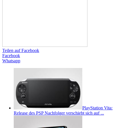
Teilen auf Facebook
Facebook
Whatsapp
PlayStation Vita:
Release des PSP Nachfolger verschiebt sich auf ...