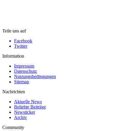
Teile uns auf
Facebook
Twitter
Information
Impressum
Datenschutz
Nutzungsbedingungen
Sitemap
Nachrichten
Aktuelle News
Beliebte Beiträge
Newsticker
Archiv
Community