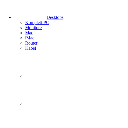
Desktops
Komplett-PC
Monitore
Mac
iMac
Router
Kabel