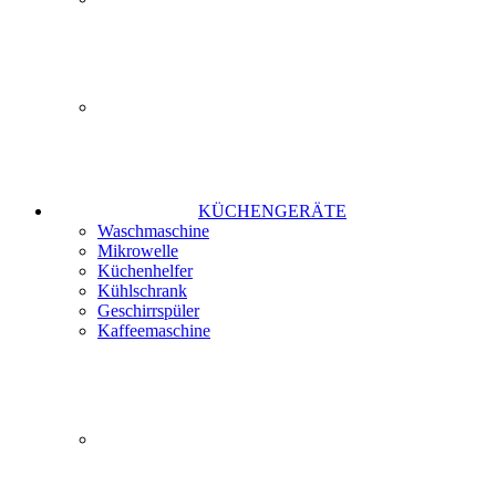
KÜCHENGERÄTE
Waschmaschine
Mikrowelle
Küchenhelfer
Kühlschrank
Geschirrspüler
Kaffeemaschine