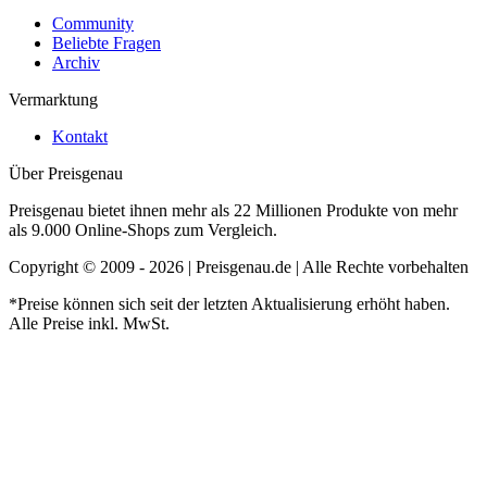
Community
Beliebte Fragen
Archiv
Vermarktung
Kontakt
Über Preisgenau
Preisgenau bietet ihnen mehr als 22 Millionen Produkte von mehr
als 9.000 Online-Shops zum Vergleich.
Copyright © 2009 - 2026 | Preisgenau.de | Alle Rechte vorbehalten
*Preise können sich seit der letzten Aktualisierung erhöht haben.
Alle Preise inkl. MwSt.