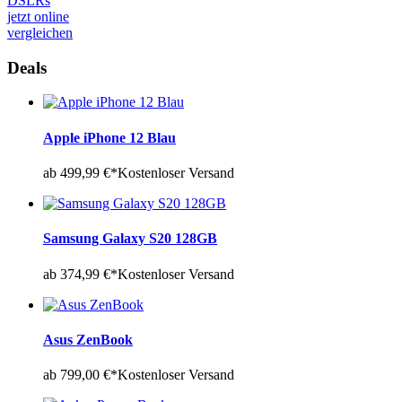
DSLRs
jetzt online
vergleichen
Deals
Apple iPhone 12 Blau
ab 499,99 €*
Kostenloser Versand
Samsung Galaxy S20 128GB
ab 374,99 €*
Kostenloser Versand
Asus ZenBook
ab 799,00 €*
Kostenloser Versand