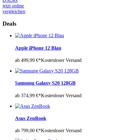
DSLRs
jetzt online
vergleichen
Deals
Apple iPhone 12 Blau
ab 499,99 €*
Kostenloser Versand
Samsung Galaxy S20 128GB
ab 374,99 €*
Kostenloser Versand
Asus ZenBook
ab 799,00 €*
Kostenloser Versand