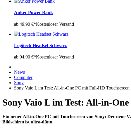
Anker Power Bank
ab 49,90 €*
Kostenloser Versand
Logitech Headset Schwarz
ab 94,90 €*
Kostenloser Versand
News
Computer
Sony
Sony Vaio L im Test: All-in-One PC mit Full-HD Touchscreen 
Sony Vaio L im Test: All-in-On
Ein neuer All-in-One PC mit Touchscreen von Sony: Der neue Vai
Bildschirm ist ultra-dünn.