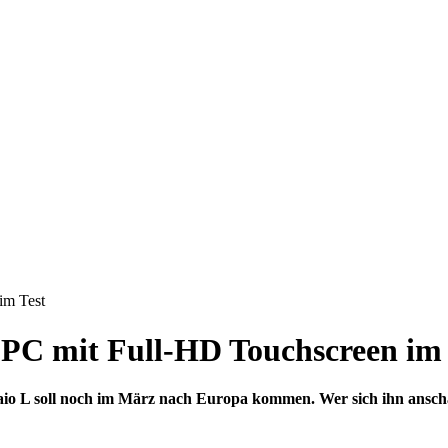
im Test
e PC mit Full-HD Touchscreen im 
o L soll noch im März nach Europa kommen. Wer sich ihn anschaut,