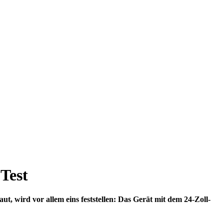
Test
 wird vor allem eins feststellen: Das Gerät mit dem 24-Zoll-