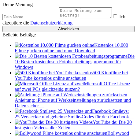
Deine Meinung
Ich
akzeptiere die
Datenschutzerklärung
Beliebte Beiträge
Kostenlos 10.000
Filme gucken online und ohne Download
Die
10 Besten kostenlosen Fotobearbeitungsprogramme für
Windows
500 Kinofilme bei
YouTube kostenlos online anschauen
Microsoft Office Lizenz
auf zwei PCs gleichzeitig nutzen?
Anleitung: iPhone auf Werkseinstellungen zurücksetzen und
Daten sicher ...
Facebook Smileys:
25 Versteckte und geheime Smilie-Codes für den Facebook ...
YouTube.de: Die 20
lustigsten Videos aller Zeiten
Bollywood