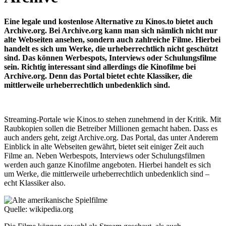
Eine legale und kostenlose Alternative zu Kinos.to bietet auch
Archive.org. Bei Archive.org kann man sich nämlich nicht nur
alte Webseiten ansehen, sondern auch zahlreiche Filme. Hierbei
handelt es sich um Werke, die urheberrechtlich nicht geschützt
sind. Das können Werbespots, Interviews oder Schulungsfilme
sein. Richtig interessant sind allerdings die Kinofilme bei
Archive.org. Denn das Portal bietet echte Klassiker, die
mittlerweile urheberrechtlich unbedenklich sind.
Streaming-Portale wie Kinos.to stehen zunehmend in der Kritik. Mit
Raubkopien sollen die Betreiber Millionen gemacht haben. Dass es
auch anders geht, zeigt Archive.org. Das Portal, das unter Anderem
Einblick in alte Webseiten gewährt, bietet seit einiger Zeit auch
Filme an. Neben Werbespots, Interviews oder Schulungsfilmen
werden auch ganze Kinofilme angeboten. Hierbei handelt es sich
um Werke, die mittlerweile urheberrechtlich unbedenklich sind –
echt Klassiker also.
Quelle: wikipedia.org