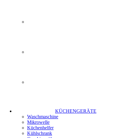
KÜCHENGERÄTE
Waschmaschine
Mikrowelle
Küchenhelfer
Kühlschrank