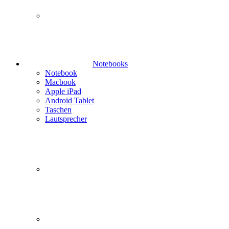
Notebooks
Notebook
Macbook
Apple iPad
Android Tablet
Taschen
Lautsprecher