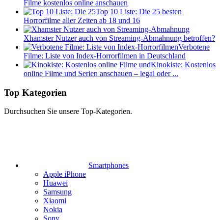
Filme kostenlos online anschauen
Top 10 Liste: Die 25 besten
Horrorfilme aller Zeiten ab 18 und 16
Xhamster Nutzer auch von Streaming-Abmahnung betroffen?
Verbotene
Filme: Liste von Index-Horrorfilmen in Deutschland
Kinokiste: Kostenlos
online Filme und Serien anschauen – legal oder ...
Top Kategorien
Durchsuchen Sie unsere Top-Kategorien.
Smartphones
Apple iPhone
Huawei
Samsung
Xiaomi
Nokia
Sony