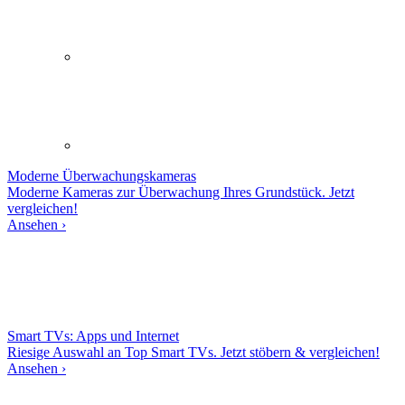
Moderne
Überwachungskameras
Moderne Kameras zur Überwachung Ihres Grundstück. Jetzt
vergleichen!
Ansehen ›
Smart TVs: Apps und Internet
Riesige Auswahl an Top Smart TVs. Jetzt stöbern & vergleichen!
Ansehen ›