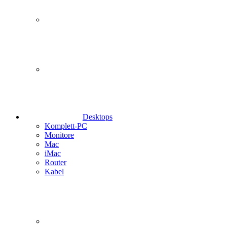
Desktops
Komplett-PC
Monitore
Mac
iMac
Router
Kabel