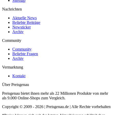
Sitemap
Nachrichten
Aktuelle News
Beliebte Beiträge
Newsticker
Archiv
Community
Community
Beliebte Fragen
Archiv
Vermarktung
Kontakt
Über Preisgenau
Preisgenau bietet ihnen mehr als 22 Millionen Produkte von mehr
als 9.000 Online-Shops zum Vergleich.
Copyright © 2009 - 2026 | Preisgenau.de | Alle Rechte vorbehalten