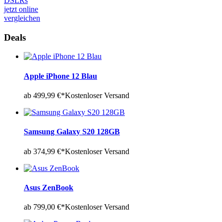
DSLRs
jetzt online
vergleichen
Deals
Apple iPhone 12 Blau
ab 499,99 €*
Kostenloser Versand
Samsung Galaxy S20 128GB
ab 374,99 €*
Kostenloser Versand
Asus ZenBook
ab 799,00 €*
Kostenloser Versand