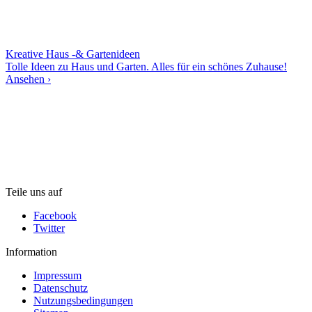
Kreative Haus -& Gartenideen
Tolle Ideen zu Haus und Garten. Alles für ein schönes Zuhause!
Ansehen ›
Teile uns auf
Facebook
Twitter
Information
Impressum
Datenschutz
Nutzungsbedingungen