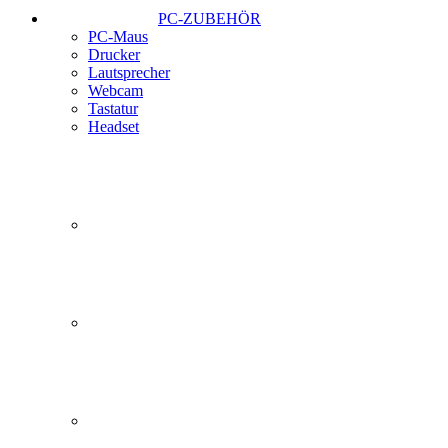
PC-ZUBEHÖR
PC-Maus
Drucker
Lautsprecher
Webcam
Tastatur
Headset