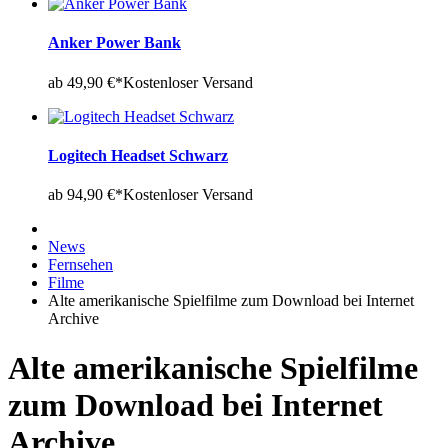
Anker Power Bank
ab 49,90 €*
Kostenloser Versand
Logitech Headset Schwarz
ab 94,90 €*
Kostenloser Versand
News
Fernsehen
Filme
Alte amerikanische Spielfilme zum Download bei Internet
Archive
Alte amerikanische Spielfilme
zum Download bei Internet
Archive