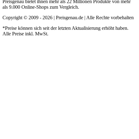
Preisgenau bietet ihnen mehr als 22 Millionen Produkte von mehr
als 9.000 Online-Shops zum Vergleich.
Copyright © 2009 - 2026 | Preisgenau.de | Alle Rechte vorbehalten
*Preise können sich seit der letzten Aktualisierung erhöht haben.
Alle Preise inkl. MwSt.