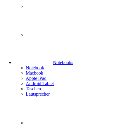
Notebooks
Notebook
Macbook
Apple iPad
Android Tablet
Taschen
Lautsprecher