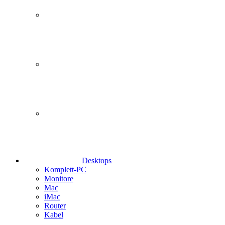
Desktops
Komplett-PC
Monitore
Mac
iMac
Router
Kabel