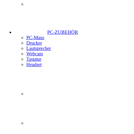
PC-ZUBEHÖR
PC-Maus
Drucker
Lautsprecher
Webcam
Tastatur
Headset