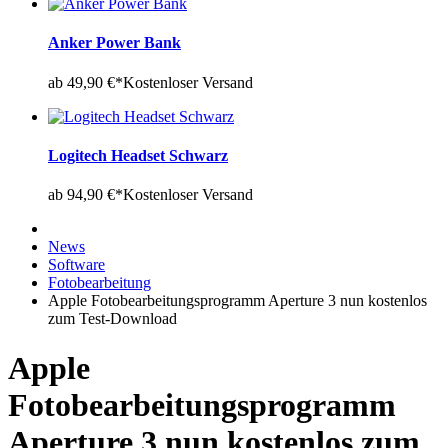
Anker Power Bank
ab 49,90 €*
Kostenloser Versand
Logitech Headset Schwarz
ab 94,90 €*
Kostenloser Versand
News
Software
Fotobearbeitung
Apple Fotobearbeitungsprogramm Aperture 3 nun kostenlos
zum Test-Download
Apple
Fotobearbeitungsprogramm
Aperture 3 nun kostenlos zum