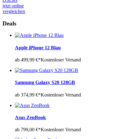
DSLRs
jetzt online
vergleichen
Deals
Apple iPhone 12 Blau
ab 499,99 €*
Kostenloser Versand
Samsung Galaxy S20 128GB
ab 374,99 €*
Kostenloser Versand
Asus ZenBook
ab 799,00 €*
Kostenloser Versand