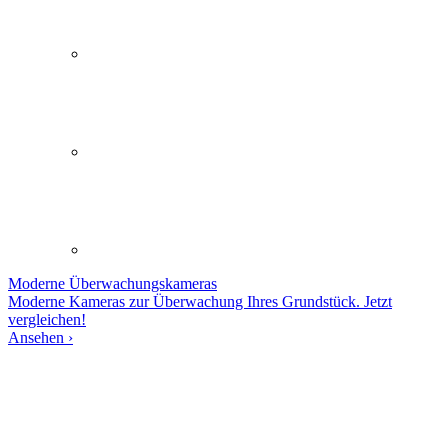
Moderne
Überwachungskameras
Moderne Kameras zur Überwachung Ihres Grundstück. Jetzt
vergleichen!
Ansehen ›