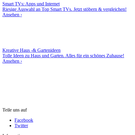
Smart TVs: Apps und Internet
Riesige Auswahl an Top Smart TVs. Jetzt stöbern & vergleichen!
Ansehen ›
Kreative Haus -& Gartenideen
Tolle Ideen zu Haus und Garten. Alles für ein schönes Zuhause!
Ansehen ›
Teile uns auf
Facebook
Twitter