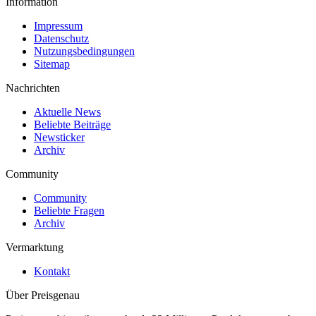
Information
Impressum
Datenschutz
Nutzungsbedingungen
Sitemap
Nachrichten
Aktuelle News
Beliebte Beiträge
Newsticker
Archiv
Community
Community
Beliebte Fragen
Archiv
Vermarktung
Kontakt
Über Preisgenau