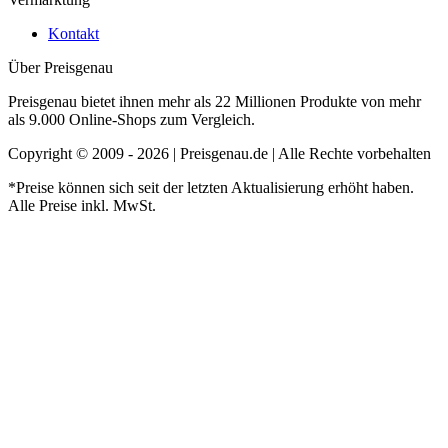
Kontakt
Über Preisgenau
Preisgenau bietet ihnen mehr als 22 Millionen Produkte von mehr
als 9.000 Online-Shops zum Vergleich.
Copyright © 2009 - 2026 | Preisgenau.de | Alle Rechte vorbehalten
*Preise können sich seit der letzten Aktualisierung erhöht haben.
Alle Preise inkl. MwSt.