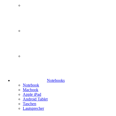
Notebooks
Notebook
Macbook
Apple iPad
Android Tablet
Taschen
Lautsprecher