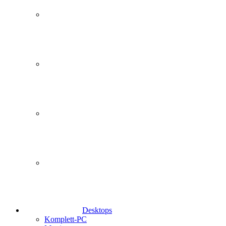
Desktops
Komplett-PC