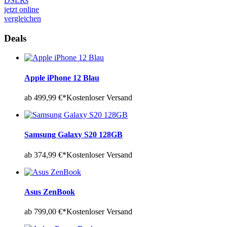
DSLRs
jetzt online
vergleichen
Deals
Apple iPhone 12 Blau
ab 499,99 €*
Kostenloser Versand
Samsung Galaxy S20 128GB
ab 374,99 €*
Kostenloser Versand
Asus ZenBook
ab 799,00 €*
Kostenloser Versand