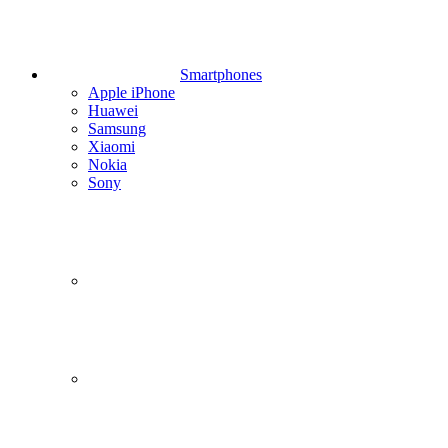
Smartphones
Apple iPhone
Huawei
Samsung
Xiaomi
Nokia
Sony