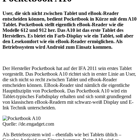
User, die sich nicht zwischen Tablet und eBook-Reader
entscheiden können, bedient Pocketbook in Kürze mit dem A10
Tablet. Pocketbook stellt eigentlich eBook-Reader wie die
Modelle 612 und 912 her. Das A10 ist das erste Tablet des
Herstellers. Es bietet ein Farb-Display wie ein Tablet, soll aber
den Lesekomfort wie ein eBook-Reader ermöglichen. Als
Betriebssystem wird Android zum Einsatz kommen.
Der Hersteller Pocketbook hat auf der IFA 2011 sein erstes Tablet
vorgestellt. Das Pocketbook A10 richtet sich in erster Linie an User,
die sich nicht so recht zwischen Tablet und eBook-Reader
entscheiden können. EBook-Reader sind nämlich die eigentliche
Hauptdisziplin von Pocketbook. Das Pocketbook A10 wird ein
Tablet-typisches Farbdisplay erhalten und sich somit grundlegend
von klassischen eBook-Readern mit schwarz-weiß Display und E-
Ink Technik unterscheiden.
Quelle: //de.engadget.com
Als Betriebssystem wird – ebenfalls wie bei Tablets üblich –