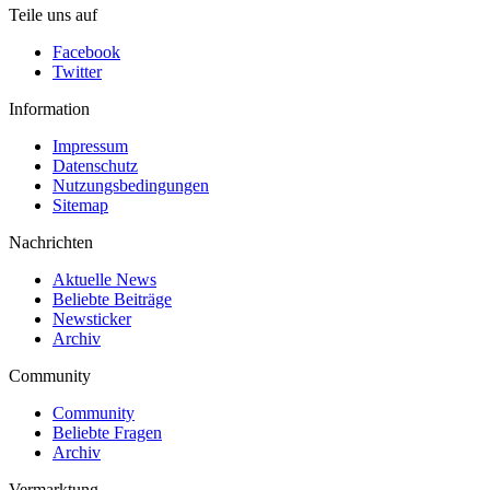
Teile uns auf
Facebook
Twitter
Information
Impressum
Datenschutz
Nutzungsbedingungen
Sitemap
Nachrichten
Aktuelle News
Beliebte Beiträge
Newsticker
Archiv
Community
Community
Beliebte Fragen
Archiv
Vermarktung