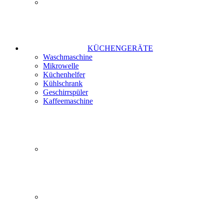
KÜCHENGERÄTE
Waschmaschine
Mikrowelle
Küchenhelfer
Kühlschrank
Geschirrspüler
Kaffeemaschine