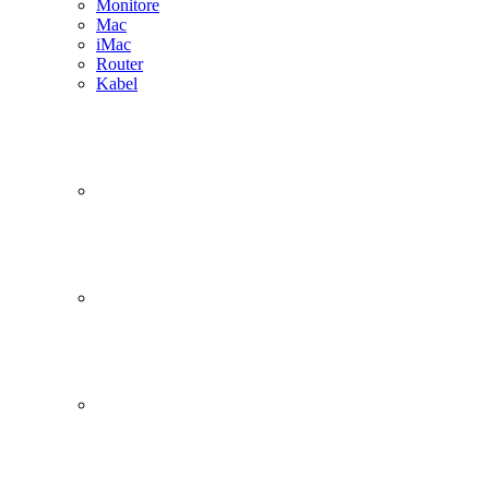
Monitore
Mac
iMac
Router
Kabel