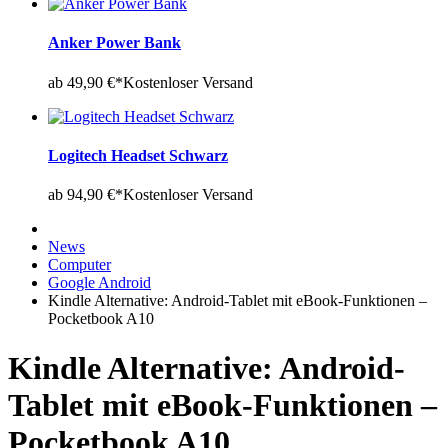
Anker Power Bank
ab 49,90 €*
Kostenloser Versand
Logitech Headset Schwarz
ab 94,90 €*
Kostenloser Versand
News
Computer
Google Android
Kindle Alternative: Android-Tablet mit eBook-Funktionen –
Pocketbook A10
Kindle Alternative: Android-
Tablet mit eBook-Funktionen –
Pocketbook A10