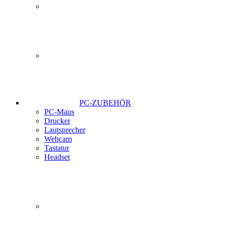
PC-ZUBEHÖR
PC-Maus
Drucker
Lautsprecher
Webcam
Tastatur
Headset