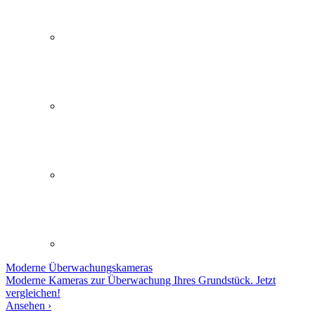
Moderne
Überwachungskameras
Moderne Kameras zur Überwachung Ihres Grundstück. Jetzt
vergleichen!
Ansehen ›