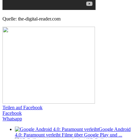
Quelle: the-digital-reader.com
Teilen auf Facebook
Facebook
Whatsapp
Google Android
4.0: Paramount verleiht Filme über Google Play und ...