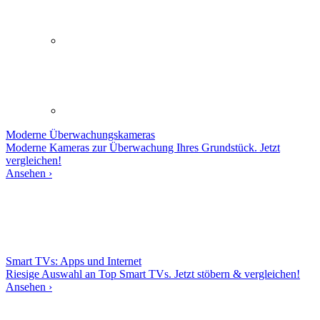
Moderne
Überwachungskameras
Moderne Kameras zur Überwachung Ihres Grundstück. Jetzt
vergleichen!
Ansehen ›
Smart TVs: Apps und Internet
Riesige Auswahl an Top Smart TVs. Jetzt stöbern & vergleichen!
Ansehen ›