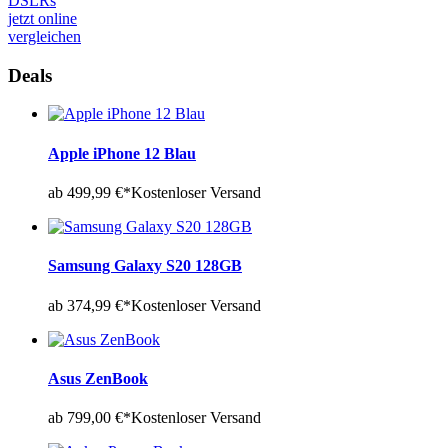
DSLRs
jetzt online
vergleichen
Deals
Apple iPhone 12 Blau
ab 499,99 €*
Kostenloser Versand
Samsung Galaxy S20 128GB
ab 374,99 €*
Kostenloser Versand
Asus ZenBook
ab 799,00 €*
Kostenloser Versand