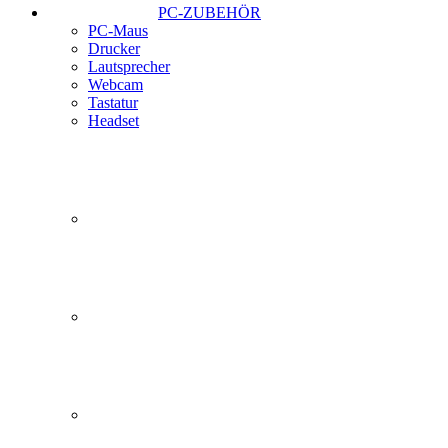
PC-ZUBEHÖR
PC-Maus
Drucker
Lautsprecher
Webcam
Tastatur
Headset