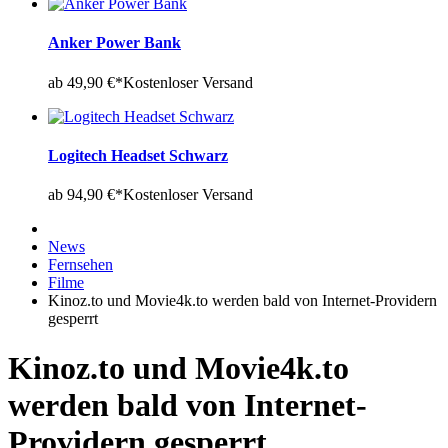
Anker Power Bank
ab 49,90 €*
Kostenloser Versand
Logitech Headset Schwarz
ab 94,90 €*
Kostenloser Versand
News
Fernsehen
Filme
Kinoz.to und Movie4k.to werden bald von Internet-Providern
gesperrt
Kinoz.to und Movie4k.to
werden bald von Internet-
Providern gesperrt