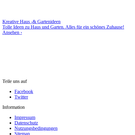
Kreative Haus -& Gartenideen
Tolle Ideen zu Haus und Garten. Alles für ein schönes Zuhause!
Ansehen ›
Teile uns auf
Facebook
Twitter
Information
Impressum
Datenschutz
Nutzungsbedingungen
Sitemap