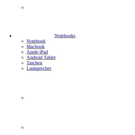
Notebooks
Notebook
Macbook
Apple iPad
Android Tablet
Taschen
Lautsprecher