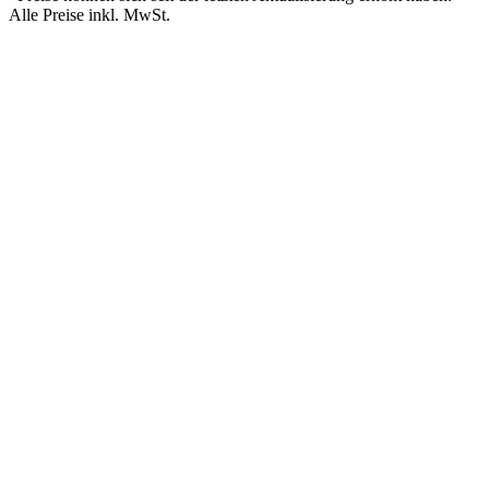
Alle Preise inkl. MwSt.