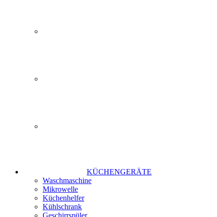
KÜCHENGERÄTE
Waschmaschine
Mikrowelle
Küchenhelfer
Kühlschrank
Geschirrspüler