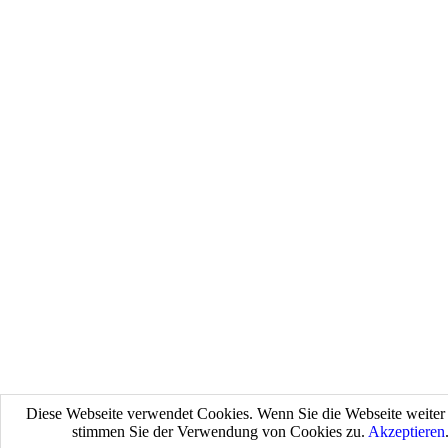
Diese Webseite verwendet Cookies. Wenn Sie die Webseite weiter 
stimmen Sie der Verwendung von Cookies zu.
Akzeptieren