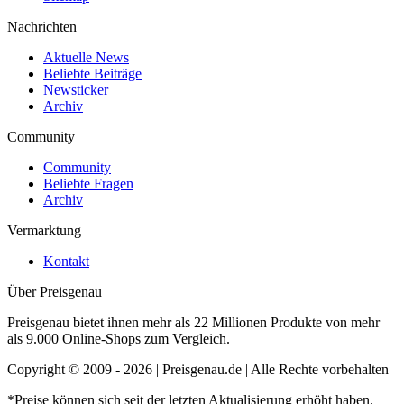
Nachrichten
Aktuelle News
Beliebte Beiträge
Newsticker
Archiv
Community
Community
Beliebte Fragen
Archiv
Vermarktung
Kontakt
Über Preisgenau
Preisgenau bietet ihnen mehr als 22 Millionen Produkte von mehr
als 9.000 Online-Shops zum Vergleich.
Copyright © 2009 - 2026 | Preisgenau.de | Alle Rechte vorbehalten
*Preise können sich seit der letzten Aktualisierung erhöht haben.