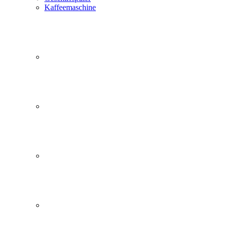
Kaffeemaschine