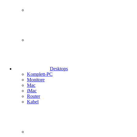
Desktops
Komplett-PC
Monitore
Mac
iMac
Router
Kabel