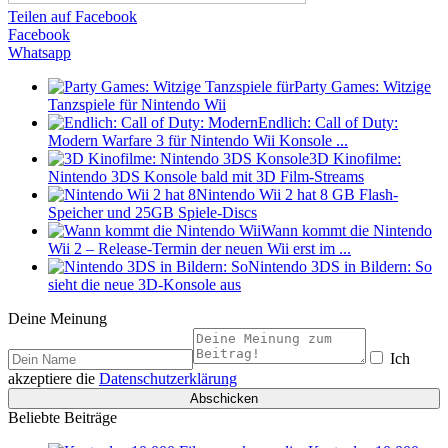
Teilen auf Facebook
Facebook
Whatsapp
Party Games: Witzige
Tanzspiele für Nintendo Wii
Endlich: Call of Duty:
Modern Warfare 3 für Nintendo Wii Konsole ...
3D Kinofilme:
Nintendo 3DS Konsole bald mit 3D Film-Streams
Nintendo Wii 2 hat 8 GB Flash-
Speicher und 25GB Spiele-Discs
Wann kommt die Nintendo
Wii 2 – Release-Termin der neuen Wii erst im ...
Nintendo 3DS in Bildern: So
sieht die neue 3D-Konsole aus
Deine Meinung
Ich
akzeptiere die
Datenschutzerklärung
Beliebte Beiträge