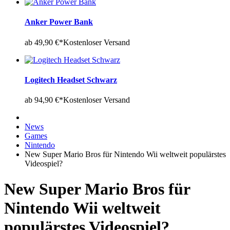
Anker Power Bank
ab 49,90 €*
Kostenloser Versand
Logitech Headset Schwarz
ab 94,90 €*
Kostenloser Versand
News
Games
Nintendo
New Super Mario Bros für Nintendo Wii weltweit populärstes
Videospiel?
New Super Mario Bros für
Nintendo Wii weltweit
populärstes Videospiel?