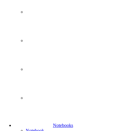
Notebooks
Notebook