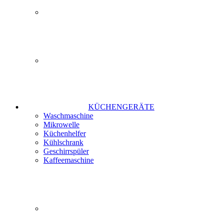
KÜCHENGERÄTE
Waschmaschine
Mikrowelle
Küchenhelfer
Kühlschrank
Geschirrspüler
Kaffeemaschine