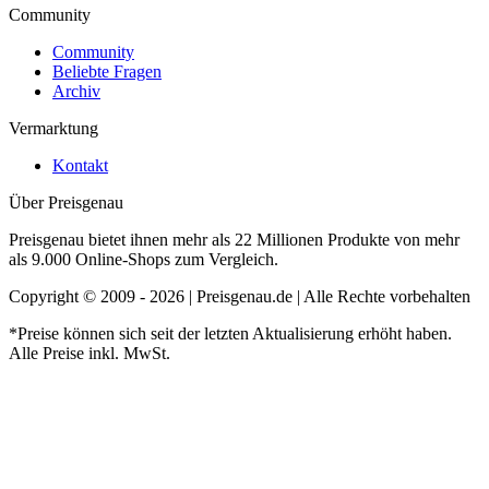
Community
Community
Beliebte Fragen
Archiv
Vermarktung
Kontakt
Über Preisgenau
Preisgenau bietet ihnen mehr als 22 Millionen Produkte von mehr
als 9.000 Online-Shops zum Vergleich.
Copyright © 2009 - 2026 | Preisgenau.de | Alle Rechte vorbehalten
*Preise können sich seit der letzten Aktualisierung erhöht haben.
Alle Preise inkl. MwSt.