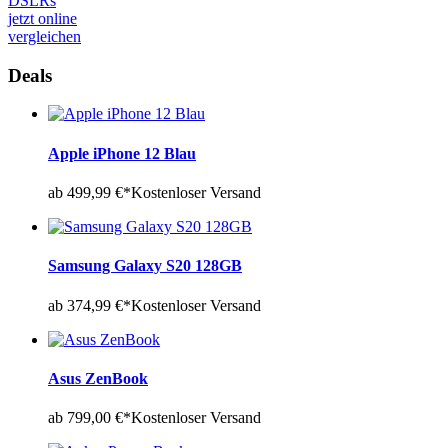
DSLRs
jetzt online
vergleichen
Deals
Apple iPhone 12 Blau
ab 499,99 €*
Kostenloser Versand
Samsung Galaxy S20 128GB
ab 374,99 €*
Kostenloser Versand
Asus ZenBook
ab 799,00 €*
Kostenloser Versand