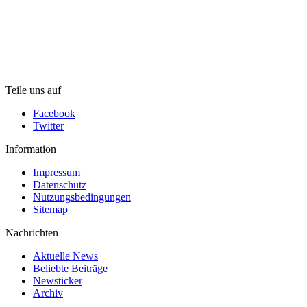
Teile uns auf
Facebook
Twitter
Information
Impressum
Datenschutz
Nutzungsbedingungen
Sitemap
Nachrichten
Aktuelle News
Beliebte Beiträge
Newsticker
Archiv