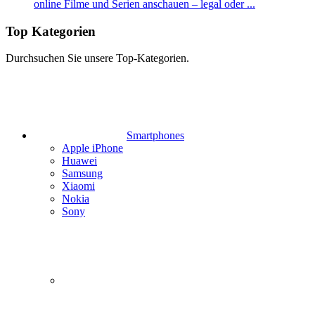
online Filme und Serien anschauen – legal oder ...
Top Kategorien
Durchsuchen Sie unsere Top-Kategorien.
Smartphones
Apple iPhone
Huawei
Samsung
Xiaomi
Nokia
Sony