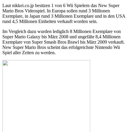
Laut nikkei.co.jp besitzen 1 von 6 Wii Spielern das New Super
Mario Bros Videospiel. In Europa sollen rund 3 Millionen
Exemplare, in Japan rund 3 Millionen Exemplare und in den USA
rund 4,5 Millionen Einheiten verkauft worden sein.
Im Vergleich dazu wurden lediglich 8 Millionen Exemplare von
Super Mario Galaxy bis März 2008 und ungefähr 8,4 Millionen
Exemplare von Super Smash Bros Brawl bis März 2009 verkauft.
New Super Mario Bros scheint das erfolgreichste Nintendo Wii
Spiel aller Zeiten zu werden.