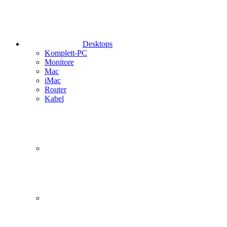
Desktops
Komplett-PC
Monitore
Mac
iMac
Router
Kabel