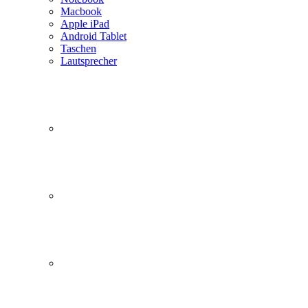
Macbook
Apple iPad
Android Tablet
Taschen
Lautsprecher