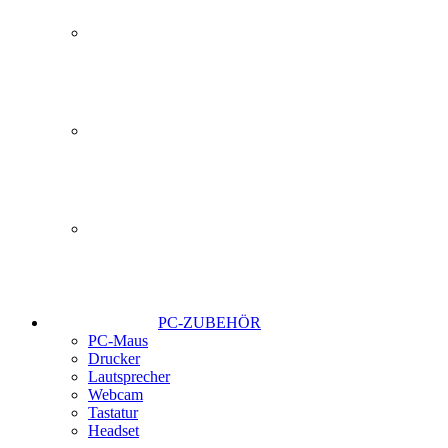
PC-ZUBEHÖR
PC-Maus
Drucker
Lautsprecher
Webcam
Tastatur
Headset