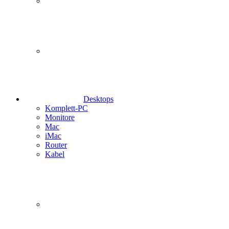
Desktops
Komplett-PC
Monitore
Mac
iMac
Router
Kabel