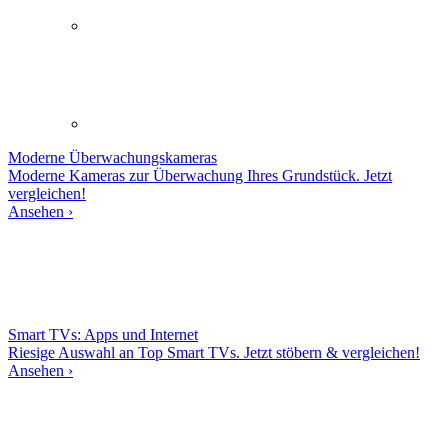
Moderne
Überwachungskameras
Moderne Kameras zur Überwachung Ihres Grundstück. Jetzt
vergleichen!
Ansehen ›
Smart TVs: Apps und Internet
Riesige Auswahl an Top Smart TVs. Jetzt stöbern & vergleichen!
Ansehen ›