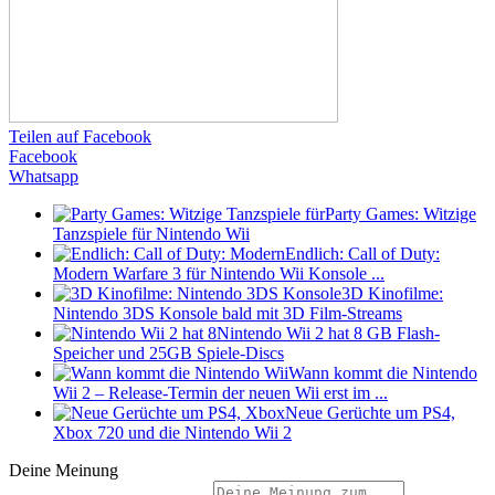
Teilen auf Facebook
Facebook
Whatsapp
Party Games: Witzige
Tanzspiele für Nintendo Wii
Endlich: Call of Duty:
Modern Warfare 3 für Nintendo Wii Konsole ...
3D Kinofilme:
Nintendo 3DS Konsole bald mit 3D Film-Streams
Nintendo Wii 2 hat 8 GB Flash-
Speicher und 25GB Spiele-Discs
Wann kommt die Nintendo
Wii 2 – Release-Termin der neuen Wii erst im ...
Neue Gerüchte um PS4,
Xbox 720 und die Nintendo Wii 2
Deine Meinung