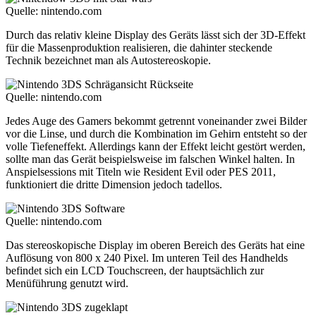
Quelle: nintendo.com
Durch das relativ kleine Display des Geräts lässt sich der 3D-Effekt
für die Massenproduktion realisieren, die dahinter steckende
Technik bezeichnet man als Autostereoskopie.
Quelle: nintendo.com
Jedes Auge des Gamers bekommt getrennt voneinander zwei Bilder
vor die Linse, und durch die Kombination im Gehirn entsteht so der
volle Tiefeneffekt. Allerdings kann der Effekt leicht gestört werden,
sollte man das Gerät beispielsweise im falschen Winkel halten. In
Anspielsessions mit Titeln wie Resident Evil oder PES 2011,
funktioniert die dritte Dimension jedoch tadellos.
Quelle: nintendo.com
Das stereoskopische Display im oberen Bereich des Geräts hat eine
Auflösung von 800 x 240 Pixel. Im unteren Teil des Handhelds
befindet sich ein LCD Touchscreen, der hauptsächlich zur
Menüführung genutzt wird.