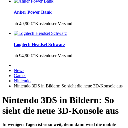
Anker Power Bank
ab 49,90 €*
Kostenloser Versand
Logitech Headset Schwarz
ab 94,90 €*
Kostenloser Versand
News
Games
Nintendo
Nintendo 3DS in Bildern: So sieht die neue 3D-Konsole aus
Nintendo 3DS in Bildern: So
sieht die neue 3D-Konsole aus
In wenigen Tagen ist es so weit, denn dann wird die mobile