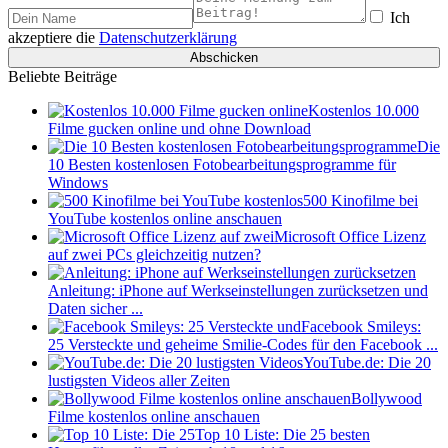
Ich
akzeptiere die
Datenschutzerklärung
Beliebte Beiträge
Kostenlos 10.000
Filme gucken online und ohne Download
Die
10 Besten kostenlosen Fotobearbeitungsprogramme für
Windows
500 Kinofilme bei
YouTube kostenlos online anschauen
Microsoft Office Lizenz
auf zwei PCs gleichzeitig nutzen?
Anleitung: iPhone auf Werkseinstellungen zurücksetzen und
Daten sicher ...
Facebook Smileys:
25 Versteckte und geheime Smilie-Codes für den Facebook ...
YouTube.de: Die 20
lustigsten Videos aller Zeiten
Bollywood
Filme kostenlos online anschauen
Top 10 Liste: Die 25 besten