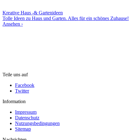
Kreative Haus -& Gartenideen
Tolle Ideen zu Haus und Garten. Alles für ein schönes Zuhause!
Ansehen ›
Teile uns auf
Facebook
Twitter
Information
Impressum
Datenschutz
Nutzungsbedingungen
Sitemap
Nachrichten