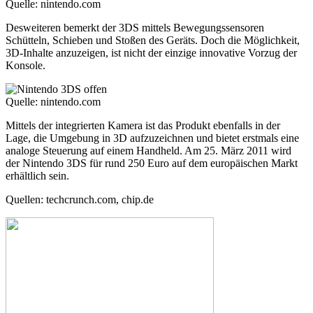
Quelle: nintendo.com
Desweiteren bemerkt der 3DS mittels Bewegungssensoren
Schütteln, Schieben und Stoßen des Geräts. Doch die Möglichkeit,
3D-Inhalte anzuzeigen, ist nicht der einzige innovative Vorzug der
Konsole.
Quelle: nintendo.com
Mittels der integrierten Kamera ist das Produkt ebenfalls in der
Lage, die Umgebung in 3D aufzuzeichnen und bietet erstmals eine
analoge Steuerung auf einem Handheld. Am 25. März 2011 wird
der Nintendo 3DS für rund 250 Euro auf dem europäischen Markt
erhältlich sein.
Quellen: techcrunch.com, chip.de