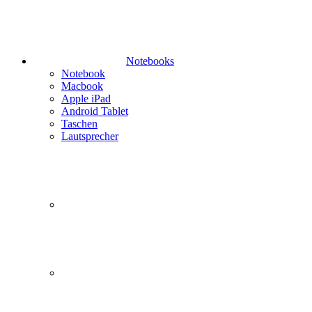
Notebooks
Notebook
Macbook
Apple iPad
Android Tablet
Taschen
Lautsprecher