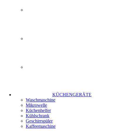
KÜCHENGERÄTE
Waschmaschine
Mikrowelle
Küchenhelfer
Kühlschrank
Geschirrspüler
Kaffeemaschine