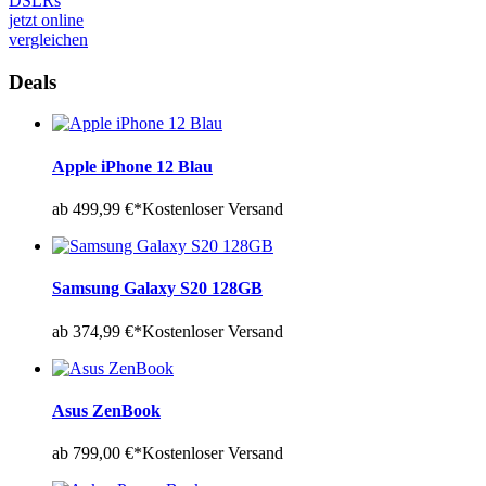
DSLRs
jetzt online
vergleichen
Deals
Apple iPhone 12 Blau
ab 499,99 €*
Kostenloser Versand
Samsung Galaxy S20 128GB
ab 374,99 €*
Kostenloser Versand
Asus ZenBook
ab 799,00 €*
Kostenloser Versand