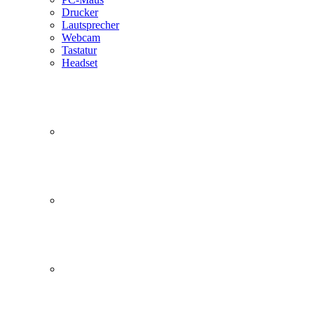
Drucker
Lautsprecher
Webcam
Tastatur
Headset