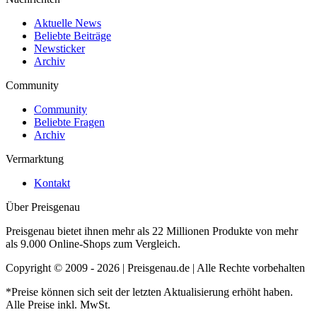
Aktuelle News
Beliebte Beiträge
Newsticker
Archiv
Community
Community
Beliebte Fragen
Archiv
Vermarktung
Kontakt
Über Preisgenau
Preisgenau bietet ihnen mehr als 22 Millionen Produkte von mehr
als 9.000 Online-Shops zum Vergleich.
Copyright © 2009 - 2026 | Preisgenau.de | Alle Rechte vorbehalten
*Preise können sich seit der letzten Aktualisierung erhöht haben.
Alle Preise inkl. MwSt.