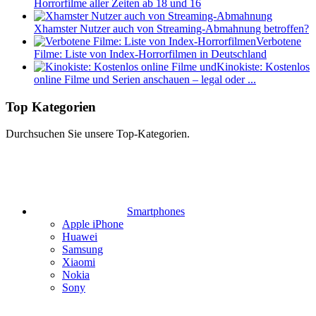
Horrorfilme aller Zeiten ab 18 und 16
Xhamster Nutzer auch von Streaming-Abmahnung betroffen?
Verbotene
Filme: Liste von Index-Horrorfilmen in Deutschland
Kinokiste: Kostenlos
online Filme und Serien anschauen – legal oder ...
Top Kategorien
Durchsuchen Sie unsere Top-Kategorien.
Smartphones
Apple iPhone
Huawei
Samsung
Xiaomi
Nokia
Sony