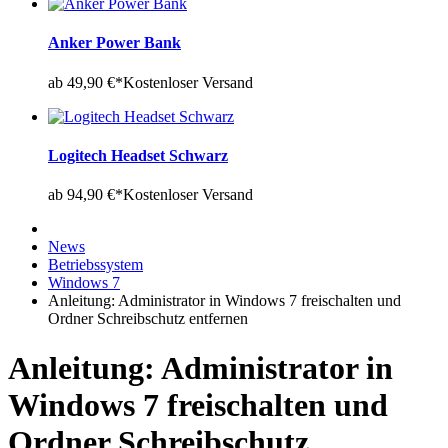
Anker Power Bank
ab 49,90 €*
Kostenloser Versand
Logitech Headset Schwarz
ab 94,90 €*
Kostenloser Versand
News
Betriebssystem
Windows 7
Anleitung: Administrator in Windows 7 freischalten und
Ordner Schreibschutz entfernen
Anleitung: Administrator in
Windows 7 freischalten und
Ordner Schreibschutz