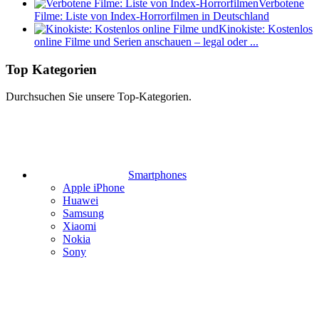
Verbotene
Filme: Liste von Index-Horrorfilmen in Deutschland
Kinokiste: Kostenlos
online Filme und Serien anschauen – legal oder ...
Top Kategorien
Durchsuchen Sie unsere Top-Kategorien.
Smartphones
Apple iPhone
Huawei
Samsung
Xiaomi
Nokia
Sony