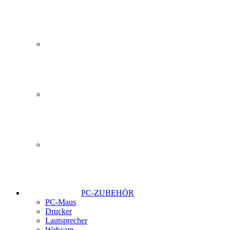
PC-ZUBEHÖR
PC-Maus
Drucker
Lautsprecher
Webcam