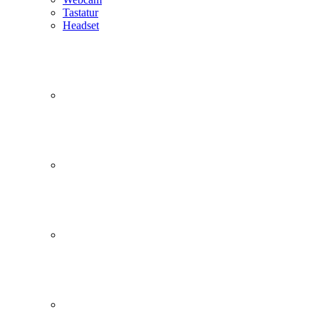
Tastatur
Headset