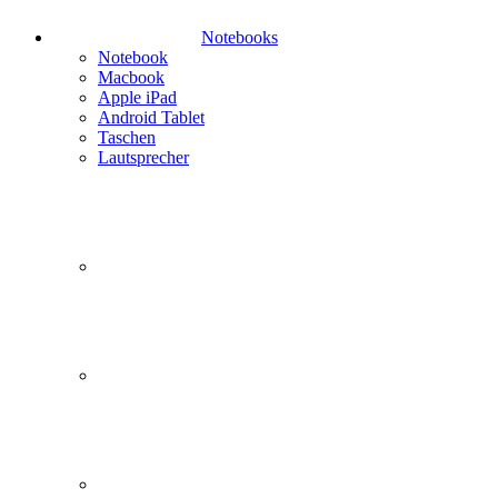
Notebooks
Notebook
Macbook
Apple iPad
Android Tablet
Taschen
Lautsprecher