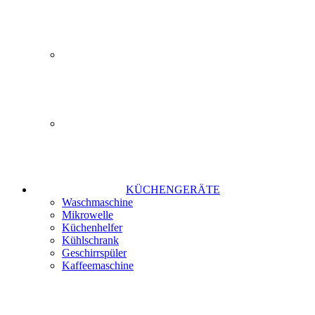
KÜCHENGERÄTE
Waschmaschine
Mikrowelle
Küchenhelfer
Kühlschrank
Geschirrspüler
Kaffeemaschine