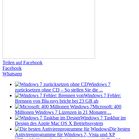
Teilen auf Facebook
Facebook
Whatsapp
Windows 7
zurücksetzen ohne CD – So stellen Sie die ...
Windows 7 Fehler:
Brennen von Blu-rays bricht bei 23 GB ab
Microsoft: 400
Millionen Windows 7 Lizenzen in 21 Monaten ...
Windows 7 Taskbar im
Design des Apple Mac OS X Betriebssystem
Die besten
Antivirenprogramme für Windows 7, Vista und XP