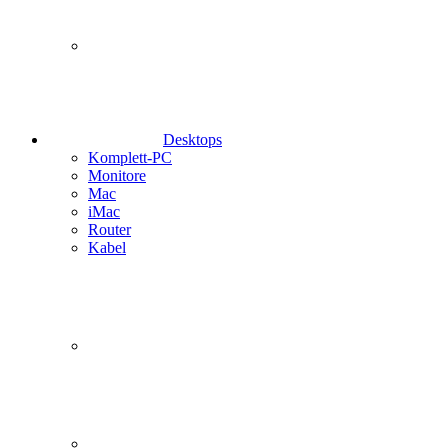
Desktops
Komplett-PC
Monitore
Mac
iMac
Router
Kabel