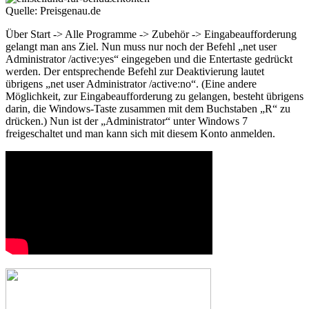
Quelle: Preisgenau.de
Über Start -> Alle Programme -> Zubehör -> Eingabeaufforderung
gelangt man ans Ziel. Nun muss nur noch der Befehl „net user
Administrator /active:yes“ eingegeben und die Entertaste gedrückt
werden. Der entsprechende Befehl zur Deaktivierung lautet
übrigens „net user Administrator /active:no“. (Eine andere
Möglichkeit, zur Eingabeaufforderung zu gelangen, besteht übrigens
darin, die Windows-Taste zusammen mit dem Buchstaben „R“ zu
drücken.) Nun ist der „Administrator“ unter Windows 7
freigeschaltet und man kann sich mit diesem Konto anmelden.