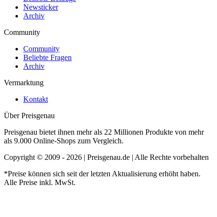
Newsticker
Archiv
Community
Community
Beliebte Fragen
Archiv
Vermarktung
Kontakt
Über Preisgenau
Preisgenau bietet ihnen mehr als 22 Millionen Produkte von mehr
als 9.000 Online-Shops zum Vergleich.
Copyright © 2009 - 2026 | Preisgenau.de | Alle Rechte vorbehalten
*Preise können sich seit der letzten Aktualisierung erhöht haben.
Alle Preise inkl. MwSt.