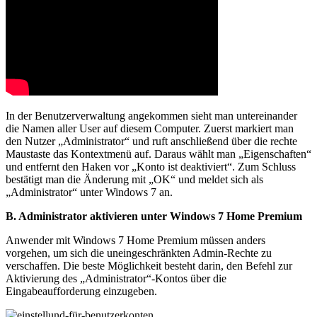
In der Benutzerverwaltung angekommen sieht man untereinander
die Namen aller User auf diesem Computer. Zuerst markiert man
den Nutzer „Administrator“ und ruft anschließend über die rechte
Maustaste das Kontextmenü auf. Daraus wählt man „Eigenschaften“
und entfernt den Haken vor „Konto ist deaktiviert“. Zum Schluss
bestätigt man die Änderung mit „OK“ und meldet sich als
„Administrator“ unter Windows 7 an.
B. Administrator aktivieren unter Windows 7 Home Premium
Anwender mit Windows 7 Home Premium müssen anders
vorgehen, um sich die uneingeschränkten Admin-Rechte zu
verschaffen. Die beste Möglichkeit besteht darin, den Befehl zur
Aktivierung des „Administrator“-Kontos über die
Eingabeaufforderung einzugeben.