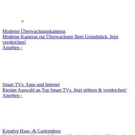
Moderne
Überwachungskameras
Moderne Kameras zur Überwachung Ihres Grundstück. Jetzt
vergleichen!
Ansehen ›
Smart TVs: Apps und Internet
Riesige Auswahl an Top Smart TVs. Jetzt stöbern & vergleichen!
Ansehen ›
Kreative Haus -& Gartenideen