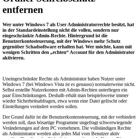
entfernen
Wer unter Windows 7 als User Administratorrechte besitzt, hat
in der Standardeinstellung nicht die vollen, sondern nur
eingeschränkte Admin-Rechte. Hintergrund ist die
Benutzerkontosteuerung, mit der Windows mehr Schutz
gegenüber Schadsoftware erhalten hat. Wer möchte, kann mit
wenigen Schritten den „echten“ Account für den Administrator
aktivieren.
Uneingeschränkte Rechte als Administrator haben Nutzer unter
Windows 7 (bei Windows Vista ist es genauso) normalerweise nicht.
Selbst erstellte Nutzerkonten mit Admin-Rechten unterliegen ein
paar Einschränkungen. Deshalb erhält man beispielsweise immer
wieder Sicherheitsabfragen, etwa wenn eine Datei gelöscht oder
Einstellungen verändert werden sollen.
Der Grund dafür ist die Benutzerkontensteuerung, mit der verhindert
werden soll, dass bösartige Programme ungefragt schwerwiegende
Veränderungen auf dem PC vornehmen. Die vollständigen Rechte
als Administrator werden also jedes Mal vom Benutzer aktiv