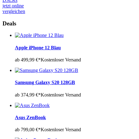
DSLRs
jetzt online
vergleichen
Deals
Apple iPhone 12 Blau
ab 499,99 €*
Kostenloser Versand
Samsung Galaxy S20 128GB
ab 374,99 €*
Kostenloser Versand
Asus ZenBook
ab 799,00 €*
Kostenloser Versand