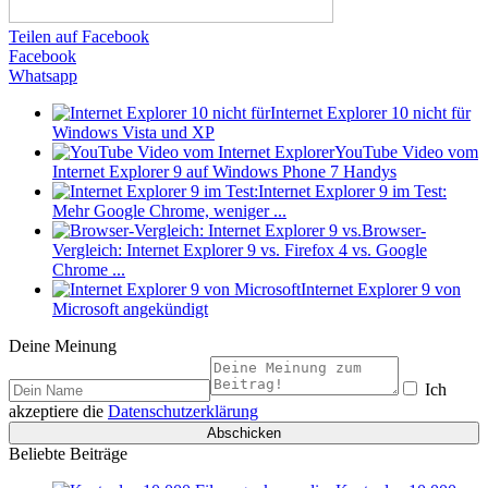
Teilen auf Facebook
Facebook
Whatsapp
Internet Explorer 10 nicht für
Windows Vista und XP
YouTube Video vom
Internet Explorer 9 auf Windows Phone 7 Handys
Internet Explorer 9 im Test:
Mehr Google Chrome, weniger ...
Browser-
Vergleich: Internet Explorer 9 vs. Firefox 4 vs. Google
Chrome ...
Internet Explorer 9 von
Microsoft angekündigt
Deine Meinung
Ich
akzeptiere die
Datenschutzerklärung
Beliebte Beiträge