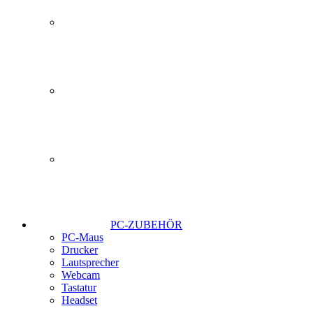
PC-ZUBEHÖR
PC-Maus
Drucker
Lautsprecher
Webcam
Tastatur
Headset