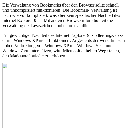
Die Verwaltung von Bookmarks über den Browser sollte schnell
und unkompliziert funktionieren. Die Bookmark-Verwaltung ist
nach wie vor kompliziert, was aber kein spezifischer Nachteil des
Internet Explorer 9 ist. Mit anderen Browsern funktioniert die
Verwaltung der Lesezeichen ähnlich umständlich.
Ein gewichtiger Nachteil des Internet Explorer 9 ist allerdings, dass
er mit Windows XP nicht funktioniert. Angesichts der weiterhin sehr
hohen Verbreitung von Windows XP nur Windows Vista und
Windows 7 zu unterstützen, wird Microsoft dabei im Weg stehen,
den Marktanteil wieder zu erhöhen.