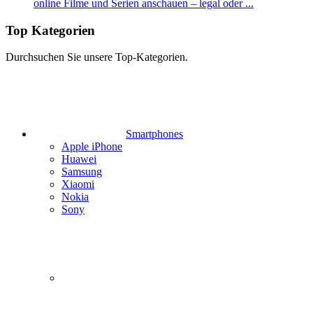
online Filme und Serien anschauen – legal oder ...
Top Kategorien
Durchsuchen Sie unsere Top-Kategorien.
Smartphones
Apple iPhone
Huawei
Samsung
Xiaomi
Nokia
Sony