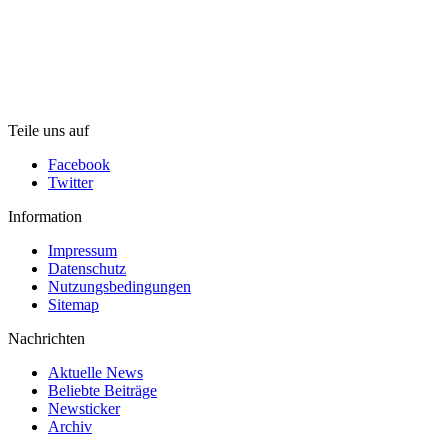
Teile uns auf
Facebook
Twitter
Information
Impressum
Datenschutz
Nutzungsbedingungen
Sitemap
Nachrichten
Aktuelle News
Beliebte Beiträge
Newsticker
Archiv