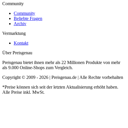
Community
Community
Beliebte Fragen
Archiv
Vermarktung
Kontakt
Über Preisgenau
Preisgenau bietet ihnen mehr als 22 Millionen Produkte von mehr
als 9.000 Online-Shops zum Vergleich.
Copyright © 2009 - 2026 | Preisgenau.de | Alle Rechte vorbehalten
*Preise können sich seit der letzten Aktualisierung erhöht haben.
Alle Preise inkl. MwSt.