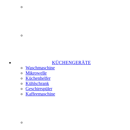
KÜCHENGERÄTE
Waschmaschine
Mikrowelle
Küchenhelfer
Kühlschrank
Geschirrspüler
Kaffeemaschine