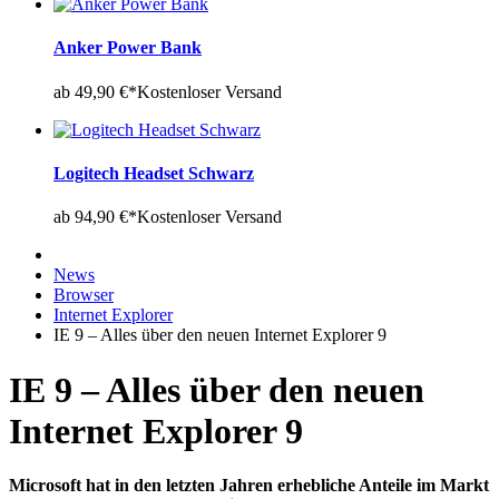
Anker Power Bank
ab 49,90 €*
Kostenloser Versand
Logitech Headset Schwarz
ab 94,90 €*
Kostenloser Versand
News
Browser
Internet Explorer
IE 9 – Alles über den neuen Internet Explorer 9
IE 9 – Alles über den neuen
Internet Explorer 9
Microsoft hat in den letzten Jahren erhebliche Anteile im Markt