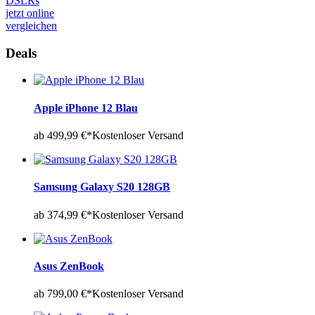
DSLRs
jetzt online
vergleichen
Deals
Apple iPhone 12 Blau
ab 499,99 €*
Kostenloser Versand
Samsung Galaxy S20 128GB
ab 374,99 €*
Kostenloser Versand
Asus ZenBook
ab 799,00 €*
Kostenloser Versand