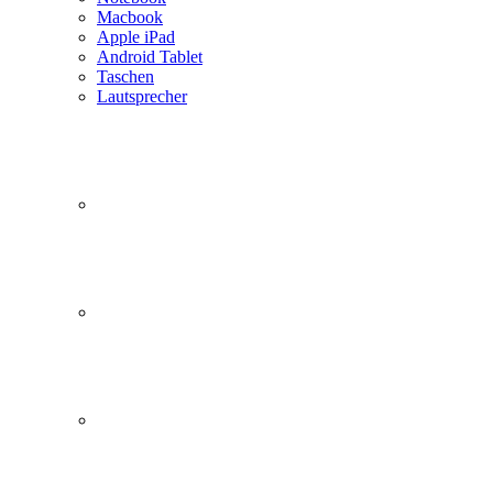
Macbook
Apple iPad
Android Tablet
Taschen
Lautsprecher