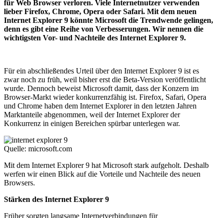
für Web Browser verloren. Viele Internetnutzer verwenden
lieber Firefox, Chrome, Opera oder Safari. Mit dem neuen
Internet Explorer 9 könnte Microsoft die Trendwende gelingen,
denn es gibt eine Reihe von Verbesserungen. Wir nennen die
wichtigsten Vor- und Nachteile des Internet Explorer 9.
Für ein abschließendes Urteil über den Internet Explorer 9 ist es
zwar noch zu früh, weil bisher erst die Beta-Version veröffentlicht
wurde. Dennoch beweist Microsoft damit, dass der Konzern im
Browser-Markt wieder konkurrenzfähig ist. Firefox, Safari, Opera
und Chrome haben dem Internet Explorer in den letzten Jahren
Marktanteile abgenommen, weil der Internet Explorer der
Konkurrenz in einigen Bereichen spürbar unterlegen war.
Quelle: microsoft.com
Mit dem Internet Explorer 9 hat Microsoft stark aufgeholt. Deshalb
werfen wir einen Blick auf die Vorteile und Nachteile des neuen
Browsers.
Stärken des Internet Explorer 9
Früher sorgten langsame Internetverbindungen für