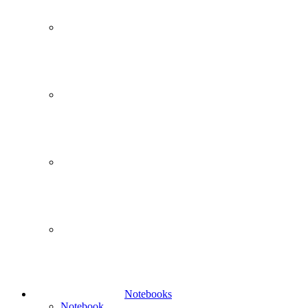
Notebooks
Notebook