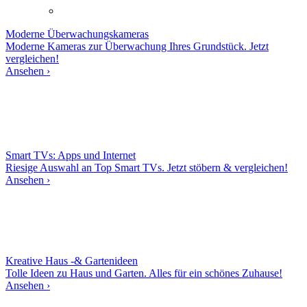
Moderne
Überwachungskameras
Moderne Kameras zur Überwachung Ihres Grundstück. Jetzt
vergleichen!
Ansehen ›
Smart TVs: Apps und Internet
Riesige Auswahl an Top Smart TVs. Jetzt stöbern & vergleichen!
Ansehen ›
Kreative Haus -& Gartenideen
Tolle Ideen zu Haus und Garten. Alles für ein schönes Zuhause!
Ansehen ›