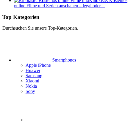
Kinokiste: Kostenlos
online Filme und Serien anschauen – legal oder ...
Top Kategorien
Durchsuchen Sie unsere Top-Kategorien.
Smartphones
Apple iPhone
Huawei
Samsung
Xiaomi
Nokia
Sony