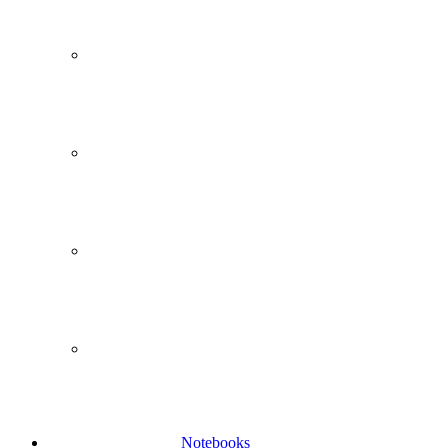
Notebooks