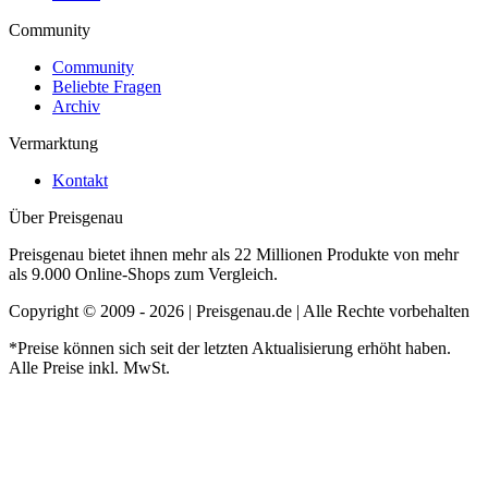
Community
Community
Beliebte Fragen
Archiv
Vermarktung
Kontakt
Über Preisgenau
Preisgenau bietet ihnen mehr als 22 Millionen Produkte von mehr
als 9.000 Online-Shops zum Vergleich.
Copyright © 2009 - 2026 | Preisgenau.de | Alle Rechte vorbehalten
*Preise können sich seit der letzten Aktualisierung erhöht haben.
Alle Preise inkl. MwSt.