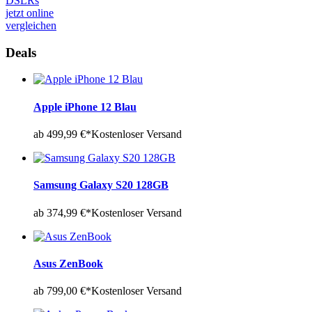
DSLRs
jetzt online
vergleichen
Deals
Apple iPhone 12 Blau
ab 499,99 €*
Kostenloser Versand
Samsung Galaxy S20 128GB
ab 374,99 €*
Kostenloser Versand
Asus ZenBook
ab 799,00 €*
Kostenloser Versand