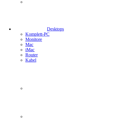
Desktops
Komplett-PC
Monitore
Mac
iMac
Router
Kabel