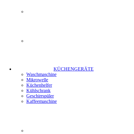
KÜCHENGERÄTE
Waschmaschine
Mikrowelle
Küchenhelfer
Kühlschrank
Geschirrspüler
Kaffeemaschine