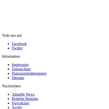
Teile uns auf
Facebook
Twitter
Information
Impressum
Datenschutz
Nutzungsbedingungen
Sitemap
Nachrichten
Aktuelle News
Beliebte Beiträge
Newsticker
Archiv