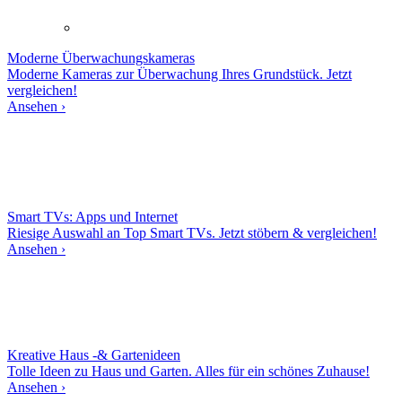
Moderne
Überwachungskameras
Moderne Kameras zur Überwachung Ihres Grundstück. Jetzt
vergleichen!
Ansehen ›
Smart TVs: Apps und Internet
Riesige Auswahl an Top Smart TVs. Jetzt stöbern & vergleichen!
Ansehen ›
Kreative Haus -& Gartenideen
Tolle Ideen zu Haus und Garten. Alles für ein schönes Zuhause!
Ansehen ›