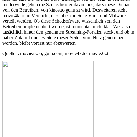
mittlerweile gehen die Szene-Insider davon aus, dass diese Domain
von den Betreibern von kinos.to genutzt wird. Desweiteren steht
movie4k.to im Verdacht, dass über die Seite Viren und Malware
verteilt werden. Ob diese Schadsoftware wissentlich von den
Betreibern implementiert wurde, ist momentan nicht klar. Wer also
tatsächlich hinter den genannten Streaming-Portalen steckt und ob in
naher Zukunft noch weitere dieser Seiten vom Netz genommen
werden, bleibt vorerst nur abzuwarten.
Quellen: movie2k.to, gulli.com, movie4k.to, movie2k.tl