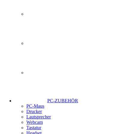
PC-ZUBEHÖR
PC-Maus
Drucker
Lautsprecher
Webcam
Tastatur
Headset