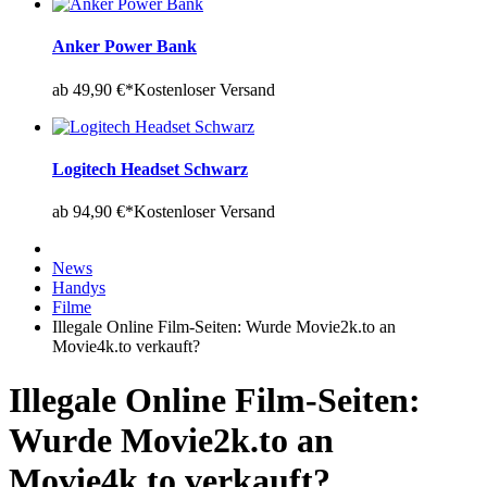
Anker Power Bank
ab 49,90 €*
Kostenloser Versand
Logitech Headset Schwarz
ab 94,90 €*
Kostenloser Versand
News
Handys
Filme
Illegale Online Film-Seiten: Wurde Movie2k.to an
Movie4k.to verkauft?
Illegale Online Film-Seiten:
Wurde Movie2k.to an
Movie4k.to verkauft?