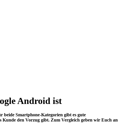
ogle Android ist
ür beide Smartphone-Kategorien gibt es gute
ls Kunde den Vorzug gibt. Zum Vergleich geben wir Euch an