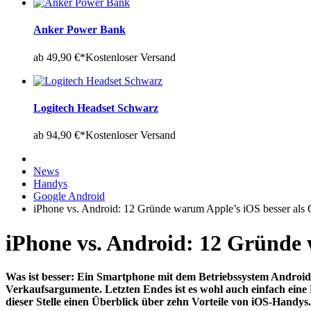
Anker Power Bank
ab 49,90 €*
Kostenloser Versand
Logitech Headset Schwarz
ab 94,90 €*
Kostenloser Versand
News
Handys
Google Android
iPhone vs. Android: 12 Gründe warum Apple’s iOS besser als 
iPhone vs. Android: 12 Gründe 
Was ist besser: Ein Smartphone mit dem Betriebssystem Android?
Verkaufsargumente. Letzten Endes ist es wohl auch einfach ei
dieser Stelle einen Überblick über zehn Vorteile von iOS-Handys