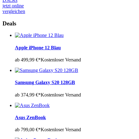
DSLRs
jetzt online
vergleichen
Deals
Apple iPhone 12 Blau
ab 499,99 €*
Kostenloser Versand
Samsung Galaxy S20 128GB
ab 374,99 €*
Kostenloser Versand
Asus ZenBook
ab 799,00 €*
Kostenloser Versand