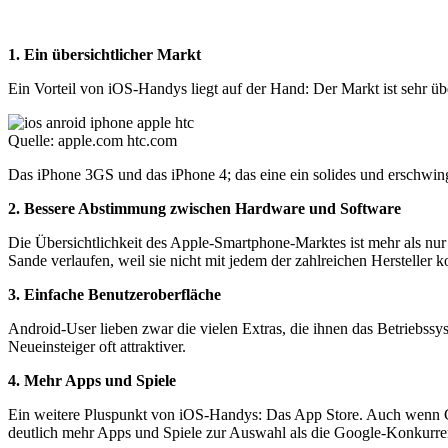
1. Ein übersichtlicher Markt
Ein Vorteil von iOS-Handys liegt auf der Hand: Der Markt ist sehr 
Quelle: apple.com htc.com
Das iPhone 3GS und das iPhone 4; das eine ein solides und erschwing
2. Bessere Abstimmung zwischen Hardware und Software
Die Übersichtlichkeit des Apple-Smartphone-Marktes ist mehr als nur
Sande verlaufen, weil sie nicht mit jedem der zahlreichen Hersteller
3. Einfache Benutzeroberfläche
Android-User lieben zwar die vielen Extras, die ihnen das Betriebss
Neueinsteiger oft attraktiver.
4. Mehr Apps und Spiele
Ein weitere Pluspunkt von iOS-Handys: Das App Store. Auch wenn Goo
deutlich mehr Apps und Spiele zur Auswahl als die Google-Konkurre