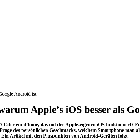
Google Android ist
warum Apple’s iOS besser als Go
 Oder ein iPhone, das mit der Apple-eigenen iOS funktioniert? F
ne Frage des persönlichen Geschmacks, welchem Smartphone man a
. Ein Artikel mit den Pluspunkten von Android-Geräten folgt.