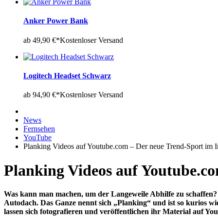
Anker Power Bank
ab 49,90 €*
Kostenloser Versand
Logitech Headset Schwarz
ab 94,90 €*
Kostenloser Versand
News
Fernsehen
YouTube
Planking Videos auf Youtube.com – Der neue Trend-Sport im I
Planking Videos auf Youtube.co
Was kann man machen, um der Langeweile Abhilfe zu schaffen? G
Autodach. Das Ganze nennt sich „Planking“ und ist so kurios wie
lassen sich fotografieren und veröffentlichen ihr Material auf Y