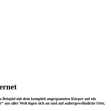
ernet
m Beispiel mit dem komplett angespannten Körper auf ein
r“ aus aller Welt legen sich an und auf außergewöhnliche Orte,