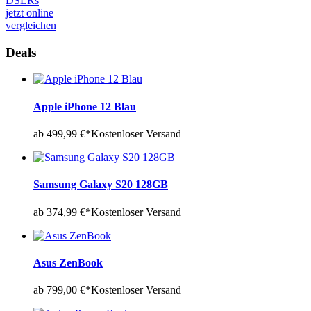
DSLRs
jetzt online
vergleichen
Deals
Apple iPhone 12 Blau
ab 499,99 €*
Kostenloser Versand
Samsung Galaxy S20 128GB
ab 374,99 €*
Kostenloser Versand
Asus ZenBook
ab 799,00 €*
Kostenloser Versand