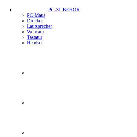
PC-ZUBEHÖR
PC-Maus
Drucker
Lautsprecher
Webcam
Tastatur
Headset