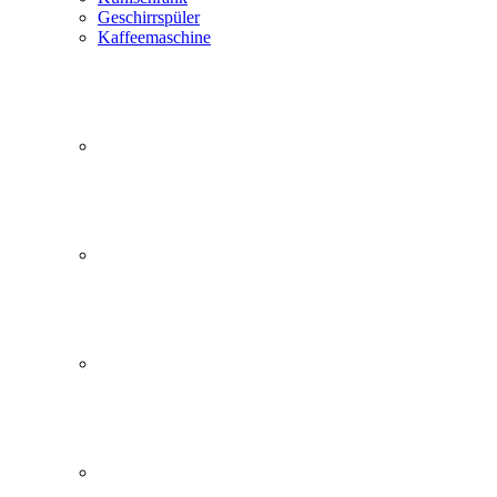
Geschirrspüler
Kaffeemaschine