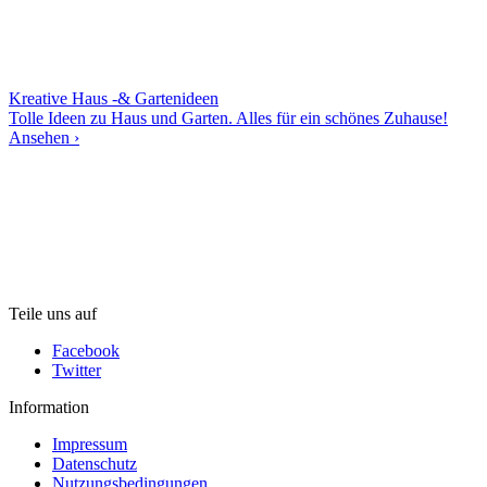
Kreative Haus -& Gartenideen
Tolle Ideen zu Haus und Garten. Alles für ein schönes Zuhause!
Ansehen ›
Teile uns auf
Facebook
Twitter
Information
Impressum
Datenschutz
Nutzungsbedingungen