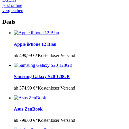
DSLRs
jetzt online
vergleichen
Deals
Apple iPhone 12 Blau
ab 499,99 €*
Kostenloser Versand
Samsung Galaxy S20 128GB
ab 374,99 €*
Kostenloser Versand
Asus ZenBook
ab 799,00 €*
Kostenloser Versand