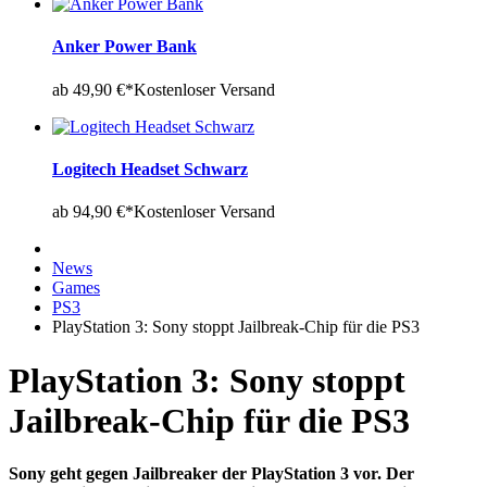
Anker Power Bank
ab 49,90 €*
Kostenloser Versand
Logitech Headset Schwarz
ab 94,90 €*
Kostenloser Versand
News
Games
PS3
PlayStation 3: Sony stoppt Jailbreak-Chip für die PS3
PlayStation 3: Sony stoppt
Jailbreak-Chip für die PS3
Sony geht gegen Jailbreaker der PlayStation 3 vor. Der