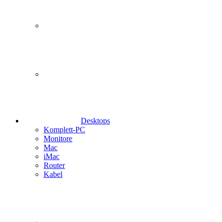
Desktops
Komplett-PC
Monitore
Mac
iMac
Router
Kabel