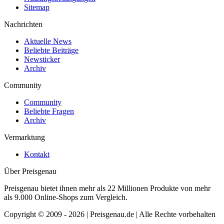
Sitemap
Nachrichten
Aktuelle News
Beliebte Beiträge
Newsticker
Archiv
Community
Community
Beliebte Fragen
Archiv
Vermarktung
Kontakt
Über Preisgenau
Preisgenau bietet ihnen mehr als 22 Millionen Produkte von mehr
als 9.000 Online-Shops zum Vergleich.
Copyright © 2009 - 2026 | Preisgenau.de | Alle Rechte vorbehalten