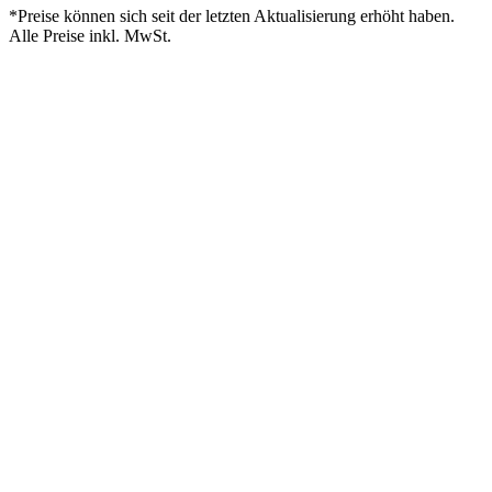
*Preise können sich seit der letzten Aktualisierung erhöht haben.
Alle Preise inkl. MwSt.