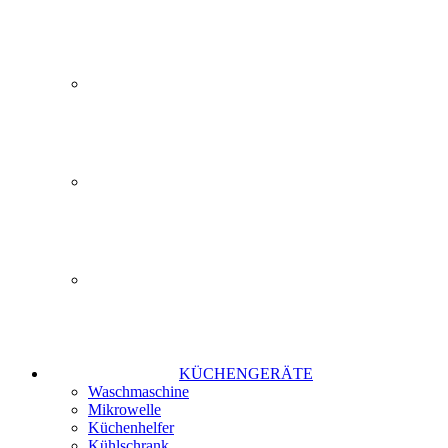
KÜCHENGERÄTE
Waschmaschine
Mikrowelle
Küchenhelfer
Kühlschrank