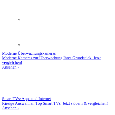
Moderne
Überwachungskameras
Moderne Kameras zur Überwachung Ihres Grundstück. Jetzt
vergleichen!
Ansehen ›
Smart TVs: Apps und Internet
Riesige Auswahl an Top Smart TVs. Jetzt stöbern & vergleichen!
Ansehen ›