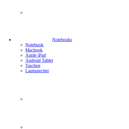
Notebooks
Notebook
Macbook
Apple iPad
Android Tablet
Taschen
Lautsprecher