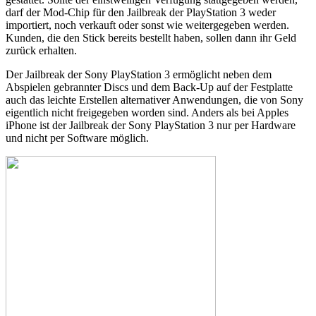
darf der Mod-Chip für den Jailbreak der PlayStation 3 weder
importiert, noch verkauft oder sonst wie weitergegeben werden.
Kunden, die den Stick bereits bestellt haben, sollen dann ihr Geld
zurück erhalten.
Der Jailbreak der Sony PlayStation 3 ermöglicht neben dem
Abspielen gebrannter Discs und dem Back-Up auf der Festplatte
auch das leichte Erstellen alternativer Anwendungen, die von Sony
eigentlich nicht freigegeben worden sind. Anders als bei Apples
iPhone ist der Jailbreak der Sony PlayStation 3 nur per Hardware
und nicht per Software möglich.