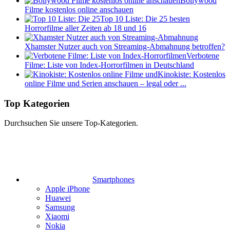
Bollywood
Filme kostenlos online anschauen
Top 10 Liste: Die 25 besten
Horrorfilme aller Zeiten ab 18 und 16
Xhamster Nutzer auch von Streaming-Abmahnung betroffen?
Verbotene
Filme: Liste von Index-Horrorfilmen in Deutschland
Kinokiste: Kostenlos
online Filme und Serien anschauen – legal oder ...
Top Kategorien
Durchsuchen Sie unsere Top-Kategorien.
Smartphones
Apple iPhone
Huawei
Samsung
Xiaomi
Nokia