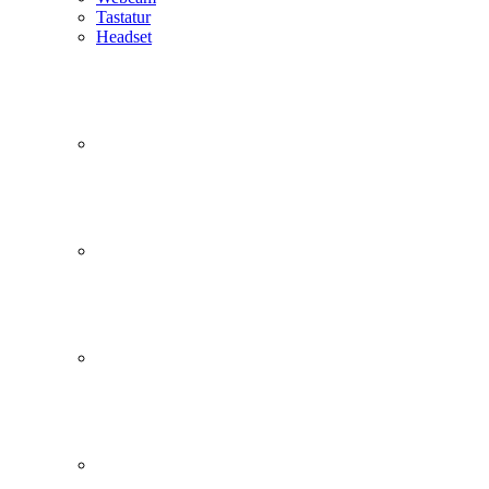
Tastatur
Headset