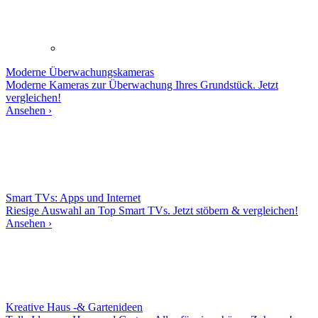
Moderne
Überwachungskameras
Moderne Kameras zur Überwachung Ihres Grundstück. Jetzt
vergleichen!
Ansehen ›
Smart TVs: Apps und Internet
Riesige Auswahl an Top Smart TVs. Jetzt stöbern & vergleichen!
Ansehen ›
Kreative Haus -& Gartenideen