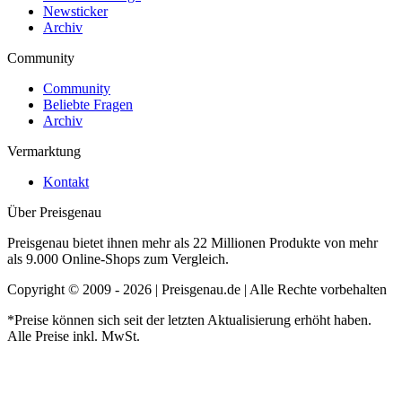
Newsticker
Archiv
Community
Community
Beliebte Fragen
Archiv
Vermarktung
Kontakt
Über Preisgenau
Preisgenau bietet ihnen mehr als 22 Millionen Produkte von mehr
als 9.000 Online-Shops zum Vergleich.
Copyright © 2009 - 2026 | Preisgenau.de | Alle Rechte vorbehalten
*Preise können sich seit der letzten Aktualisierung erhöht haben.
Alle Preise inkl. MwSt.