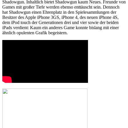
Shadowgun. Inhaltlich bietet Shadowgun kaum Neues. Freunde von
Games mit großer Tiefe werden ebenso enttäuscht sein. Dennoch
hat Shadowgun einen Ehrenplatz in den Spielesammlungen der
Besitzer des Apple iPhone 3GS, iPhone 4, des neuen iPhone 4S,
dem iPod touch der Generationen drei und vier sowie der beiden
iPads verdient: Kaum ein anderes Game konnte bislang mit einer
ähnlich opulenten Grafik begeistern.