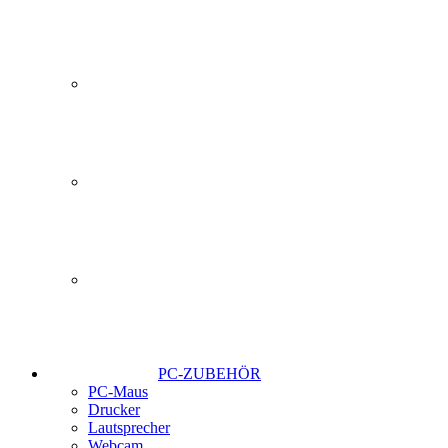
PC-ZUBEHÖR
PC-Maus
Drucker
Lautsprecher
Webcam