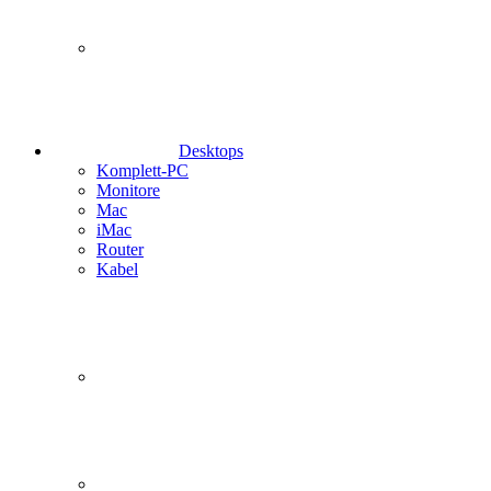
Desktops
Komplett-PC
Monitore
Mac
iMac
Router
Kabel