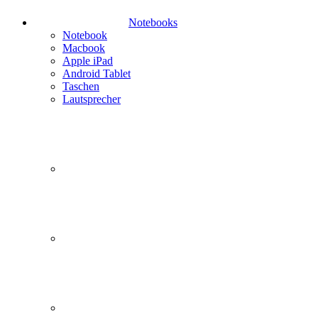
Notebooks
Notebook
Macbook
Apple iPad
Android Tablet
Taschen
Lautsprecher