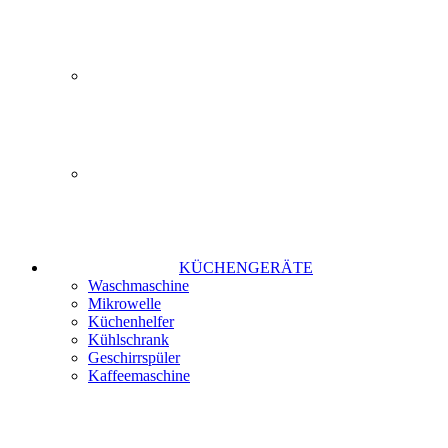
KÜCHENGERÄTE
Waschmaschine
Mikrowelle
Küchenhelfer
Kühlschrank
Geschirrspüler
Kaffeemaschine