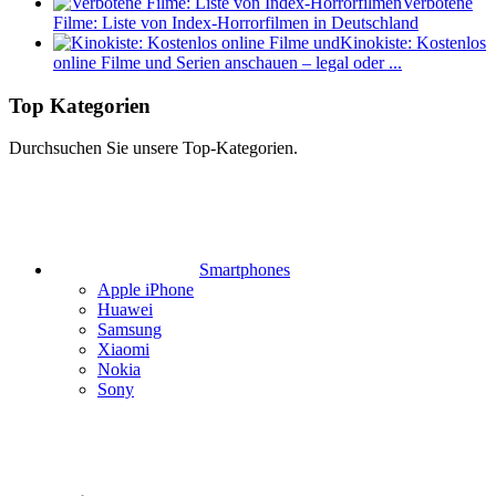
Verbotene
Filme: Liste von Index-Horrorfilmen in Deutschland
Kinokiste: Kostenlos
online Filme und Serien anschauen – legal oder ...
Top Kategorien
Durchsuchen Sie unsere Top-Kategorien.
Smartphones
Apple iPhone
Huawei
Samsung
Xiaomi
Nokia
Sony