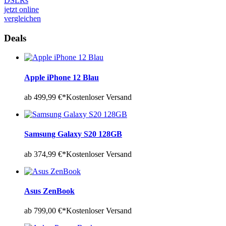
DSLRs
jetzt online
vergleichen
Deals
Apple iPhone 12 Blau
ab 499,99 €*
Kostenloser Versand
Samsung Galaxy S20 128GB
ab 374,99 €*
Kostenloser Versand
Asus ZenBook
ab 799,00 €*
Kostenloser Versand