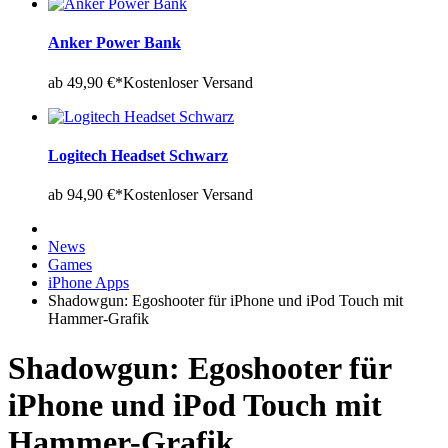
Anker Power Bank
ab 49,90 €*
Kostenloser Versand
Logitech Headset Schwarz
ab 94,90 €*
Kostenloser Versand
News
Games
iPhone Apps
Shadowgun: Egoshooter für iPhone und iPod Touch mit
Hammer-Grafik
Shadowgun: Egoshooter für
iPhone und iPod Touch mit
Hammer-Grafik