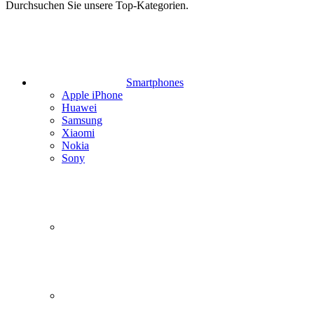
Durchsuchen Sie unsere Top-Kategorien.
Smartphones
Apple iPhone
Huawei
Samsung
Xiaomi
Nokia
Sony