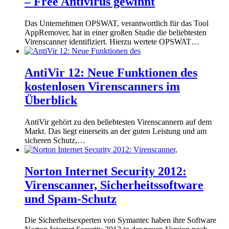
– Free Antivirus gewinnt
Das Unternehmen OPSWAT, verantwortlich für das Tool
AppRemover, hat in einer großen Studie die beliebtesten
Virenscanner identifiziert. Hierzu wertete OPSWAT…
AntiVir 12: Neue Funktionen des
kostenlosen Virenscanners im
Überblick
AntiVir gehört zu den beliebtesten Virenscannern auf dem
Markt. Das liegt einerseits an der guten Leistung und am
sicheren Schutz,…
Norton Internet Security 2012:
Virenscanner, Sicherheitssoftware
und Spam-Schutz
Die Sicherheitsexperten von Symantec haben ihre Software