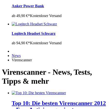
Anker Power Bank
ab 49,90 €*
Kostenloser Versand
Logitech Headset Schwarz
ab 94,90 €*
Kostenloser Versand
News
Virenscanner
Virenscanner - News, Tests,
Tipps & mehr
Top 10: Die besten Virenscanner 2012