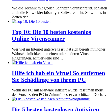
Wo die Technik mit großen Schritten voranschreitet, schlafen
auch die Entwickler bösartiger Software nicht. So wird es in
Zeiten der…
Top 10: Die 10 besten kostenlos
Online Virenscanner
Wer viel im Internet unterwegs ist, hat sich bereits mit hoher
Wahrscheinlichkeit den einen oder anderen Virus
eingefangen. Mittlerweile sind…
Hilfe ich hab ein Virus! So entfernen
Sie Schädlinge von ihrem PC
Wenn der PC mit Malware infiziert wurde, fasst man meist
den Vorsatz, den PC in Zukunft besser zu schützen. Doch…
Die 5 besten kostenlosen Antiviren-