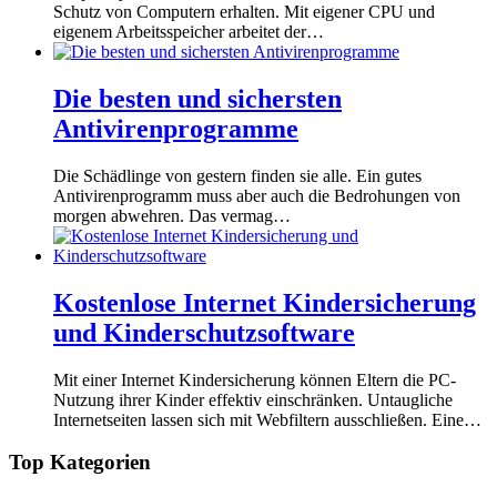
Schutz von Computern erhalten. Mit eigener CPU und
eigenem Arbeitsspeicher arbeitet der…
Die besten und sichersten
Antivirenprogramme
Die Schädlinge von gestern finden sie alle. Ein gutes
Antivirenprogramm muss aber auch die Bedrohungen von
morgen abwehren. Das vermag…
Kostenlose Internet Kindersicherung
und Kinderschutzsoftware
Mit einer Internet Kindersicherung können Eltern die PC-
Nutzung ihrer Kinder effektiv einschränken. Untaugliche
Internetseiten lassen sich mit Webfiltern ausschließen. Eine…
Top Kategorien