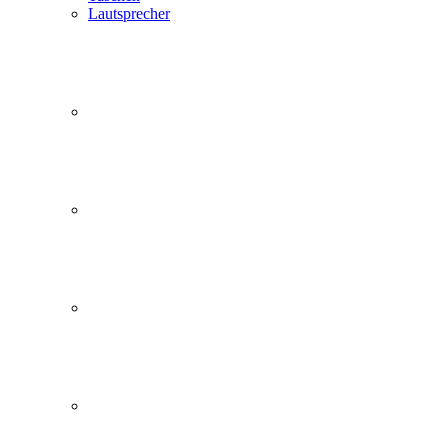
Lautsprecher