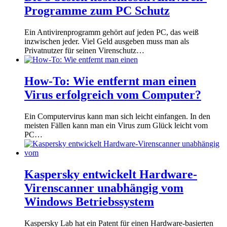
Programme zum PC Schutz
Ein Antivirenprogramm gehört auf jeden PC, das weiß
inzwischen jeder. Viel Geld ausgeben muss man als
Privatnutzer für seinen Virenschutz…
How-To: Wie entfernt man einen
Virus erfolgreich vom Computer?
Ein Computervirus kann man sich leicht einfangen. In den
meisten Fällen kann man ein Virus zum Glück leicht vom
PC…
Kaspersky entwickelt Hardware-
Virenscanner unabhängig vom
Windows Betriebssystem
Kaspersky Lab hat ein Patent für einen Hardware-basierten