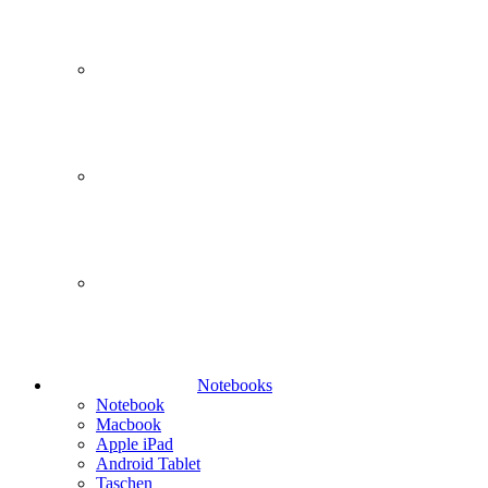
Notebooks
Notebook
Macbook
Apple iPad
Android Tablet
Taschen