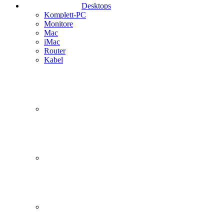
Desktops
Komplett-PC
Monitore
Mac
iMac
Router
Kabel