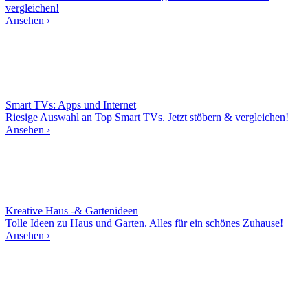
vergleichen!
Ansehen ›
Smart TVs: Apps und Internet
Riesige Auswahl an Top Smart TVs. Jetzt stöbern & vergleichen!
Ansehen ›
Kreative Haus -& Gartenideen
Tolle Ideen zu Haus und Garten. Alles für ein schönes Zuhause!
Ansehen ›