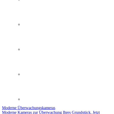
Moderne
Überwachungskameras
Moderne Kameras zur Überwachung Ihres Grundstück. Jetzt