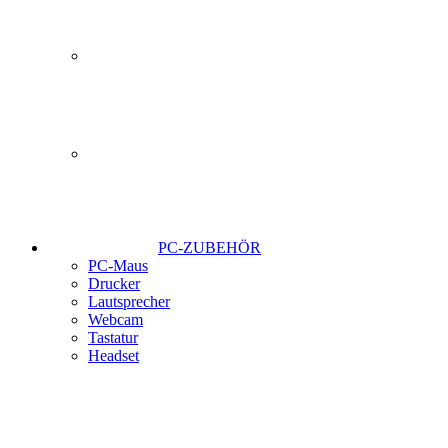
PC-ZUBEHÖR
PC-Maus
Drucker
Lautsprecher
Webcam
Tastatur
Headset