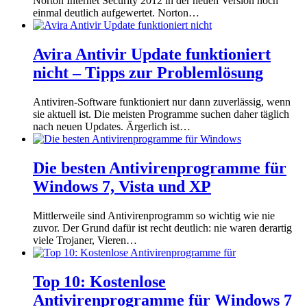
Norton Internet Security 2012 in der neuen Version noch
einmal deutlich aufgewertet. Norton…
Avira Antivir Update funktioniert
nicht – Tipps zur Problemlösung
Antiviren-Software funktioniert nur dann zuverlässig, wenn
sie aktuell ist. Die meisten Programme suchen daher täglich
nach neuen Updates. Ärgerlich ist…
Die besten Antivirenprogramme für
Windows 7, Vista und XP
Mittlerweile sind Antivirenprogramm so wichtig wie nie
zuvor. Der Grund dafür ist recht deutlich: nie waren derartig
viele Trojaner, Vieren…
Top 10: Kostenlose
Antivirenprogramme für Windows 7