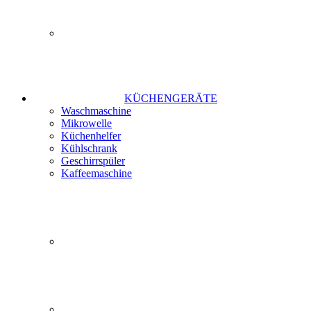
KÜCHENGERÄTE
Waschmaschine
Mikrowelle
Küchenhelfer
Kühlschrank
Geschirrspüler
Kaffeemaschine