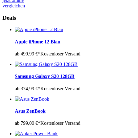
jetzt online
vergleichen
Deals
Apple iPhone 12 Blau
ab 499,99 €*
Kostenloser Versand
Samsung Galaxy S20 128GB
ab 374,99 €*
Kostenloser Versand
Asus ZenBook
ab 799,00 €*
Kostenloser Versand