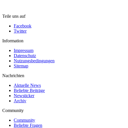
Teile uns auf
Facebook
Twitter
Information
Impressum
Datenschutz
Nutzungsbedingungen
Sitemap
Nachrichten
Aktuelle News
Beliebte Beiträge
Newsticker
Archiv
Community
Community
Beliebte Fragen