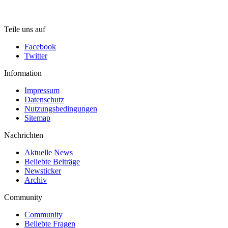
Teile uns auf
Facebook
Twitter
Information
Impressum
Datenschutz
Nutzungsbedingungen
Sitemap
Nachrichten
Aktuelle News
Beliebte Beiträge
Newsticker
Archiv
Community
Community
Beliebte Fragen