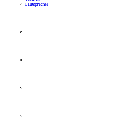
Lautsprecher