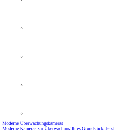
Moderne
Überwachungskameras
Moderne Kameras zur Überwachung Ihres Grundstück. Jetzt