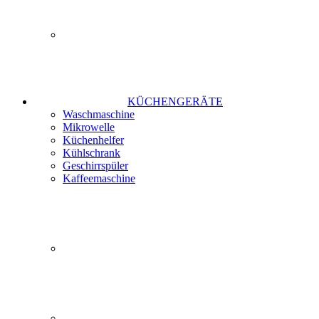
KÜCHENGERÄTE
Waschmaschine
Mikrowelle
Küchenhelfer
Kühlschrank
Geschirrspüler
Kaffeemaschine