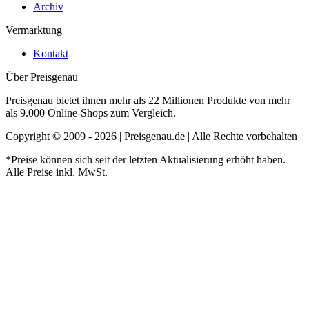
Archiv
Vermarktung
Kontakt
Über Preisgenau
Preisgenau bietet ihnen mehr als 22 Millionen Produkte von mehr
als 9.000 Online-Shops zum Vergleich.
Copyright © 2009 - 2026 | Preisgenau.de | Alle Rechte vorbehalten
*Preise können sich seit der letzten Aktualisierung erhöht haben.
Alle Preise inkl. MwSt.