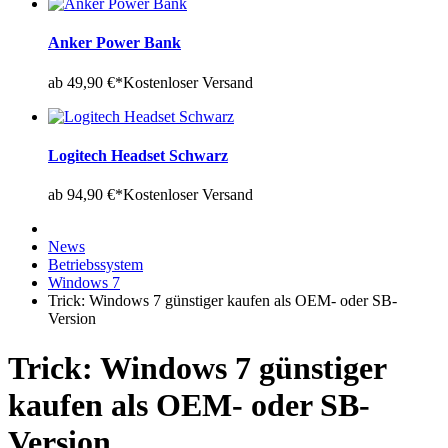
Anker Power Bank
ab 49,90 €*
Kostenloser Versand
Logitech Headset Schwarz
ab 94,90 €*
Kostenloser Versand
News
Betriebssystem
Windows 7
Trick: Windows 7 günstiger kaufen als OEM- oder SB-
Version
Trick: Windows 7 günstiger
kaufen als OEM- oder SB-
Version