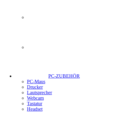
PC-ZUBEHÖR
PC-Maus
Drucker
Lautsprecher
Webcam
Tastatur
Headset