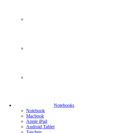
Notebooks
Notebook
Macbook
Apple iPad
Android Tablet
Taschen