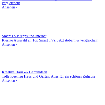
vergleichen!
Ansehen ›
Smart TVs: Apps und Internet
Riesige Auswahl an Top Smart TVs. Jetzt stöbern & vergleichen!
Ansehen ›
Kreative Haus -& Gartenideen
Tolle Ideen zu Haus und Garten. Alles für ein schönes Zuhause!
Ansehen ›