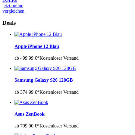
DSLRs
jetzt online
vergleichen
Deals
Apple iPhone 12 Blau
ab 499,99 €*
Kostenloser Versand
Samsung Galaxy S20 128GB
ab 374,99 €*
Kostenloser Versand
Asus ZenBook
ab 799,00 €*
Kostenloser Versand