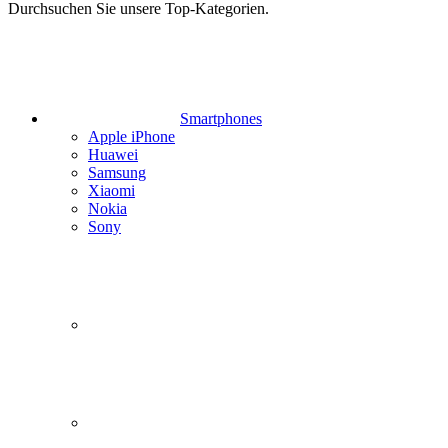
Durchsuchen Sie unsere Top-Kategorien.
Smartphones
Apple iPhone
Huawei
Samsung
Xiaomi
Nokia
Sony