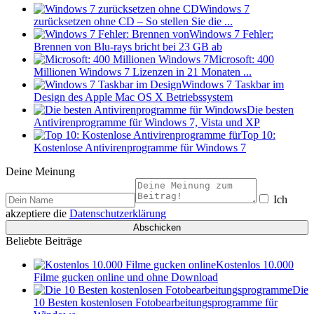
Windows 7
zurücksetzen ohne CD – So stellen Sie die ...
Windows 7 Fehler:
Brennen von Blu-rays bricht bei 23 GB ab
Microsoft: 400
Millionen Windows 7 Lizenzen in 21 Monaten ...
Windows 7 Taskbar im
Design des Apple Mac OS X Betriebssystem
Die besten
Antivirenprogramme für Windows 7, Vista und XP
Top 10:
Kostenlose Antivirenprogramme für Windows 7
Deine Meinung
Ich
akzeptiere die
Datenschutzerklärung
Beliebte Beiträge
Kostenlos 10.000
Filme gucken online und ohne Download
Die
10 Besten kostenlosen Fotobearbeitungsprogramme für