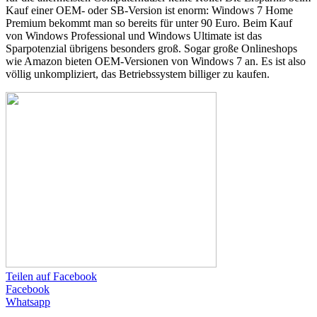
Kauf einer OEM- oder SB-Version ist enorm: Windows 7 Home
Premium bekommt man so bereits für unter 90 Euro. Beim Kauf
von Windows Professional und Windows Ultimate ist das
Sparpotenzial übrigens besonders groß. Sogar große Onlineshops
wie Amazon bieten OEM-Versionen von Windows 7 an. Es ist also
völlig unkompliziert, das Betriebssystem billiger zu kaufen.
Teilen auf Facebook
Facebook
Whatsapp