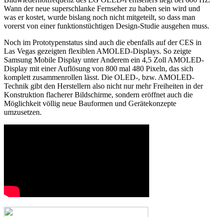
Wann der neue superschlanke Fernseher zu haben sein wird und
was er kostet, wurde bislang noch nicht mitgeteilt, so dass man
vorerst von einer funktionstüchtigen Design-Studie ausgehen muss.
Noch im Prototypenstatus sind auch die ebenfalls auf der CES in
Las Vegas gezeigten flexiblen AMOLED-Displays. So zeigte
Samsung Mobile Display unter Anderem ein 4,5 Zoll AMOLED-
Display mit einer Auflösung von 800 mal 480 Pixeln, das sich
komplett zusammenrollen lässt. Die OLED-, bzw. AMOLED-
Technik gibt den Herstellern also nicht nur mehr Freiheiten in der
Konstruktion flacherer Bildschirme, sondern eröffnet auch die
Möglichkeit völlig neue Bauformen und Gerätekonzepte
umzusetzen.