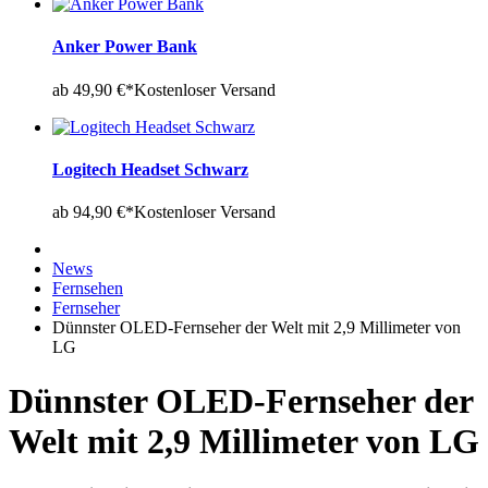
Anker Power Bank
ab 49,90 €*
Kostenloser Versand
Logitech Headset Schwarz
ab 94,90 €*
Kostenloser Versand
News
Fernsehen
Fernseher
Dünnster OLED-Fernseher der Welt mit 2,9 Millimeter von
LG
Dünnster OLED-Fernseher der
Welt mit 2,9 Millimeter von LG