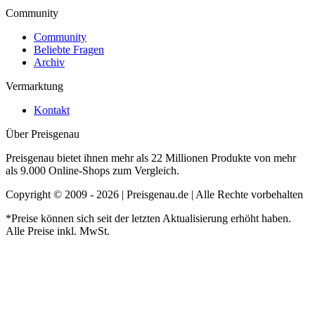
Community
Community
Beliebte Fragen
Archiv
Vermarktung
Kontakt
Über Preisgenau
Preisgenau bietet ihnen mehr als 22 Millionen Produkte von mehr
als 9.000 Online-Shops zum Vergleich.
Copyright © 2009 - 2026 | Preisgenau.de | Alle Rechte vorbehalten
*Preise können sich seit der letzten Aktualisierung erhöht haben.
Alle Preise inkl. MwSt.