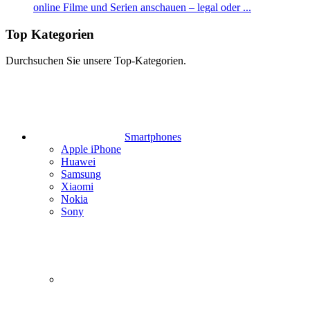
online Filme und Serien anschauen – legal oder ...
Top Kategorien
Durchsuchen Sie unsere Top-Kategorien.
Smartphones
Apple iPhone
Huawei
Samsung
Xiaomi
Nokia
Sony