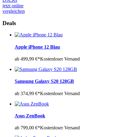
DSLRs
jetzt online
vergleichen
Deals
Apple iPhone 12 Blau
ab 499,99 €*
Kostenloser Versand
Samsung Galaxy S20 128GB
ab 374,99 €*
Kostenloser Versand
Asus ZenBook
ab 799,00 €*
Kostenloser Versand