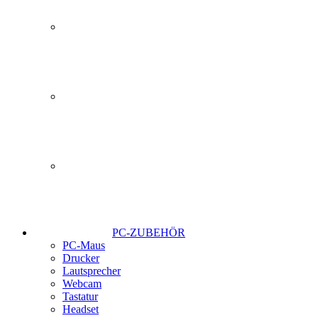
PC-ZUBEHÖR
PC-Maus
Drucker
Lautsprecher
Webcam
Tastatur
Headset