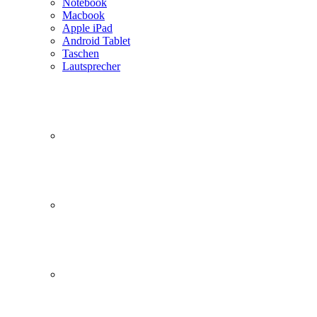
Notebook
Macbook
Apple iPad
Android Tablet
Taschen
Lautsprecher