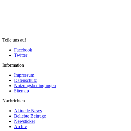
Teile uns auf
Facebook
Twitter
Information
Impressum
Datenschutz
Nutzungsbedingungen
Sitemap
Nachrichten
Aktuelle News
Beliebte Beiträge
Newsticker
Archiv