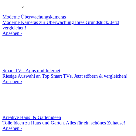
Moderne
Überwachungskameras
Moderne Kameras zur Überwachung Ihres Grundstück. Jetzt
vergleichen!
Ansehen ›
Smart TVs: Apps und Internet
Riesige Auswahl an Top Smart TVs. Jetzt stöbern & vergleichen!
Ansehen ›
Kreative Haus -& Gartenideen
Tolle Ideen zu Haus und Garten. Alles für ein schönes Zuhause!
Ansehen ›