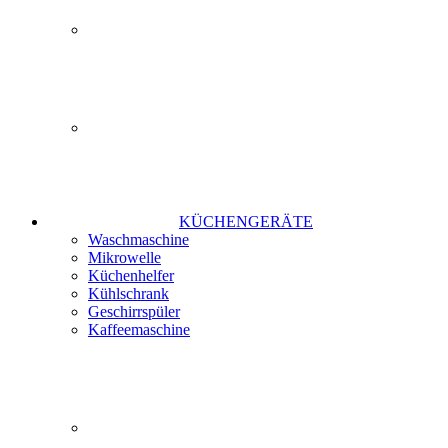
KÜCHENGERÄTE
Waschmaschine
Mikrowelle
Küchenhelfer
Kühlschrank
Geschirrspüler
Kaffeemaschine