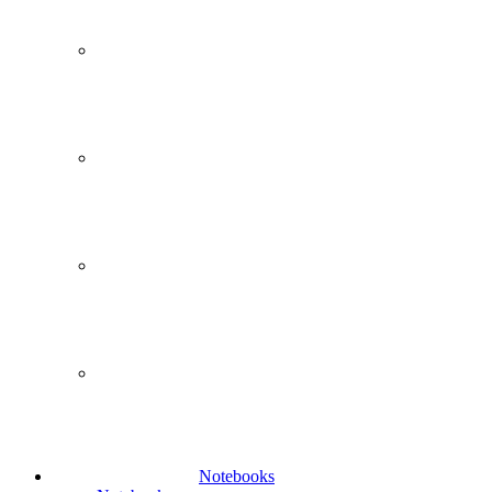
Notebooks