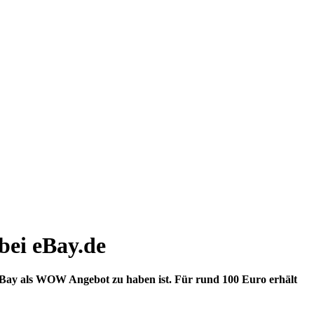
bei eBay.de
i eBay als WOW Angebot zu haben ist. Für rund 100 Euro erhält