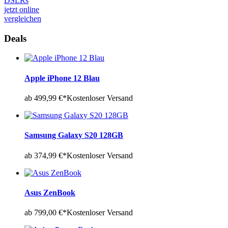
DSLRs
jetzt online
vergleichen
Deals
Apple iPhone 12 Blau
ab 499,99 €*
Kostenloser Versand
Samsung Galaxy S20 128GB
ab 374,99 €*
Kostenloser Versand
Asus ZenBook
ab 799,00 €*
Kostenloser Versand