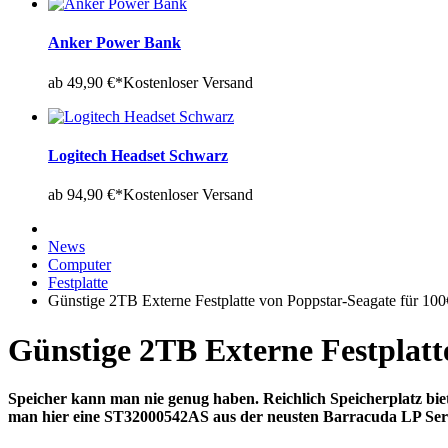
Anker Power Bank
ab 49,90 €*
Kostenloser Versand
Logitech Headset Schwarz
ab 94,90 €*
Kostenloser Versand
News
Computer
Festplatte
Günstige 2TB Externe Festplatte von Poppstar-Seagate für 100
Günstige 2TB Externe Festplatt
Speicher kann man nie genug haben. Reichlich Speicherplatz biet
man hier eine ST32000542AS aus der neusten Barracuda LP Se