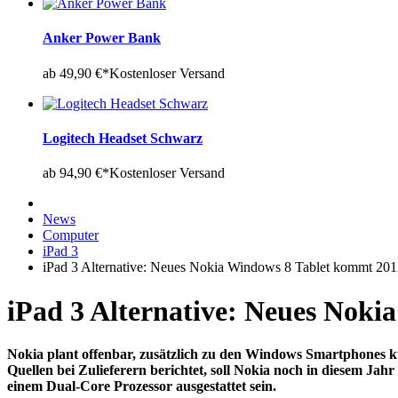
Anker Power Bank
ab 49,90 €*
Kostenloser Versand
Logitech Headset Schwarz
ab 94,90 €*
Kostenloser Versand
News
Computer
iPad 3
iPad 3 Alternative: Neues Nokia Windows 8 Tablet kommt 20
iPad 3 Alternative: Neues Nok
Nokia plant offenbar, zusätzlich zu den Windows Smartphones k
Quellen bei Zulieferern berichtet, soll Nokia noch in diesem Ja
einem Dual-Core Prozessor ausgestattet sein.