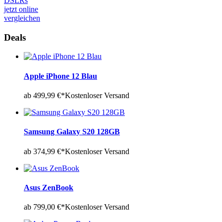
DSLRs
jetzt online
vergleichen
Deals
Apple iPhone 12 Blau
ab 499,99 €*
Kostenloser Versand
Samsung Galaxy S20 128GB
ab 374,99 €*
Kostenloser Versand
Asus ZenBook
ab 799,00 €*
Kostenloser Versand