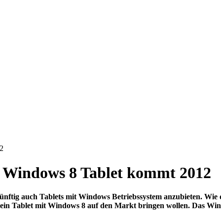
12
ia Windows 8 Tablet kommt 2012
ünftig auch Tablets mit Windows Betriebssystem anzubieten. Wie 
hr ein Tablet mit Windows 8 auf den Markt bringen wollen. Das Win