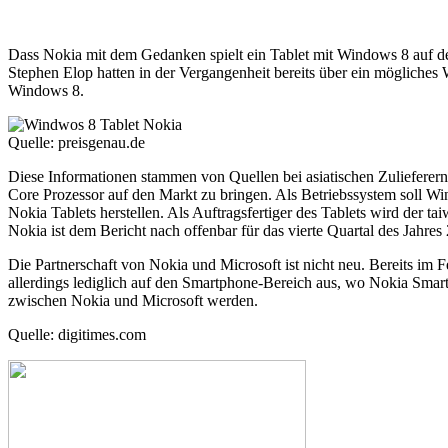
Dass Nokia mit dem Gedanken spielt ein Tablet mit Windows 8 auf den
Stephen Elop hatten in der Vergangenheit bereits über ein mögliches
Windows 8.
Quelle: preisgenau.de
Diese Informationen stammen von Quellen bei asiatischen Zulieferern,
Core Prozessor auf den Markt zu bringen. Als Betriebssystem soll W
Nokia Tablets herstellen. Als Auftragsfertiger des Tablets wird der 
Nokia ist dem Bericht nach offenbar für das vierte Quartal des Jahres
Die Partnerschaft von Nokia und Microsoft ist nicht neu. Bereits im
allerdings lediglich auf den Smartphone-Bereich aus, wo Nokia Smar
zwischen Nokia und Microsoft werden.
Quelle: digitimes.com