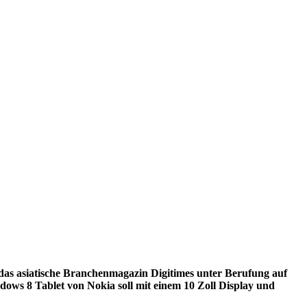
das asiatische Branchenmagazin Digitimes unter Berufung auf
dows 8 Tablet von Nokia soll mit einem 10 Zoll Display und