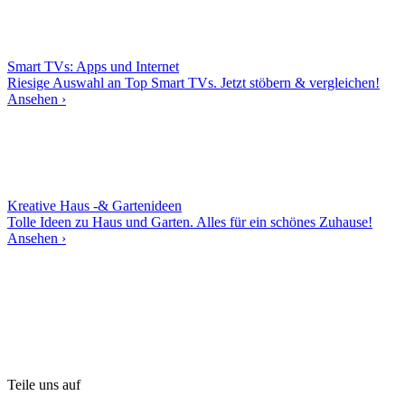
Smart TVs: Apps und Internet
Riesige Auswahl an Top Smart TVs. Jetzt stöbern & vergleichen!
Ansehen ›
Kreative Haus -& Gartenideen
Tolle Ideen zu Haus und Garten. Alles für ein schönes Zuhause!
Ansehen ›
Teile uns auf