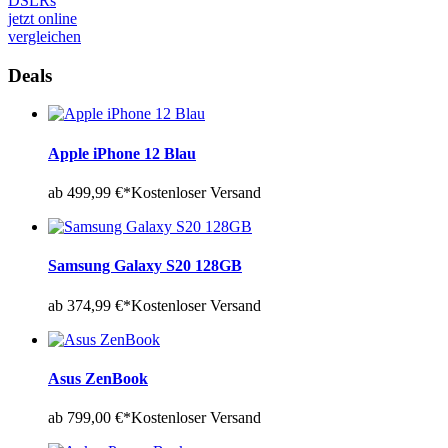
DSLRs
jetzt online
vergleichen
Deals
Apple iPhone 12 Blau
ab 499,99 €*
Kostenloser Versand
Samsung Galaxy S20 128GB
ab 374,99 €*
Kostenloser Versand
Asus ZenBook
ab 799,00 €*
Kostenloser Versand