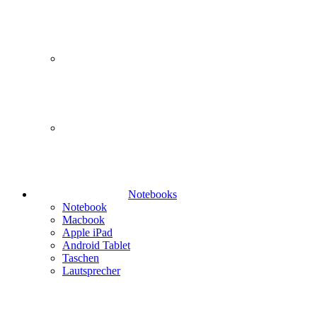
Notebooks
Notebook
Macbook
Apple iPad
Android Tablet
Taschen
Lautsprecher