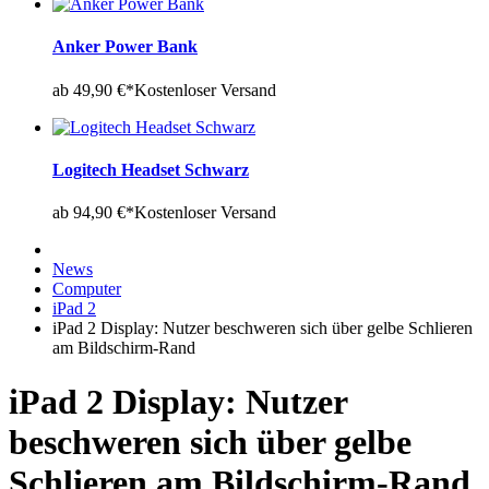
Anker Power Bank
ab 49,90 €*
Kostenloser Versand
Logitech Headset Schwarz
ab 94,90 €*
Kostenloser Versand
News
Computer
iPad 2
iPad 2 Display: Nutzer beschweren sich über gelbe Schlieren
am Bildschirm-Rand
iPad 2 Display: Nutzer
beschweren sich über gelbe
Schlieren am Bildschirm-Rand