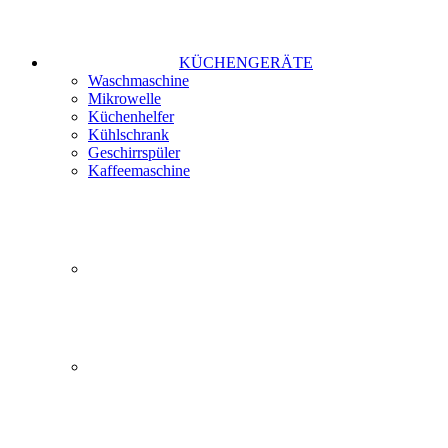
KÜCHENGERÄTE
Waschmaschine
Mikrowelle
Küchenhelfer
Kühlschrank
Geschirrspüler
Kaffeemaschine