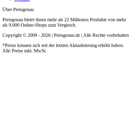
Über Preisgenau
Preisgenau bietet ihnen mehr als 22 Millionen Produkte von mehr
als 9.000 Online-Shops zum Vergleich.
Copyright © 2009 - 2026 | Preisgenau.de | Alle Rechte vorbehalten
*Preise können sich seit der letzten Aktualisierung erhöht haben.
Alle Preise inkl. MwSt.