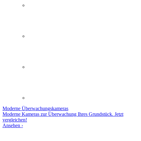
Moderne
Überwachungskameras
Moderne Kameras zur Überwachung Ihres Grundstück. Jetzt
vergleichen!
Ansehen ›