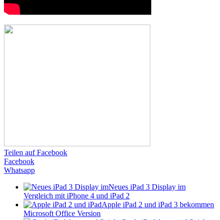
Teilen auf Facebook
Facebook
Whatsapp
Neues iPad 3 Display im
Vergleich mit iPhone 4 und iPad 2
Apple iPad 2 und iPad 3 bekommen
Microsoft Office Version