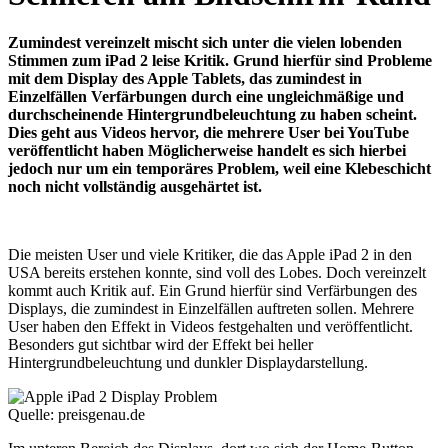
Zumindest vereinzelt mischt sich unter die vielen lobenden
Stimmen zum iPad 2 leise Kritik. Grund hierfür sind Probleme
mit dem Display des Apple Tablets, das zumindest in
Einzelfällen Verfärbungen durch eine ungleichmäßige und
durchscheinende Hintergrundbeleuchtung zu haben scheint.
Dies geht aus Videos hervor, die mehrere User bei YouTube
veröffentlicht haben Möglicherweise handelt es sich hierbei
jedoch nur um ein temporäres Problem, weil eine Klebeschicht
noch nicht vollständig ausgehärtet ist.
Die meisten User und viele Kritiker, die das Apple iPad 2 in den
USA bereits erstehen konnte, sind voll des Lobes. Doch vereinzelt
kommt auch Kritik auf. Ein Grund hierfür sind Verfärbungen des
Displays, die zumindest in Einzelfällen auftreten sollen. Mehrere
User haben den Effekt in Videos festgehalten und veröffentlicht.
Besonders gut sichtbar wird der Effekt bei heller
Hintergrundbeleuchtung und dunkler Displaydarstellung.
Quelle: preisgenau.de