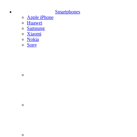
Smartphones
Apple iPhone
Huawei
Samsung
Xiaomi
Nokia
Sony