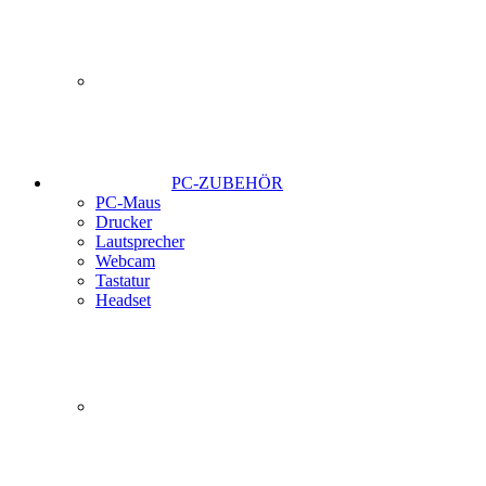
PC-ZUBEHÖR
PC-Maus
Drucker
Lautsprecher
Webcam
Tastatur
Headset