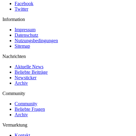
Facebook
Twitter
Information
Impressum
Datenschutz
Nutzungsbedingungen
Sitemap
Nachrichten
Aktuelle News
Beliebte Beiträge
Newsticker
Archiv
Community
Community
Beliebte Fragen
Archiv
Vermarktung
Kontakt