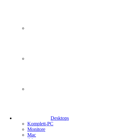
Desktops
Komplett-PC
Monitore
Mac