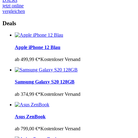
DSLRs
jetzt online
vergleichen
Deals
Apple iPhone 12 Blau
ab 499,99 €*
Kostenloser Versand
Samsung Galaxy S20 128GB
ab 374,99 €*
Kostenloser Versand
Asus ZenBook
ab 799,00 €*
Kostenloser Versand