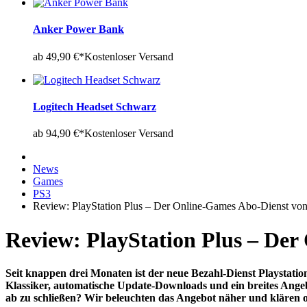
Anker Power Bank
ab 49,90 €*
Kostenloser Versand
Logitech Headset Schwarz
ab 94,90 €*
Kostenloser Versand
News
Games
PS3
Review: PlayStation Plus – Der Online-Games Abo-Dienst von
Review: PlayStation Plus – Der
Seit knappen drei Monaten ist der neue Bezahl-Dienst Playstatio
Klassiker, automatische Update-Downloads und ein breites Angebo
ab zu schließen? Wir beleuchten das Angebot näher und klären o