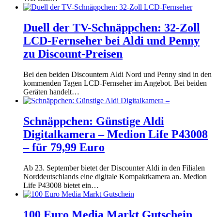
Duell der TV-Schnäppchen: 32-Zoll
LCD-Fernseher bei Aldi und Penny
zu Discount-Preisen
Bei den beiden Discountern Aldi Nord und Penny sind in den
kommenden Tagen LCD-Fernseher im Angebot. Bei beiden
Geräten handelt…
Schnäppchen: Günstige Aldi
Digitalkamera – Medion Life P43008
– für 79,99 Euro
Ab 23. September bietet der Discounter Aldi in den Filialen
Norddeutschlands eine digitale Kompaktkamera an. Medion
Life P43008 bietet ein…
100 Euro Media Markt Gutschein