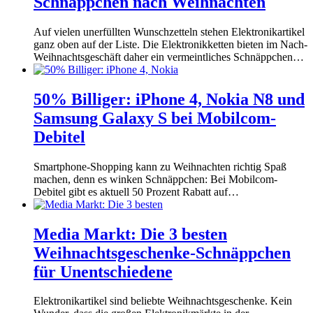
Schnäppchen nach Weihnachten
Auf vielen unerfüllten Wunschzetteln stehen Elektronikartikel
ganz oben auf der Liste. Die Elektronikketten bieten im Nach-
Weihnachtsgeschäft daher ein vermeintliches Schnäppchen…
50% Billiger: iPhone 4, Nokia N8 und
Samsung Galaxy S bei Mobilcom-
Debitel
Smartphone-Shopping kann zu Weihnachten richtig Spaß
machen, denn es winken Schnäppchen: Bei Mobilcom-
Debitel gibt es aktuell 50 Prozent Rabatt auf…
Media Markt: Die 3 besten
Weihnachtsgeschenke-Schnäppchen
für Unentschiedene
Elektronikartikel sind beliebte Weihnachtsgeschenke. Kein