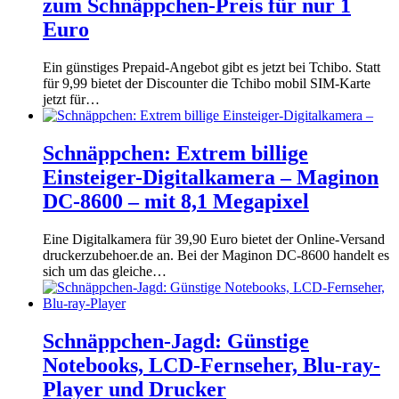
zum Schnäppchen-Preis für nur 1
Euro
Ein günstiges Prepaid-Angebot gibt es jetzt bei Tchibo. Statt
für 9,99 bietet der Discounter die Tchibo mobil SIM-Karte
jetzt für…
Schnäppchen: Extrem billige
Einsteiger-Digitalkamera – Maginon
DC-8600 – mit 8,1 Megapixel
Eine Digitalkamera für 39,90 Euro bietet der Online-Versand
druckerzubehoer.de an. Bei der Maginon DC-8600 handelt es
sich um das gleiche…
Schnäppchen-Jagd: Günstige
Notebooks, LCD-Fernseher, Blu-ray-
Player und Drucker