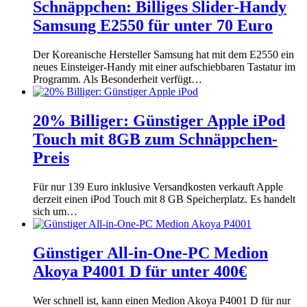
Schnäppchen: Billiges Slider-Handy
Samsung E2550 für unter 70 Euro
Der Koreanische Hersteller Samsung hat mit dem E2550 ein
neues Einsteiger-Handy mit einer aufschiebbaren Tastatur im
Programm. Als Besonderheit verfügt…
20% Billiger: Günstiger Apple iPod
Touch mit 8GB zum Schnäppchen-
Preis
Für nur 139 Euro inklusive Versandkosten verkauft Apple
derzeit einen iPod Touch mit 8 GB Speicherplatz. Es handelt
sich um…
Günstiger All-in-One-PC Medion
Akoya P4001 D für unter 400€
Wer schnell ist, kann einen Medion Akoya P4001 D für nur