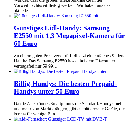
Wunder, dass die großen Elektronikmärkte in der
Vorweihnachtszeit fleißig werben. Wir haben uns das
aktuelle…
Günstiges Lidl-Handy: Samsung
E2550 mit 1,3 Megapixel-Kamera für
60 Euro
Zu einem guten Preis verkauft Lidl jetzt ein einfaches Slider-
Handy: Das Samsung E2550 kostet bei dem Discounter
vertragsfrei nur 59,99…
Billig-Handys: Die besten Prepaid-
Handys unter 50 Euro
Da die Alleskönner-Smartphones die Standard-Handys mehr
und mehr von Markt drängen, gibt es mittlerweile Geräte, die
bereits für wenige Euro…