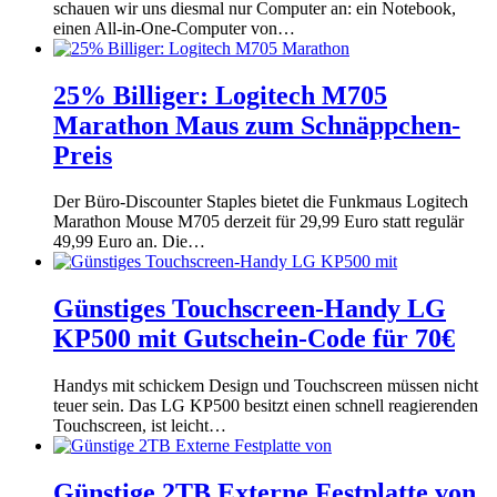
schauen wir uns diesmal nur Computer an: ein Notebook,
einen All-in-One-Computer von…
25% Billiger: Logitech M705
Marathon Maus zum Schnäppchen-
Preis
Der Büro-Discounter Staples bietet die Funkmaus Logitech
Marathon Mouse M705 derzeit für 29,99 Euro statt regulär
49,99 Euro an. Die…
Günstiges Touchscreen-Handy LG
KP500 mit Gutschein-Code für 70€
Handys mit schickem Design und Touchscreen müssen nicht
teuer sein. Das LG KP500 besitzt einen schnell reagierenden
Touchscreen, ist leicht…
Günstige 2TB Externe Festplatte von