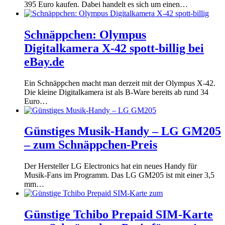
395 Euro kaufen. Dabei handelt es sich um einen…
Schnäppchen: Olympus
Digitalkamera X-42 spott-billig bei
eBay.de
Ein Schnäppchen macht man derzeit mit der Olympus X-42.
Die kleine Digitalkamera ist als B-Ware bereits ab rund 34
Euro…
Günstiges Musik-Handy – LG GM205
– zum Schnäppchen-Preis
Der Hersteller LG Electronics hat ein neues Handy für
Musik-Fans im Programm. Das LG GM205 ist mit einer 3,5
mm…
Günstige Tchibo Prepaid SIM-Karte