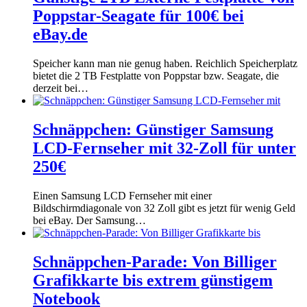
Poppstar-Seagate für 100€ bei
eBay.de
Speicher kann man nie genug haben. Reichlich Speicherplatz
bietet die 2 TB Festplatte von Poppstar bzw. Seagate, die
derzeit bei…
Schnäppchen: Günstiger Samsung
LCD-Fernseher mit 32-Zoll für unter
250€
Einen Samsung LCD Fernseher mit einer
Bildschirmdiagonale von 32 Zoll gibt es jetzt für wenig Geld
bei eBay. Der Samsung…
Schnäppchen-Parade: Von Billiger
Grafikkarte bis extrem günstigem
Notebook