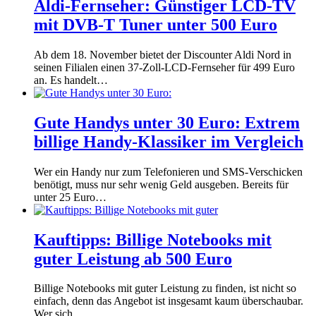
Aldi-Fernseher: Günstiger LCD-TV
mit DVB-T Tuner unter 500 Euro
Ab dem 18. November bietet der Discounter Aldi Nord in
seinen Filialen einen 37-Zoll-LCD-Fernseher für 499 Euro
an. Es handelt…
Gute Handys unter 30 Euro: Extrem
billige Handy-Klassiker im Vergleich
Wer ein Handy nur zum Telefonieren und SMS-Verschicken
benötigt, muss nur sehr wenig Geld ausgeben. Bereits für
unter 25 Euro…
Kauftipps: Billige Notebooks mit
guter Leistung ab 500 Euro
Billige Notebooks mit guter Leistung zu finden, ist nicht so
einfach, denn das Angebot ist insgesamt kaum überschaubar.
Wer sich…