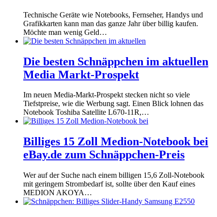
Technische Geräte wie Notebooks, Fernseher, Handys und
Grafikkarten kann man das ganze Jahr über billig kaufen.
Möchte man wenig Geld…
Die besten Schnäppchen im aktuellen
Media Markt-Prospekt
Im neuen Media-Markt-Prospekt stecken nicht so viele
Tiefstpreise, wie die Werbung sagt. Einen Blick lohnen das
Notebook Toshiba Satellite L670-11R,…
Billiges 15 Zoll Medion-Notebook bei
eBay.de zum Schnäppchen-Preis
Wer auf der Suche nach einem billigen 15,6 Zoll-Notebook
mit geringem Strombedarf ist, sollte über den Kauf eines
MEDION AKOYA…