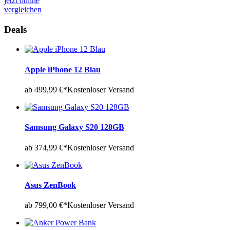
jetzt online
vergleichen
Deals
Apple iPhone 12 Blau
ab 499,99 €*
Kostenloser Versand
Samsung Galaxy S20 128GB
ab 374,99 €*
Kostenloser Versand
Asus ZenBook
ab 799,00 €*
Kostenloser Versand