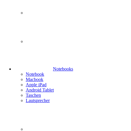
Notebooks
Notebook
Macbook
Apple iPad
Android Tablet
Taschen
Lautsprecher