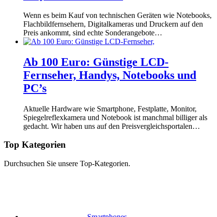
Wenn es beim Kauf von technischen Geräten wie Notebooks,
Flachbildfernsehern, Digitalkameras und Druckern auf den
Preis ankommt, sind echte Sonderangebote…
Ab 100 Euro: Günstige LCD-
Fernseher, Handys, Notebooks und
PC’s
Aktuelle Hardware wie Smartphone, Festplatte, Monitor,
Spiegelreflexkamera und Notebook ist manchmal billiger als
gedacht. Wir haben uns auf den Preisvergleichsportalen…
Top Kategorien
Durchsuchen Sie unsere Top-Kategorien.
Smartphones