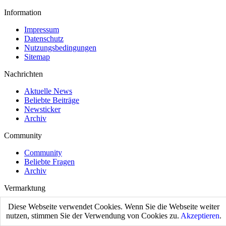
Information
Impressum
Datenschutz
Nutzungsbedingungen
Sitemap
Nachrichten
Aktuelle News
Beliebte Beiträge
Newsticker
Archiv
Community
Community
Beliebte Fragen
Archiv
Vermarktung
Kontakt
Diese Webseite verwendet Cookies. Wenn Sie die Webseite weiter
nutzen, stimmen Sie der Verwendung von Cookies zu.
Akzeptieren
.
Über Preisgenau