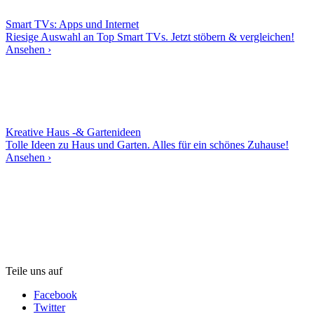
Smart TVs: Apps und Internet
Riesige Auswahl an Top Smart TVs. Jetzt stöbern & vergleichen!
Ansehen ›
Kreative Haus -& Gartenideen
Tolle Ideen zu Haus und Garten. Alles für ein schönes Zuhause!
Ansehen ›
Teile uns auf
Facebook
Twitter