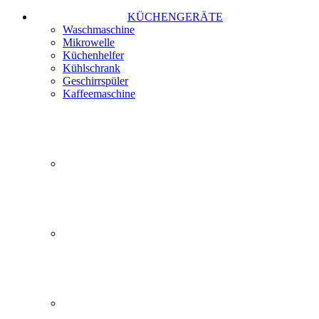
KÜCHENGERÄTE
Waschmaschine
Mikrowelle
Küchenhelfer
Kühlschrank
Geschirrspüler
Kaffeemaschine