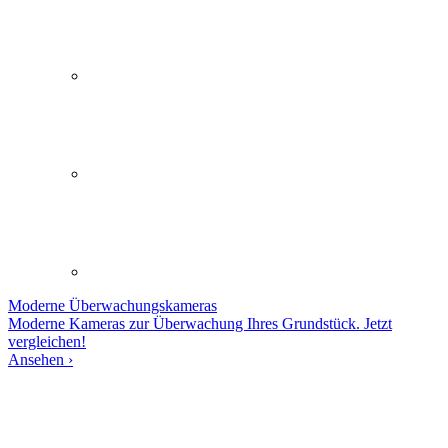
Moderne
Überwachungskameras
Moderne Kameras zur Überwachung Ihres Grundstück. Jetzt
vergleichen!
Ansehen ›