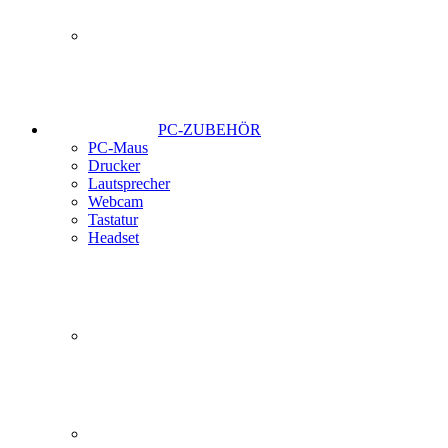
PC-ZUBEHÖR
PC-Maus
Drucker
Lautsprecher
Webcam
Tastatur
Headset