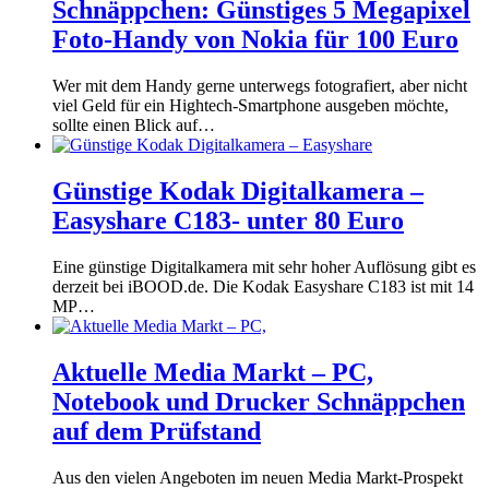
Schnäppchen: Günstiges 5 Megapixel
Foto-Handy von Nokia für 100 Euro
Wer mit dem Handy gerne unterwegs fotografiert, aber nicht
viel Geld für ein Hightech-Smartphone ausgeben möchte,
sollte einen Blick auf…
Günstige Kodak Digitalkamera –
Easyshare C183- unter 80 Euro
Eine günstige Digitalkamera mit sehr hoher Auflösung gibt es
derzeit bei iBOOD.de. Die Kodak Easyshare C183 ist mit 14
MP…
Aktuelle Media Markt – PC,
Notebook und Drucker Schnäppchen
auf dem Prüfstand
Aus den vielen Angeboten im neuen Media Markt-Prospekt