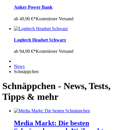
Anker Power Bank
ab 49,90 €*
Kostenloser Versand
Logitech Headset Schwarz
ab 94,90 €*
Kostenloser Versand
News
Schnäppchen
Schnäppchen - News, Tests,
Tipps & mehr
Media Markt: Die besten