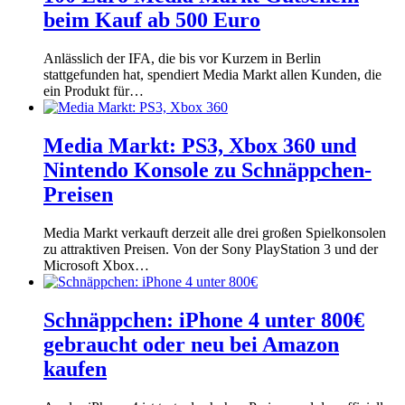
beim Kauf ab 500 Euro
Anlässlich der IFA, die bis vor Kurzem in Berlin
stattgefunden hat, spendiert Media Markt allen Kunden, die
ein Produkt für…
Media Markt: PS3, Xbox 360 und
Nintendo Konsole zu Schnäppchen-
Preisen
Media Markt verkauft derzeit alle drei großen Spielkonsolen
zu attraktiven Preisen. Von der Sony PlayStation 3 und der
Microsoft Xbox…
Schnäppchen: iPhone 4 unter 800€
gebraucht oder neu bei Amazon
kaufen