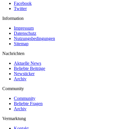
Facebook
Twitter
Information
Impressum
Datenschutz
Nutzungsbedingungen
Sitemap
Nachrichten
Aktuelle News
Beliebte Beiträge
Newsticker
Archiv
Community
Community
Beliebte Fragen
Archiv
Vermarktung
Kontakt