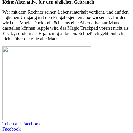
Keine Alternative für den täglichen Gebrauch
Wer mit dem Rechner seinen Lebensunterhalt verdient, und auf den
täglichen Umgang mit den Eingabegeräten angewiesen ist, für den
wird das Magic Trackpad höchstens eine Alternative zur Maus
darstellen können. Apple wird das Magic Trackpad vorerst nicht als
Ersatz, sondern als Ergänzung anbieten. Schließlich geht einfach
nichts über die gute alte Maus.
Teilen auf Facebook
Facebook