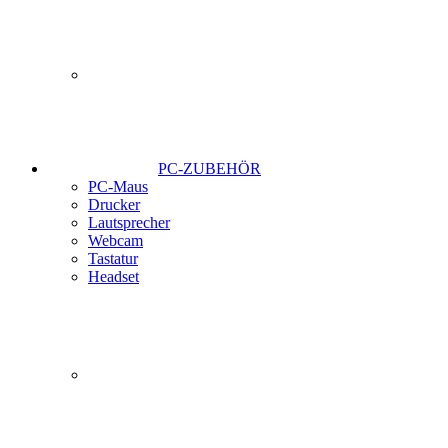
PC-ZUBEHÖR
PC-Maus
Drucker
Lautsprecher
Webcam
Tastatur
Headset