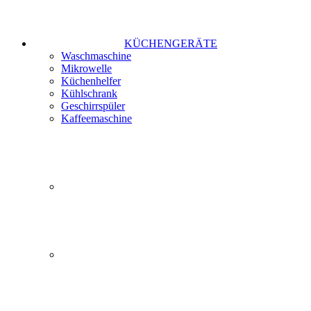
KÜCHENGERÄTE
Waschmaschine
Mikrowelle
Küchenhelfer
Kühlschrank
Geschirrspüler
Kaffeemaschine