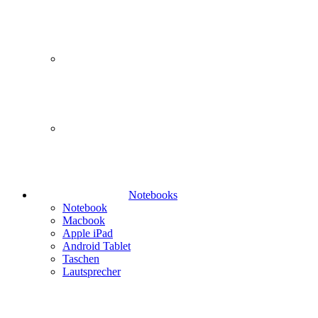
Notebooks
Notebook
Macbook
Apple iPad
Android Tablet
Taschen
Lautsprecher