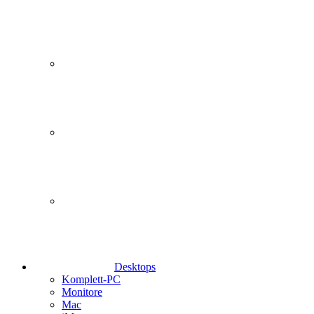
Desktops
Komplett-PC
Monitore
Mac