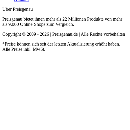
Über Preisgenau
Preisgenau bietet ihnen mehr als 22 Millionen Produkte von mehr
als 9.000 Online-Shops zum Vergleich.
Copyright © 2009 - 2026 | Preisgenau.de | Alle Rechte vorbehalten
*Preise können sich seit der letzten Aktualisierung erhöht haben.
Alle Preise inkl. MwSt.