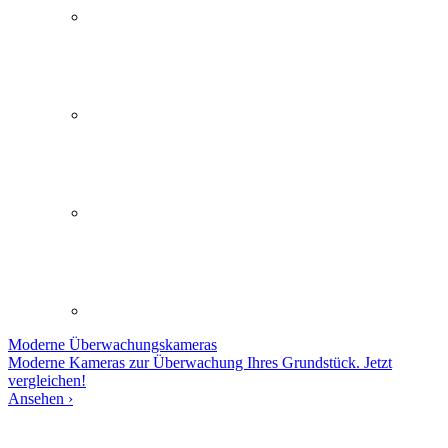
Moderne
Überwachungskameras
Moderne Kameras zur Überwachung Ihres Grundstück. Jetzt
vergleichen!
Ansehen ›