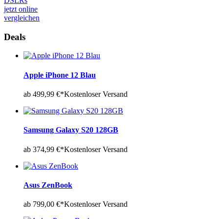
DSLRs
jetzt online
vergleichen
Deals
Apple iPhone 12 Blau
ab 499,99 €*
Kostenloser Versand
Samsung Galaxy S20 128GB
ab 374,99 €*
Kostenloser Versand
Asus ZenBook
ab 799,00 €*
Kostenloser Versand