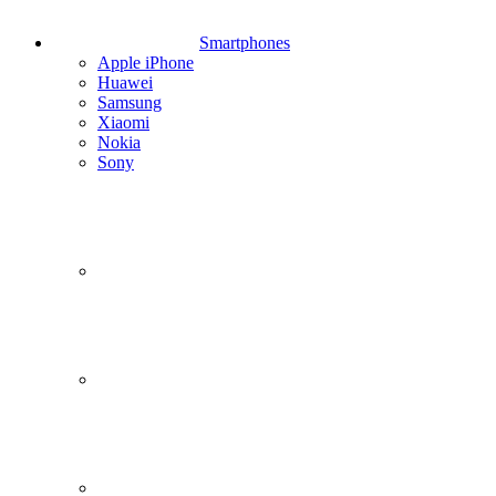
Smartphones
Apple iPhone
Huawei
Samsung
Xiaomi
Nokia
Sony