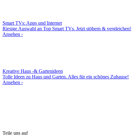
Smart TVs: Apps und Internet
Riesige Auswahl an Top Smart TVs. Jetzt stöbern & vergleichen!
Ansehen ›
Kreative Haus -& Gartenideen
Tolle Ideen zu Haus und Garten. Alles für ein schönes Zuhause!
Ansehen ›
Teile uns auf