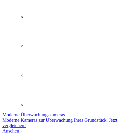
Moderne
Überwachungskameras
Moderne Kameras zur Überwachung Ihres Grundstück. Jetzt
vergleichen!
Ansehen ›