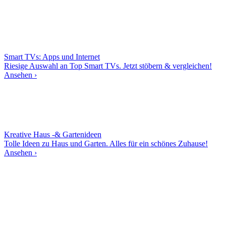
Smart TVs: Apps und Internet
Riesige Auswahl an Top Smart TVs. Jetzt stöbern & vergleichen!
Ansehen ›
Kreative Haus -& Gartenideen
Tolle Ideen zu Haus und Garten. Alles für ein schönes Zuhause!
Ansehen ›