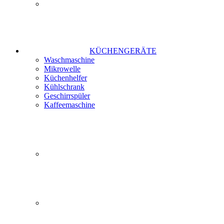
KÜCHENGERÄTE
Waschmaschine
Mikrowelle
Küchenhelfer
Kühlschrank
Geschirrspüler
Kaffeemaschine