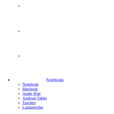
Notebooks
Notebook
Macbook
Apple iPad
Android Tablet
Taschen
Lautsprecher