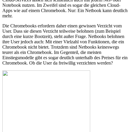
Notebook nutzen. Im Zweifel sind es sogar die gleichen Cloud-
Apps wie auf einem Chromebook. Nur: Ein Netbook kann deutlich
mehr.
Die Chromebooks erfordern daher einen gewissen Verzicht vom
User. Dass sie diesen Verzicht teilweise belohnen (zum Beispiel
durch eine kurze Bootzeit), steht außer Frage. Netbooks belohnen
ihre User jedoch auch: Mit einer Vielzahl von Funktionen, die ein
Chromebook nicht bietet. Trotzdem sind Netbooks keineswegs
teurer als ein Chromebook. Im Gegenteil, die meisten
Einstiegsmodelle gibt es sogar deutlich unterhalb des Preises für ein
Chromebook. Ob die User da freiwillig verzichten werden?