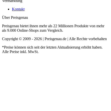
Vermarktung
Kontakt
Über Preisgenau
Preisgenau bietet ihnen mehr als 22 Millionen Produkte von mehr
als 9.000 Online-Shops zum Vergleich.
Copyright © 2009 - 2026 | Preisgenau.de | Alle Rechte vorbehalten
*Preise können sich seit der letzten Aktualisierung erhöht haben.
Alle Preise inkl. MwSt.