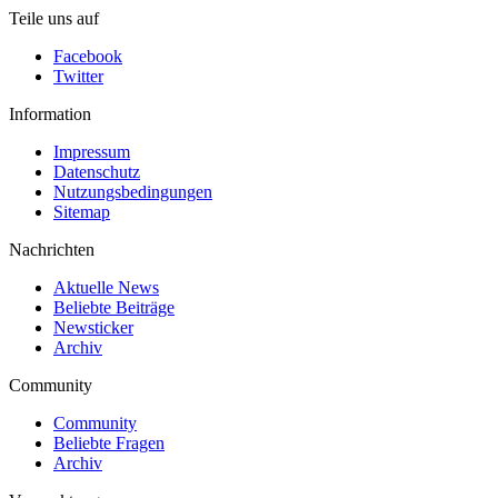
Teile uns auf
Facebook
Twitter
Information
Impressum
Datenschutz
Nutzungsbedingungen
Sitemap
Nachrichten
Aktuelle News
Beliebte Beiträge
Newsticker
Archiv
Community
Community
Beliebte Fragen
Archiv