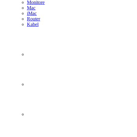
Monitore
Mac
iMac
Router
Kabel