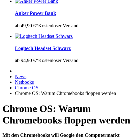
Anker Power Bank
ab 49,90 €*
Kostenloser Versand
Logitech Headset Schwarz
ab 94,90 €*
Kostenloser Versand
News
Netbooks
Chrome OS
Chrome OS: Warum Chromebooks floppen werden
Chrome OS: Warum
Chromebooks floppen werden
Mit den Chromebooks will Google den Computermarkt