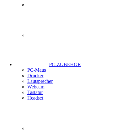
PC-ZUBEHÖR
PC-Maus
Drucker
Lautsprecher
Webcam
Tastatur
Headset