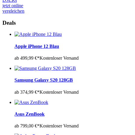
DSLRs
jetzt online
vergleichen
Deals
Apple iPhone 12 Blau
ab 499,99 €*
Kostenloser Versand
Samsung Galaxy S20 128GB
ab 374,99 €*
Kostenloser Versand
Asus ZenBook
ab 799,00 €*
Kostenloser Versand