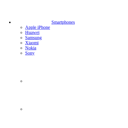
Smartphones
Apple iPhone
Huawei
Samsung
Xiaomi
Nokia
Sony