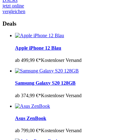
DSLRs
jetzt online
vergleichen
Deals
Apple iPhone 12 Blau
ab 499,99 €*
Kostenloser Versand
Samsung Galaxy S20 128GB
ab 374,99 €*
Kostenloser Versand
Asus ZenBook
ab 799,00 €*
Kostenloser Versand