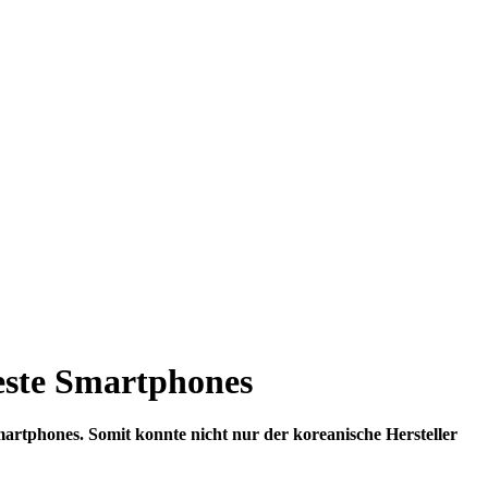
este Smartphones
martphones. Somit konnte nicht nur der koreanische Hersteller