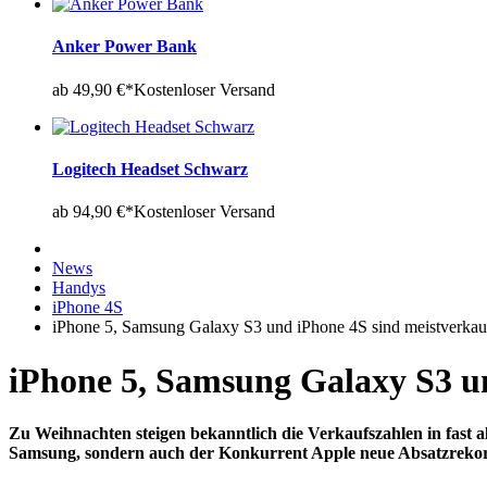
Anker Power Bank
ab 49,90 €*
Kostenloser Versand
Logitech Headset Schwarz
ab 94,90 €*
Kostenloser Versand
News
Handys
iPhone 4S
iPhone 5, Samsung Galaxy S3 und iPhone 4S sind meistverkau
iPhone 5, Samsung Galaxy S3 u
Zu Weihnachten steigen bekanntlich die Verkaufszahlen in fast 
Samsung, sondern auch der Konkurrent Apple neue Absatzrekord