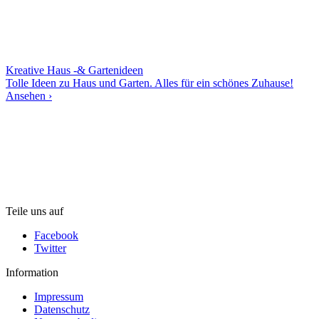
Kreative Haus -& Gartenideen
Tolle Ideen zu Haus und Garten. Alles für ein schönes Zuhause!
Ansehen ›
Teile uns auf
Facebook
Twitter
Information
Impressum
Datenschutz