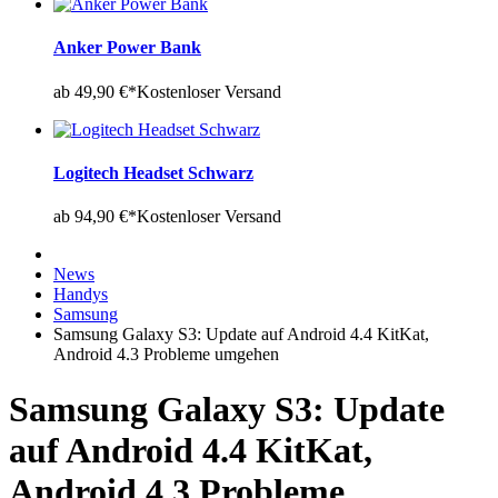
Anker Power Bank
ab 49,90 €*
Kostenloser Versand
Logitech Headset Schwarz
ab 94,90 €*
Kostenloser Versand
News
Handys
Samsung
Samsung Galaxy S3: Update auf Android 4.4 KitKat,
Android 4.3 Probleme umgehen
Samsung Galaxy S3: Update
auf Android 4.4 KitKat,
Android 4.3 Probleme