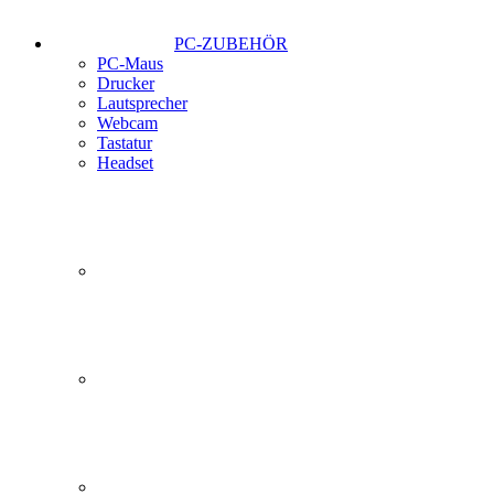
PC-ZUBEHÖR
PC-Maus
Drucker
Lautsprecher
Webcam
Tastatur
Headset