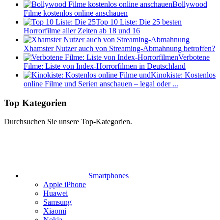
Bollywood
Filme kostenlos online anschauen
Top 10 Liste: Die 25 besten
Horrorfilme aller Zeiten ab 18 und 16
Xhamster Nutzer auch von Streaming-Abmahnung betroffen?
Verbotene
Filme: Liste von Index-Horrorfilmen in Deutschland
Kinokiste: Kostenlos
online Filme und Serien anschauen – legal oder ...
Top Kategorien
Durchsuchen Sie unsere Top-Kategorien.
Smartphones
Apple iPhone
Huawei
Samsung
Xiaomi
Nokia