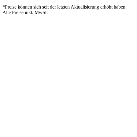
*Preise können sich seit der letzten Aktualisierung erhöht haben.
Alle Preise inkl. MwSt.