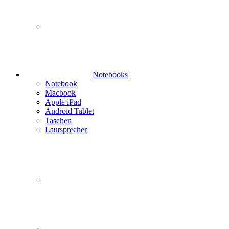
Notebooks
Notebook
Macbook
Apple iPad
Android Tablet
Taschen
Lautsprecher