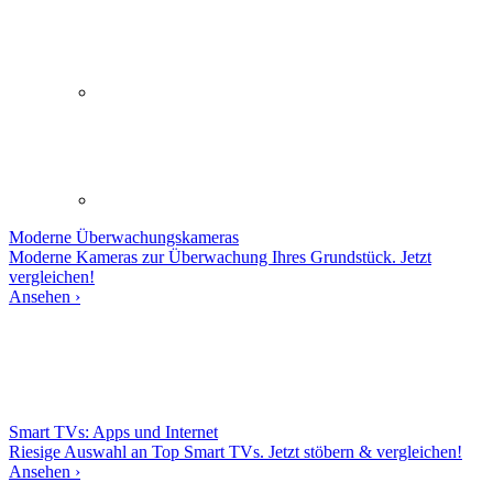
Moderne
Überwachungskameras
Moderne Kameras zur Überwachung Ihres Grundstück. Jetzt
vergleichen!
Ansehen ›
Smart TVs: Apps und Internet
Riesige Auswahl an Top Smart TVs. Jetzt stöbern & vergleichen!
Ansehen ›