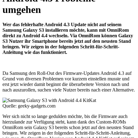
umgehen
Wer das fehlerhafte Android 4.3 Update nicht auf seinem
Samsung Galaxy S3 installieren möchte, kann mit OmniRom
direkt zu Android 4.4 wechseln. Via OmniRom können Galaxy
S3 Nutzer ihr Smartphone bereits jetzt auf den neusten Stand
bringen. Wir zeigen in der folgenden Schritt-für-Schritt-
Anleitung wie das funktioniert.
Da Samsung den Roll-Out des Firmware-Updates Android 4.3 auf
Grund von diversen Problemen vor kurzem einstellen musste und
erst jetzt wieder damit beginnt die überarbeitete Version nach und
nach auszurollen, suchen viele Nutzer bereits nach einer Alternative.
Quelle: geeky-gadgets.com
Wer sich nicht so lange gedulden möchte, bis die Firmware auch
hierzulande zur Verfügung steht, kann dank des Custom-ROMs
OmniRom sein Galaxy S3 bereits schon jetzt auf den neusten Stand
bringen. Wir zeigen in der folgenden Schritt-für-Schritt-Anleitung,