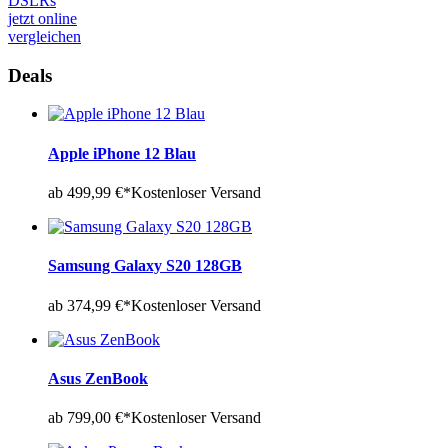
DSLRs
jetzt online
vergleichen
Deals
Apple iPhone 12 Blau
ab 499,99 €*
Kostenloser Versand
Samsung Galaxy S20 128GB
ab 374,99 €*
Kostenloser Versand
Asus ZenBook
ab 799,00 €*
Kostenloser Versand