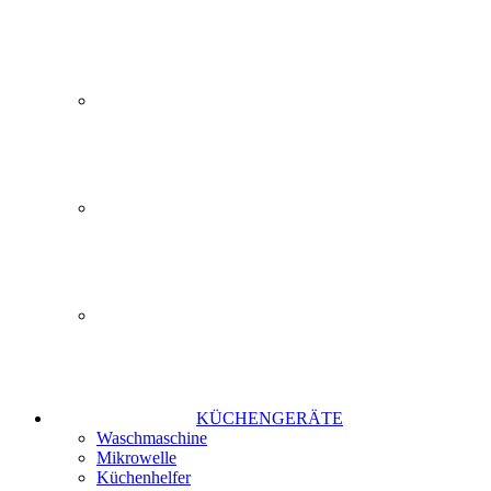
KÜCHENGERÄTE
Waschmaschine
Mikrowelle
Küchenhelfer