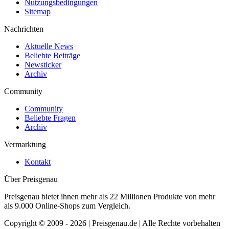
Nutzungsbedingungen
Sitemap
Nachrichten
Aktuelle News
Beliebte Beiträge
Newsticker
Archiv
Community
Community
Beliebte Fragen
Archiv
Vermarktung
Kontakt
Über Preisgenau
Preisgenau bietet ihnen mehr als 22 Millionen Produkte von mehr
als 9.000 Online-Shops zum Vergleich.
Copyright © 2009 - 2026 | Preisgenau.de | Alle Rechte vorbehalten