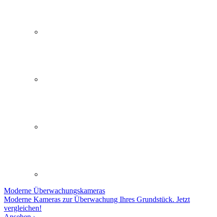
Moderne
Überwachungskameras
Moderne Kameras zur Überwachung Ihres Grundstück. Jetzt
vergleichen!
Ansehen ›