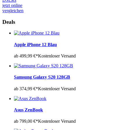
DSLRs
jetzt online
vergleichen
Deals
Apple iPhone 12 Blau
ab 499,99 €*
Kostenloser Versand
Samsung Galaxy S20 128GB
ab 374,99 €*
Kostenloser Versand
Asus ZenBook
ab 799,00 €*
Kostenloser Versand