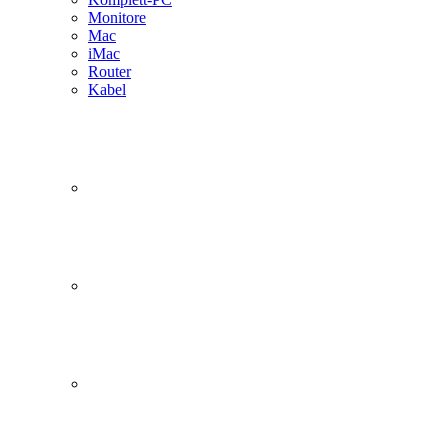
Monitore
Mac
iMac
Router
Kabel