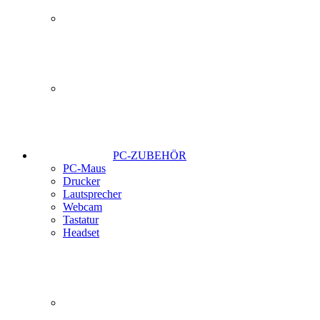
PC-ZUBEHÖR
PC-Maus
Drucker
Lautsprecher
Webcam
Tastatur
Headset