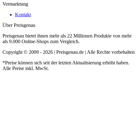
Vermarktung
Kontakt
Über Preisgenau
Preisgenau bietet ihnen mehr als 22 Millionen Produkte von mehr
als 9.000 Online-Shops zum Vergleich.
Copyright © 2009 - 2026 | Preisgenau.de | Alle Rechte vorbehalten
*Preise können sich seit der letzten Aktualisierung erhöht haben.
Alle Preise inkl. MwSt.