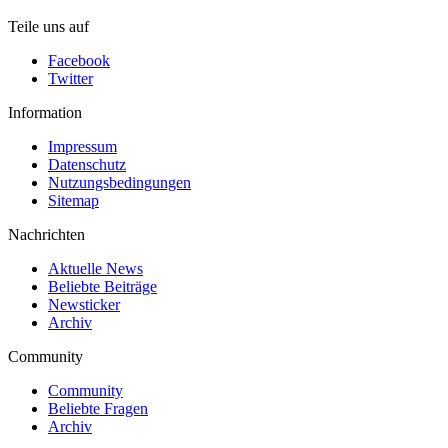
Teile uns auf
Facebook
Twitter
Information
Impressum
Datenschutz
Nutzungsbedingungen
Sitemap
Nachrichten
Aktuelle News
Beliebte Beiträge
Newsticker
Archiv
Community
Community
Beliebte Fragen
Archiv