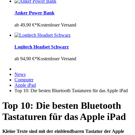
Anker Power Bank
ab 49,90 €*
Kostenloser Versand
Logitech Headset Schwarz
ab 94,90 €*
Kostenloser Versand
News
Computer
Apple iPad
Top 10: Die besten Bluetooth Tastaturen für das Apple iPad
Top 10: Die besten Bluetooth
Tastaturen für das Apple iPad
Kleine Texte sind mit der einblendbaren Tastatur der Apple