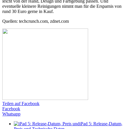
leicht von der Hand, Design und Farbgebung passen. Und
eventuelle kleinere Reinigungen nimmt man für die Ersparnis von
rund 30 Euro gerne in Kauf.
Quellen: techcrunch.com, zdnet.com
Teilen auf Facebook
Facebook
Whatsapp
iPad 5: Release-Datum,
Preis und Technische Daten