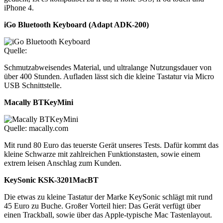
iPhone 4.
iGo Bluetooth Keyboard (Adapt ADK-200)
Quelle:
Schmutzabweisendes Material, und ultralange Nutzungsdauer von
über 400 Stunden. Aufladen lässt sich die kleine Tastatur via Micro
USB Schnittstelle.
Macally BTKeyMini
Quelle: macally.com
Mit rund 80 Euro das teuerste Gerät unseres Tests. Dafür kommt das
kleine Schwarze mit zahlreichen Funktionstasten, sowie einem
extrem leisen Anschlag zum Kunden.
KeySonic KSK-3201MacBT
Die etwas zu kleine Tastatur der Marke KeySonic schlägt mit rund
45 Euro zu Buche. Großer Vorteil hier: Das Gerät verfügt über
einen Trackball, sowie über das Apple-typische Mac Tastenlayout.