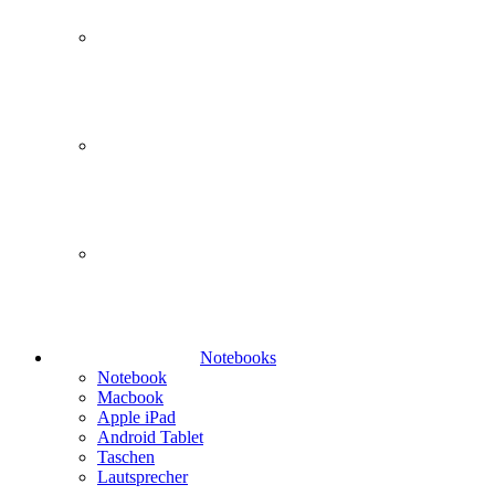
Notebooks
Notebook
Macbook
Apple iPad
Android Tablet
Taschen
Lautsprecher