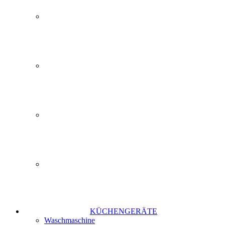
KÜCHENGERÄTE
Waschmaschine