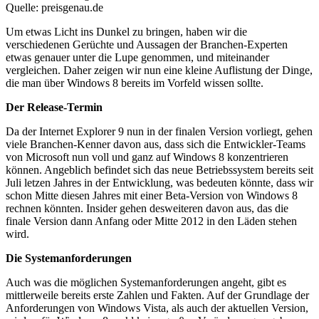
Quelle: preisgenau.de
Um etwas Licht ins Dunkel zu bringen, haben wir die
verschiedenen Gerüchte und Aussagen der Branchen-Experten
etwas genauer unter die Lupe genommen, und miteinander
vergleichen. Daher zeigen wir nun eine kleine Auflistung der Dinge,
die man über Windows 8 bereits im Vorfeld wissen sollte.
Der Release-Termin
Da der Internet Explorer 9 nun in der finalen Version vorliegt, gehen
viele Branchen-Kenner davon aus, dass sich die Entwickler-Teams
von Microsoft nun voll und ganz auf Windows 8 konzentrieren
können. Angeblich befindet sich das neue Betriebssystem bereits seit
Juli letzen Jahres in der Entwicklung, was bedeuten könnte, dass wir
schon Mitte diesen Jahres mit einer Beta-Version von Windows 8
rechnen könnten. Insider gehen desweiteren davon aus, das die
finale Version dann Anfang oder Mitte 2012 in den Läden stehen
wird.
Die Systemanforderungen
Auch was die möglichen Systemanforderungen angeht, gibt es
mittlerweile bereits erste Zahlen und Fakten. Auf der Grundlage der
Anforderungen von Windows Vista, als auch der aktuellen Version,