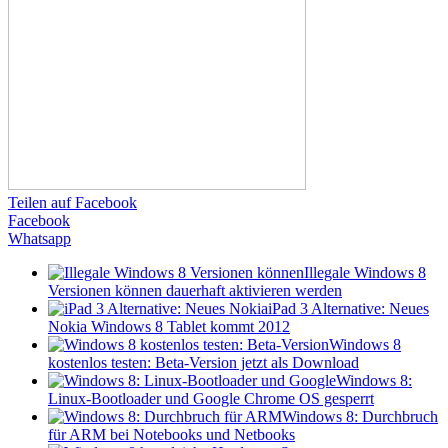
Teilen auf Facebook
Facebook
Whatsapp
Illegale Windows 8
Versionen können dauerhaft aktivieren werden
iPad 3 Alternative: Neues
Nokia Windows 8 Tablet kommt 2012
Windows 8
kostenlos testen: Beta-Version jetzt als Download
Windows 8:
Linux-Bootloader und Google Chrome OS gesperrt
Windows 8: Durchbruch
für ARM bei Notebooks und Netbooks