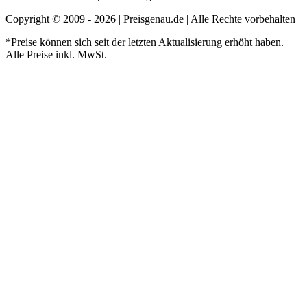
Copyright © 2009 - 2026 | Preisgenau.de | Alle Rechte vorbehalten
*Preise können sich seit der letzten Aktualisierung erhöht haben.
Alle Preise inkl. MwSt.