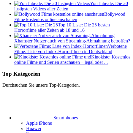
YouTube.de: Die 20
lustigsten Videos aller Zeiten
Bollywood
Filme kostenlos online anschauen
Top 10 Liste: Die 25 besten
Horrorfilme aller Zeiten ab 18 und 16
Xhamster Nutzer auch von Streaming-Abmahnung betroffen?
Verbotene
Filme: Liste von Index-Horrorfilmen in Deutschland
Kinokiste: Kostenlos
online Filme und Serien anschauen – legal oder ...
Top Kategorien
Durchsuchen Sie unsere Top-Kategorien.
Smartphones
Apple iPhone
Huawei