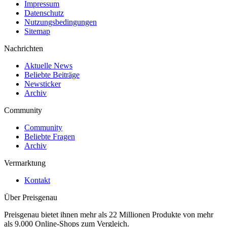
Impressum
Datenschutz
Nutzungsbedingungen
Sitemap
Nachrichten
Aktuelle News
Beliebte Beiträge
Newsticker
Archiv
Community
Community
Beliebte Fragen
Archiv
Vermarktung
Kontakt
Über Preisgenau
Preisgenau bietet ihnen mehr als 22 Millionen Produkte von mehr
als 9.000 Online-Shops zum Vergleich.