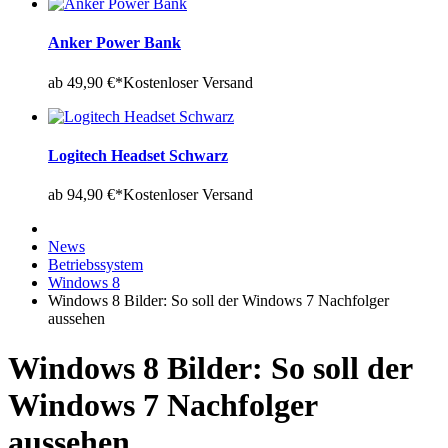
Anker Power Bank
ab 49,90 €*
Kostenloser Versand
Logitech Headset Schwarz
ab 94,90 €*
Kostenloser Versand
News
Betriebssystem
Windows 8
Windows 8 Bilder: So soll der Windows 7 Nachfolger
aussehen
Windows 8 Bilder: So soll der
Windows 7 Nachfolger
aussehen