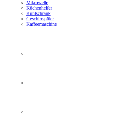
Mikrowelle
Küchenhelfer
Kühlschrank
Geschirrspüler
Kaffeemaschine