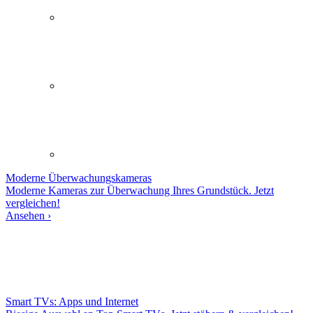
Moderne
Überwachungskameras
Moderne Kameras zur Überwachung Ihres Grundstück. Jetzt
vergleichen!
Ansehen ›
Smart TVs: Apps und Internet