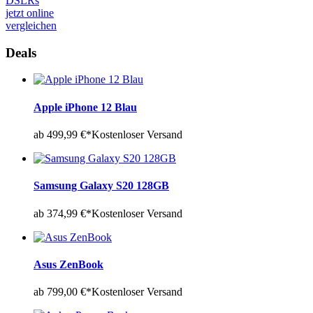
DSLRs
jetzt online
vergleichen
Deals
Apple iPhone 12 Blau
ab 499,99 €*
Kostenloser Versand
Samsung Galaxy S20 128GB
ab 374,99 €*
Kostenloser Versand
Asus ZenBook
ab 799,00 €*
Kostenloser Versand