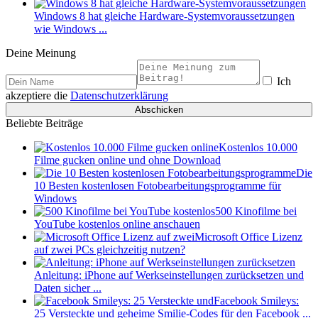
Windows 8 hat gleiche Hardware-Systemvoraussetzungen
wie Windows ...
Deine Meinung
Ich
akzeptiere die
Datenschutzerklärung
Beliebte Beiträge
Kostenlos 10.000
Filme gucken online und ohne Download
Die
10 Besten kostenlosen Fotobearbeitungsprogramme für
Windows
500 Kinofilme bei
YouTube kostenlos online anschauen
Microsoft Office Lizenz
auf zwei PCs gleichzeitig nutzen?
Anleitung: iPhone auf Werkseinstellungen zurücksetzen und
Daten sicher ...
Facebook Smileys:
25 Versteckte und geheime Smilie-Codes für den Facebook ...