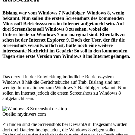
Bislang war vom Windows 7 Nachfolger, Windows 8, wenig
bekannt. Nun sollen die ersten Screenshots des kommenden
Microsoft Betriebssystems im Internet aufgetaucht sein. Auf
drei Screenshots soll Windows 8 zu sehen, wobei die
Unterschiede zu Windows 7 nur marginal sind. Ebenfalls zu
sehen ist der Internet Explorer 9. Doch der User, der für die
Screenshots verantwortlich ist, hatte noch eine weitere
interessante Nachricht im Gepäck: So soll in den kommenden
Tagen eine erste Version von Windows 8 ins Internet gelangen.
Das derzeit in der Entwicklung befindliche Betriebssystem
Windows 8 hält die Gerüchteküche auf Trab. Bislang sind nur
wenige Informationen zum Windows 7 Nachfolger bekannt. Nun
sollen im Internet jedoch die ersten Screenshots zu Windows 8
aufgetaucht sein.
Quelle: mydrivers.com
Zu finden sind die Screenshots bei DeviantArt. Insgesamt wurden
dort drei Dateien hochgeladen, die Windows 8 zeigen sollen.