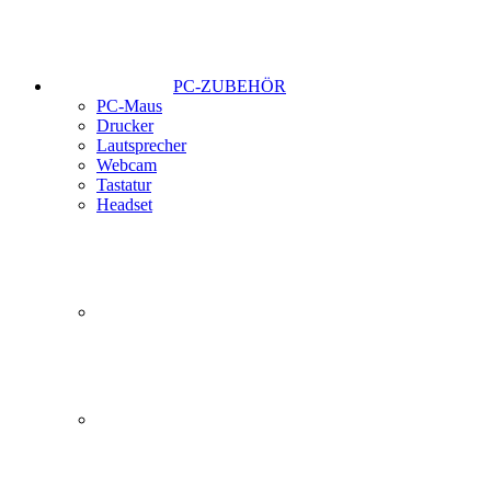
PC-ZUBEHÖR
PC-Maus
Drucker
Lautsprecher
Webcam
Tastatur
Headset