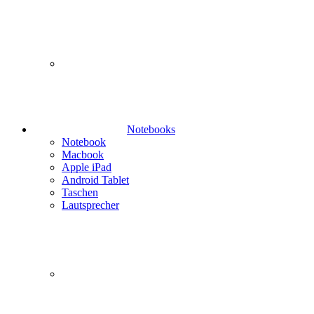
Notebooks
Notebook
Macbook
Apple iPad
Android Tablet
Taschen
Lautsprecher