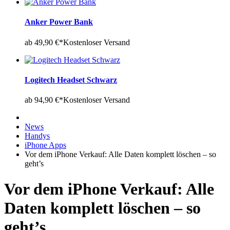
Anker Power Bank
ab 49,90 €*
Kostenloser Versand
Logitech Headset Schwarz
ab 94,90 €*
Kostenloser Versand
News
Handys
iPhone Apps
Vor dem iPhone Verkauf: Alle Daten komplett löschen – so
geht’s
Vor dem iPhone Verkauf: Alle
Daten komplett löschen – so
geht’s