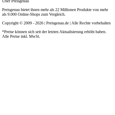
Über Preisgenau
Preisgenau bietet ihnen mehr als 22 Millionen Produkte von mehr
als 9.000 Online-Shops zum Vergleich.
Copyright © 2009 - 2026 | Preisgenau.de | Alle Rechte vorbehalten
*Preise können sich seit der letzten Aktualisierung erhöht haben.
Alle Preise inkl. MwSt.