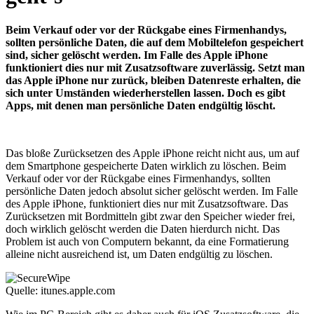
Beim Verkauf oder vor der Rückgabe eines Firmenhandys,
sollten persönliche Daten, die auf dem Mobiltelefon gespeichert
sind, sicher gelöscht werden. Im Falle des Apple iPhone
funktioniert dies nur mit Zusatzsoftware zuverlässig. Setzt man
das Apple iPhone nur zurück, bleiben Datenreste erhalten, die
sich unter Umständen wiederherstellen lassen. Doch es gibt
Apps, mit denen man persönliche Daten endgültig löscht.
Das bloße Zurücksetzen des Apple iPhone reicht nicht aus, um auf
dem Smartphone gespeicherte Daten wirklich zu löschen. Beim
Verkauf oder vor der Rückgabe eines Firmenhandys, sollten
persönliche Daten jedoch absolut sicher gelöscht werden. Im Falle
des Apple iPhone, funktioniert dies nur mit Zusatzsoftware. Das
Zurücksetzen mit Bordmitteln gibt zwar den Speicher wieder frei,
doch wirklich gelöscht werden die Daten hierdurch nicht. Das
Problem ist auch von Computern bekannt, da eine Formatierung
alleine nicht ausreichend ist, um Daten endgültig zu löschen.
Quelle: itunes.apple.com