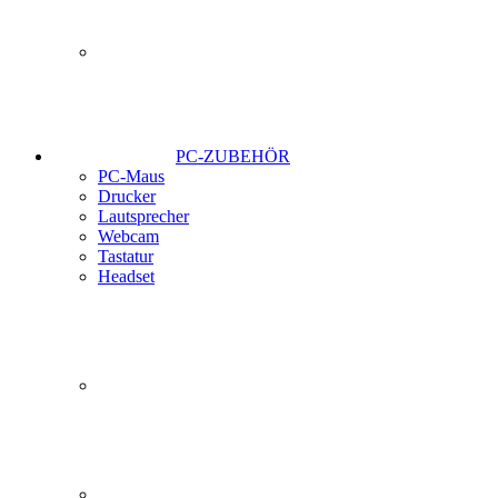
PC-ZUBEHÖR
PC-Maus
Drucker
Lautsprecher
Webcam
Tastatur
Headset