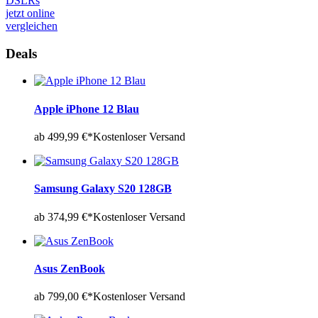
DSLRs
jetzt online
vergleichen
Deals
Apple iPhone 12 Blau
ab 499,99 €*
Kostenloser Versand
Samsung Galaxy S20 128GB
ab 374,99 €*
Kostenloser Versand
Asus ZenBook
ab 799,00 €*
Kostenloser Versand