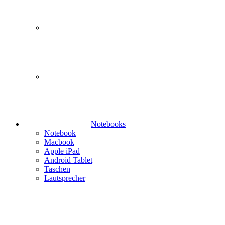
Notebooks
Notebook
Macbook
Apple iPad
Android Tablet
Taschen
Lautsprecher