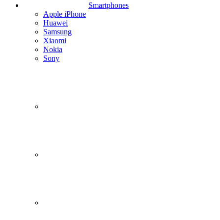
Smartphones
Apple iPhone
Huawei
Samsung
Xiaomi
Nokia
Sony