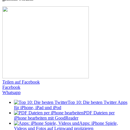
Teilen auf Facebook
Facebook
Whatsapp
Top 10: Die besten Twitter Apps
für iPhone, iPad und iPod
PDF Dateien per
iPhone bearbeiten mit GoodReader
Apps: iPhone Spiele,
Videos und Fotos auf Leinwand projizieren