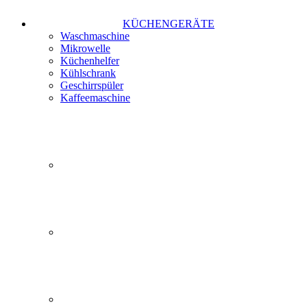
KÜCHENGERÄTE
Waschmaschine
Mikrowelle
Küchenhelfer
Kühlschrank
Geschirrspüler
Kaffeemaschine