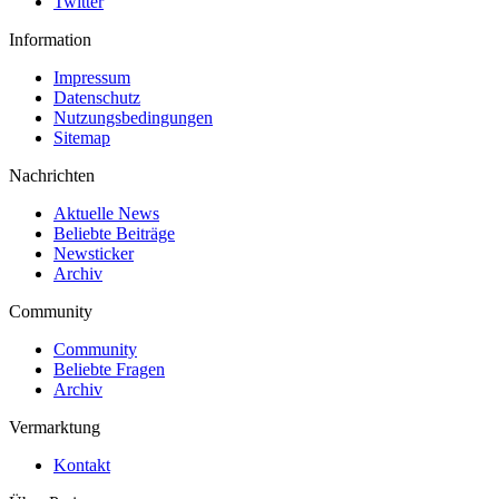
Twitter
Information
Impressum
Datenschutz
Nutzungsbedingungen
Sitemap
Nachrichten
Aktuelle News
Beliebte Beiträge
Newsticker
Archiv
Community
Community
Beliebte Fragen
Archiv
Vermarktung
Kontakt