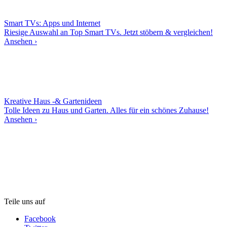
Smart TVs: Apps und Internet
Riesige Auswahl an Top Smart TVs. Jetzt stöbern & vergleichen!
Ansehen ›
Kreative Haus -& Gartenideen
Tolle Ideen zu Haus und Garten. Alles für ein schönes Zuhause!
Ansehen ›
Teile uns auf
Facebook