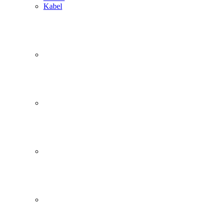
Kabel