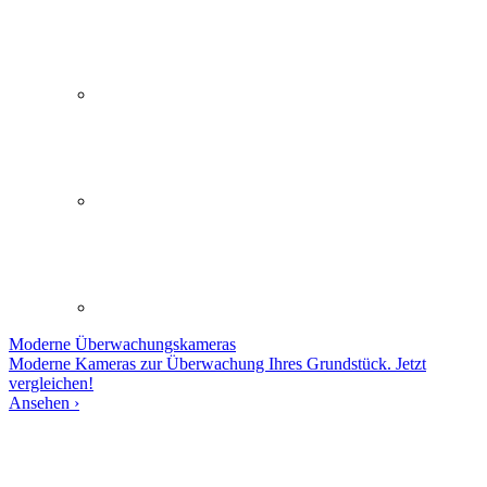
Moderne
Überwachungskameras
Moderne Kameras zur Überwachung Ihres Grundstück. Jetzt
vergleichen!
Ansehen ›