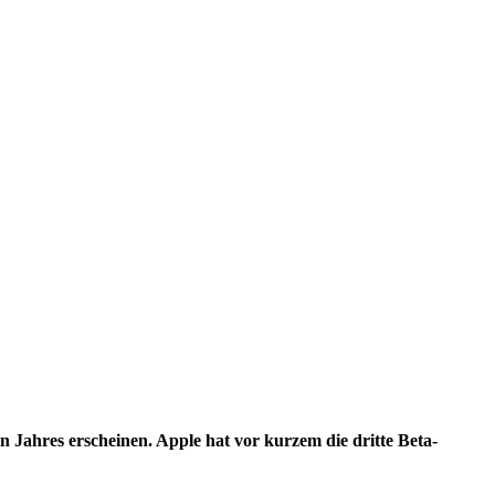
en Jahres erscheinen. Apple hat vor kurzem die dritte Beta-