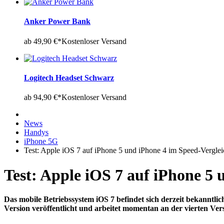
Anker Power Bank
ab 49,90 €*
Kostenloser Versand
Logitech Headset Schwarz
ab 94,90 €*
Kostenloser Versand
News
Handys
iPhone 5G
Test: Apple iOS 7 auf iPhone 5 und iPhone 4 im Speed-Verglei
Test: Apple iOS 7 auf iPhone 5 
Das mobile Betriebssystem iOS 7 befindet sich derzeit bekanntlic
Version veröffentlicht und arbeitet momentan an der vierten Ver