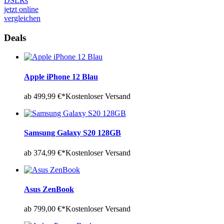
DSLRs
jetzt online
vergleichen
Deals
Apple iPhone 12 Blau
ab 499,99 €*
Kostenloser Versand
Samsung Galaxy S20 128GB
ab 374,99 €*
Kostenloser Versand
Asus ZenBook
ab 799,00 €*
Kostenloser Versand