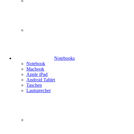
Notebooks
Notebook
Macbook
Apple iPad
Android Tablet
Taschen
Lautsprecher