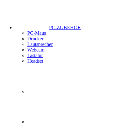
PC-ZUBEHÖR
PC-Maus
Drucker
Lautsprecher
Webcam
Tastatur
Headset