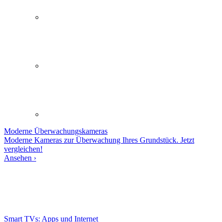
Moderne
Überwachungskameras
Moderne Kameras zur Überwachung Ihres Grundstück. Jetzt
vergleichen!
Ansehen ›
Smart TVs: Apps und Internet