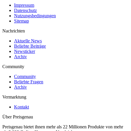
Impressum
Datenschutz
Nutzungsbedingungen
Sitemap
Nachrichten
Aktuelle News
Beliebte Beiträge
Newsticker
Archiv
Community
Community
Beliebte Fragen
Archiv
Vermarktung
Kontakt
Über Preisgenau
Preisgenau bietet ihnen mehr als 22 Millionen Produkte von mehr