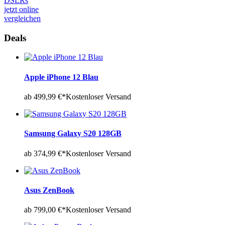
DSLRs
jetzt online
vergleichen
Deals
Apple iPhone 12 Blau
ab 499,99 €*
Kostenloser Versand
Samsung Galaxy S20 128GB
ab 374,99 €*
Kostenloser Versand
Asus ZenBook
ab 799,00 €*
Kostenloser Versand