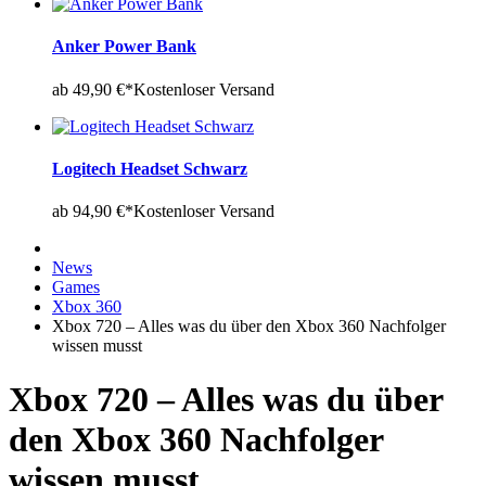
Anker Power Bank
ab 49,90 €*
Kostenloser Versand
Logitech Headset Schwarz
ab 94,90 €*
Kostenloser Versand
News
Games
Xbox 360
Xbox 720 – Alles was du über den Xbox 360 Nachfolger
wissen musst
Xbox 720 – Alles was du über
den Xbox 360 Nachfolger
wissen musst