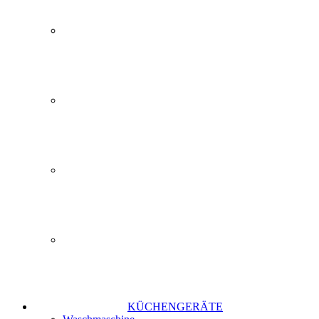
KÜCHENGERÄTE