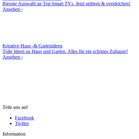
Riesige Auswahl an Top Smart TVs. Jetzt stöbern & vergleichen!
Ansehen ›
Kreative Haus -& Gartenideen
Tolle Ideen zu Haus und Garten. Alles für ein schönes Zuhause!
Ansehen ›
Teile uns auf
Facebook
Twitter
Information