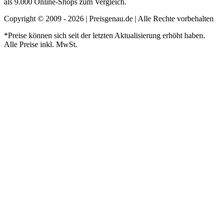
als 9.000 Online-Shops zum Vergleich.
Copyright © 2009 - 2026 | Preisgenau.de | Alle Rechte vorbehalten
*Preise können sich seit der letzten Aktualisierung erhöht haben.
Alle Preise inkl. MwSt.