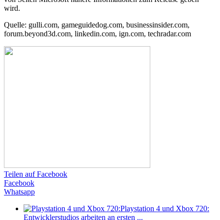
wird.
Quelle: gulli.com, gameguidedog.com, businessinsider.com,
forum.beyond3d.com, linkedin.com, ign.com, techradar.com
Teilen auf Facebook
Facebook
Whatsapp
Playstation 4 und Xbox 720:
Entwicklerstudios arbeiten an ersten ...