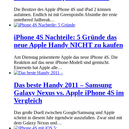
Die Besitzer des Apple iPhone 4S und iPad 2 können
aufatmen. Endlich ist mit Greenpois0n Absinthe der erste
untethered Jailbreak…
iPhone 4S Nachteile: 5 Gründe das
neue Apple Handy NICHT zu kaufen
Am Dienstag präsentierte Apple das neue iPhone 4S. Die
Reaktion auf das neue iPhone-Modell sind gemischt.
Einerseits hat Apple alle…
Das beste Handy 2011 – Samsung
Galaxy Nexus vs. Apple iPhone 4S im
Vergleich
Das große Duell zwischen Google/Samsung und Apple
scheint in diesem Jahr irgendwie auszufallen. Zwar sind mit
dem Galaxy Nexus und…