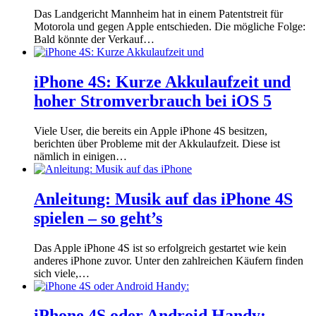
Das Landgericht Mannheim hat in einem Patentstreit für
Motorola und gegen Apple entschieden. Die mögliche Folge:
Bald könnte der Verkauf…
iPhone 4S: Kurze Akkulaufzeit und
hoher Stromverbrauch bei iOS 5
Viele User, die bereits ein Apple iPhone 4S besitzen,
berichten über Probleme mit der Akkulaufzeit. Diese ist
nämlich in einigen…
Anleitung: Musik auf das iPhone 4S
spielen – so geht’s
Das Apple iPhone 4S ist so erfolgreich gestartet wie kein
anderes iPhone zuvor. Unter den zahlreichen Käufern finden
sich viele,…
iPhone 4S oder Android Handy: