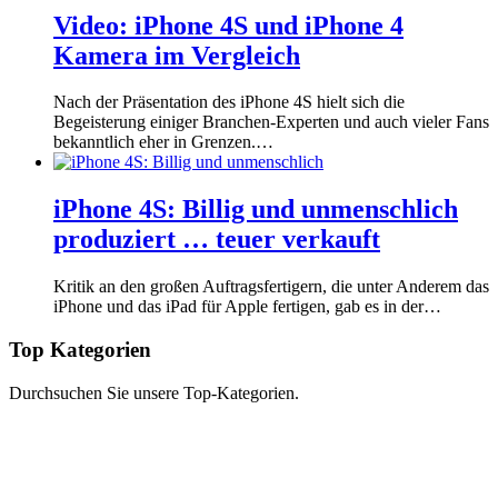
Video: iPhone 4S und iPhone 4
Kamera im Vergleich
Nach der Präsentation des iPhone 4S hielt sich die
Begeisterung einiger Branchen-Experten und auch vieler Fans
bekanntlich eher in Grenzen.…
iPhone 4S: Billig und unmenschlich
produziert … teuer verkauft
Kritik an den großen Auftragsfertigern, die unter Anderem das
iPhone und das iPad für Apple fertigen, gab es in der…
Top Kategorien
Durchsuchen Sie unsere Top-Kategorien.