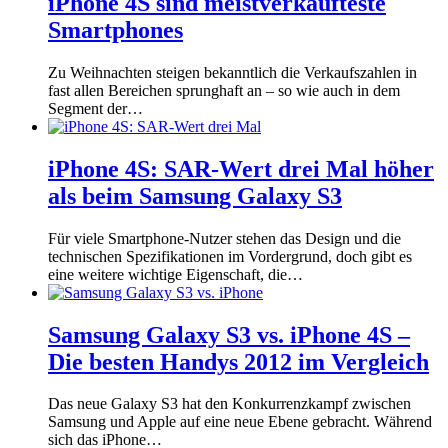
iPhone 4S sind meistverkaufteste
Smartphones
Zu Weihnachten steigen bekanntlich die Verkaufszahlen in
fast allen Bereichen sprunghaft an – so wie auch in dem
Segment der…
iPhone 4S: SAR-Wert drei Mal höher
als beim Samsung Galaxy S3
Für viele Smartphone-Nutzer stehen das Design und die
technischen Spezifikationen im Vordergrund, doch gibt es
eine weitere wichtige Eigenschaft, die…
Samsung Galaxy S3 vs. iPhone 4S –
Die besten Handys 2012 im Vergleich
Das neue Galaxy S3 hat den Konkurrenzkampf zwischen
Samsung und Apple auf eine neue Ebene gebracht. Während
sich das iPhone…