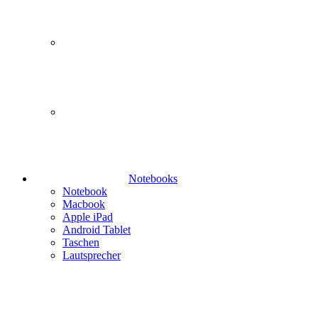
Notebooks
Notebook
Macbook
Apple iPad
Android Tablet
Taschen
Lautsprecher