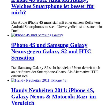
Welches Smartphone ist besser für
mich?
Das Apple iPhone 4S muss sich mit einer ganzen Reihe von
Android Smartphones messen. Unweigerlich ist dies auch ein
Duell…
iPhone 4S und Samsung Galaxy
Nexus gegen Galaxy S2 und HTC
Sensation
Das Samsung Galaxy S2 steht bei vielen Usern derzeit noch
an der Spitze der Smartphone-Charts. Als Alternative HTC
erfreut sich…
Handy Neuheiten 2011: iPhone 4S,
Galaxy Nexus & Motorola Razr im
Vergleich