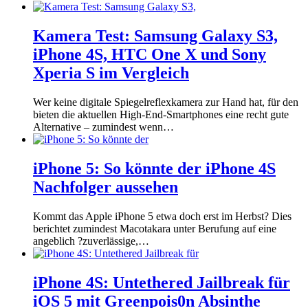
Kamera Test: Samsung Galaxy S3,
iPhone 4S, HTC One X und Sony
Xperia S im Vergleich
Wer keine digitale Spiegelreflexkamera zur Hand hat, für den
bieten die aktuellen High-End-Smartphones eine recht gute
Alternative – zumindest wenn…
iPhone 5: So könnte der iPhone 4S
Nachfolger aussehen
Kommt das Apple iPhone 5 etwa doch erst im Herbst? Dies
berichtet zumindest Macotakara unter Berufung auf eine
angeblich ?zuverlässige,…
iPhone 4S: Untethered Jailbreak für
iOS 5 mit Greenpois0n Absinthe