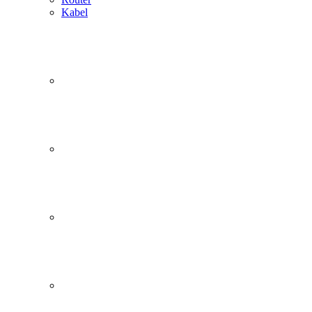
Kabel