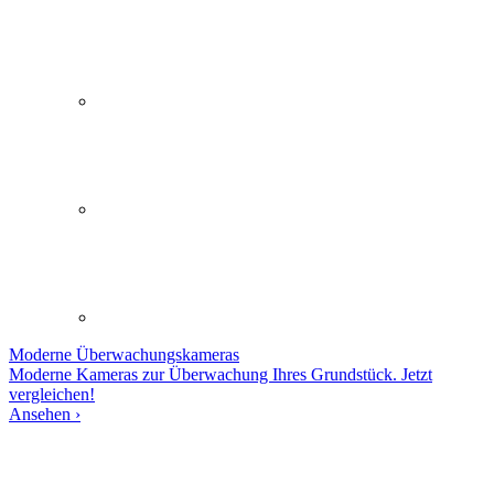
Moderne
Überwachungskameras
Moderne Kameras zur Überwachung Ihres Grundstück. Jetzt
vergleichen!
Ansehen ›