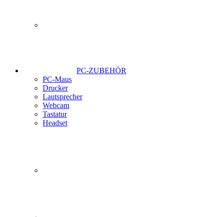
PC-ZUBEHÖR
PC-Maus
Drucker
Lautsprecher
Webcam
Tastatur
Headset