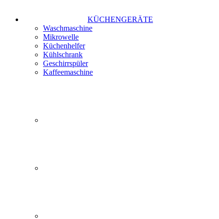
KÜCHENGERÄTE
Waschmaschine
Mikrowelle
Küchenhelfer
Kühlschrank
Geschirrspüler
Kaffeemaschine