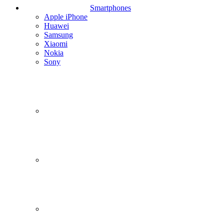
Smartphones
Apple iPhone
Huawei
Samsung
Xiaomi
Nokia
Sony