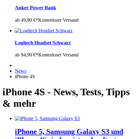
Anker Power Bank
ab 49,90 €*
Kostenloser Versand
Logitech Headset Schwarz
ab 94,90 €*
Kostenloser Versand
News
iPhone 4S
iPhone 4S - News, Tests, Tipps
& mehr
iPhone 5, Samsung Galaxy S3 und