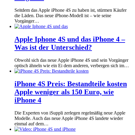
Seitdem das Apple iPhone 4S zu haben ist, stürmen Käufer
die Läden. Das neue iPhone-Modell ist – wie seine
Vorgänger…
Apple Iphone 4S und das iPhone 4 –
Was ist der Unterschied?
Obwohl sich das neue Apple iPhone 4S und sein Vorgänger
optisch ähneln wie ein Ei dem anderen, verbergen sich im…
iPhone 4S Preis: Bestandteile kosten
Apple weniger als 150 Euro, wie
iPhone 4
Die Experten von iSuppli zerlegen regelmäßig neue Apple
Modelle. Auch das neue Apple iPhone 4S landete wieder
einmal auf dem…