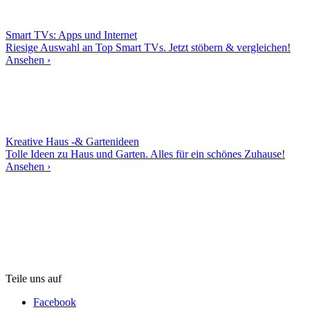
Smart TVs: Apps und Internet
Riesige Auswahl an Top Smart TVs. Jetzt stöbern & vergleichen!
Ansehen ›
Kreative Haus -& Gartenideen
Tolle Ideen zu Haus und Garten. Alles für ein schönes Zuhause!
Ansehen ›
Teile uns auf
Facebook