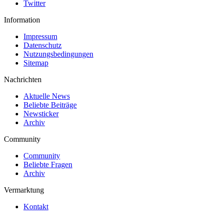
Twitter
Information
Impressum
Datenschutz
Nutzungsbedingungen
Sitemap
Nachrichten
Aktuelle News
Beliebte Beiträge
Newsticker
Archiv
Community
Community
Beliebte Fragen
Archiv
Vermarktung
Kontakt