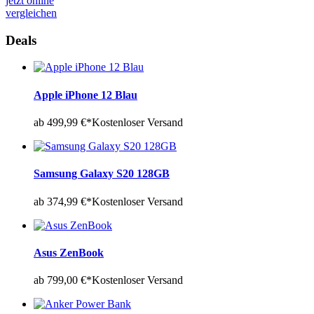
jetzt online
vergleichen
Deals
Apple iPhone 12 Blau
ab 499,99 €*
Kostenloser Versand
Samsung Galaxy S20 128GB
ab 374,99 €*
Kostenloser Versand
Asus ZenBook
ab 799,00 €*
Kostenloser Versand