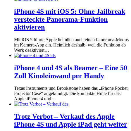
iPhone 4S mit iOS 5: Ohne Jailbreak
versteckte Panorama-Funktion
aktivieren
Mit iOS 5 führte Apple heimlich auch einen Panorama-Modus
im Kamera-App ein. Heimlich deshalb, weil die Funktion ab
Werk deaktiviert…
iPhone 4 und 4S als Beamer – Eine 50
Zoll Kinoleinwand per Handy
Texas Instruments und Brookstone haben das „iPhone Pocket
Projector Case“ angekündigt. Die kompakte Hülle für das
Apple iPhone 4 und…
Trotz Verbot – Verkauf des Apple
iPhone 4S und Apple iPad geht weiter